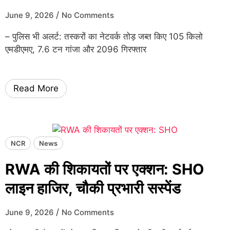
/
June 9, 2026
No Comments
– पुलिस भी अलर्ट: तस्करों का नेटवर्क तोड़ जब्त किए 105 किलो
एमडीएमए, 7.6 टन गांजा और 2096 गिरफ्तार
Read More
NCR
News
RWA की शिकायतों पर एक्शन: SHO
लाइन हाजिर, चौकी प्रभारी सस्पेंड
/
June 9, 2026
No Comments