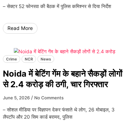
– सेक्टर 52 फोनरवा की बैठक में पुलिस कमिश्नर से दिया निर्देश
Read More
Crime
NCR
News
Noida में बेटिंग गेंम के बहाने सैकड़ों लोगों
से 2.4 करोड़ की ठगी, चार गिरफ्तार
/
June 5, 2026
No Comments
– सोशल मीडिया पर विज्ञापन देकर फंसाते थे लोग, 26 मोबाइल, 3
लैपटॉप और 20 सिम कार्ड बरामद, पुलिस