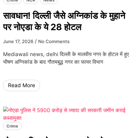
सावधान! दिल्ली जैसे अग्निकांड के मुहाने
पर नोएडा के ये 28 होटल
/
June 17, 2026
No Comments
Mediawali news, delhi दिल्ली के मालवीय नगर के होटल में हुए
भीषण अग्निकांड के बाद गौतमबुद्ध नगर का फायर विभाग
Read More
Crime