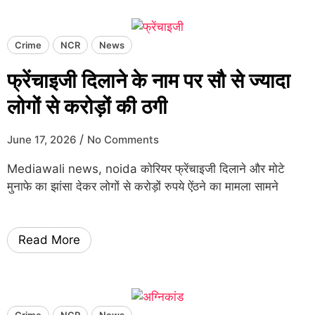
Crime
NCR
News
फ्रेंचाइजी दिलाने के नाम पर सौ से ज्यादा
लोगों से करोड़ों की ठगी
/
June 17, 2026
No Comments
Mediawali news, noida कोरियर फ्रेंचाइजी दिलाने और मोटे
मुनाफे का झांसा देकर लोगों से करोड़ों रुपये ऐंठने का मामला सामने
Read More
Crime
NCR
News