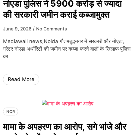
नोएडा पुलिस ने 5900 करोड़ से ज्यादा
की सरकारी जमीन कराई कब्जामुक्त
/
June 9, 2026
No Comments
Mediawali news,Noida गौतमबुद्धनगर में सरकारी और नोएडा,
ग्रेटर नोएडा अथॉरिटी की जमीन पर कब्जा करने वालों के खिलाफ पुलिस
का
Read More
NCR
मामा के अपहरण का आरोप, सगे भांजे और