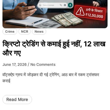
Crime
NCR
News
क्रिप्टो ट्रेडिंग से कमाई हुई नहीं, 12 लाख
और गए
/
June 17, 2026
No Comments
वॉट्सऐप ग्रुप में जोड़कर दी गई ट्रेनिंग, आठ बार में रकम ट्रांसफर
कराई
Read More