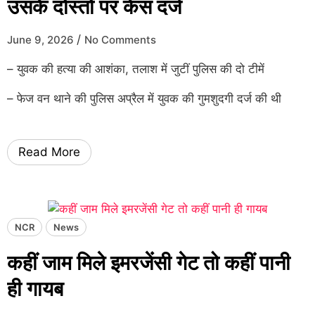
उसके दोस्तों पर केस दर्ज
/
June 9, 2026
No Comments
– युवक की हत्या की आशंका, तलाश में जुटीं पुलिस की दो टीमें
– फेज वन थाने की पुलिस अप्रैल में युवक की गुमशुदगी दर्ज की थी
Read More
NCR
News
कहीं जाम मिले इमरजेंसी गेट तो कहीं पानी
ही गायब