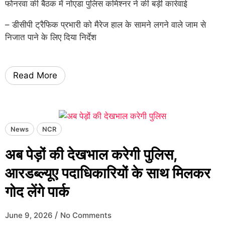
फोनरवा की बैठक में नोएडा पुलिस कमिश्नर ने की बड़ी कार्रवाई
– डीसीपी ट्रैफिक प्रभारी को मैरेज हाल के सामने लगने वाले जाम से
निजात पाने के लिए दिया निर्देश
Read More
News
NCR
अब पेड़ों की देखभाल करेगी पुलिस,
आरडब्ल्यूए पदाधिकारियों के साथ मिलकर
गोद लेंगे पार्क
/
June 9, 2026
No Comments