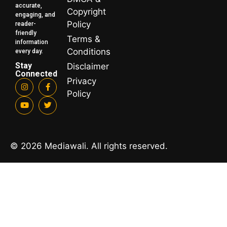
accurate,
Copyright
engaging, and
Policy
reader-
friendly
Terms &
information
Conditions
every day.
Stay
Disclaimer
Connected
Privacy
Policy
© 2026 Mediawali. All rights reserved.