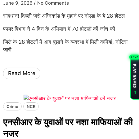
/
June 9, 2026
No Comments
सावधान! दिल्ली जैसे अग्निकांड के मुहाने पर नोएडा के ये 28 होटल
फायर विभाग ने 4 दिन के अभियान में 70 होटलों की जांच की
जिले के 28 होटलों में आग बुझाने के व्यवस्था में मिली कमियां, नोटिस
जारी
LIVE
PLAY GAMES
Read More
Crime
NCR
एनसीआर के युवाओं पर नशा माफियाओं की
नजर