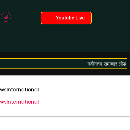
🌙
Youtube Live
नवीनतम समाचार लोड हो रहे
ws
International
ws
International