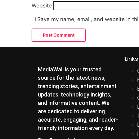
Website
Save my name, email, and website in thi
Links
MediaWali is your trusted
source for the latest news,
trending stories, entertainment
updates, technology insights,
and informative content. We
are dedicated to delivering
accurate, engaging, and reader-
friendly information every day.