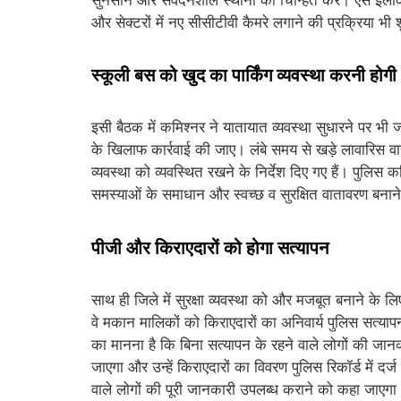
और सेक्टरों में नए सीसीटीवी कैमरे लगाने की प्रक्रिया भी
स्कूली बस को खुद का पार्किंग व्यवस्था करनी होगी
इसी बैठक में कमिश्नर ने यातायात व्यवस्था सुधारने पर भी
के खिलाफ कार्रवाई की जाए। लंबे समय से खड़े लावारिस वा
व्यवस्था को व्यवस्थित रखने के निर्देश दिए गए हैं। पुलिस
समस्याओं के समाधान और स्वच्छ व सुरक्षित वातावरण बनाने
पीजी और किराएदारों को होगा सत्यापन
साथ ही जिले में सुरक्षा व्यवस्था को और मजबूत बनाने के 
वे मकान मालिकों को किराएदारों का अनिवार्य पुलिस सत्या
का मानना है कि बिना सत्यापन के रहने वाले लोगों की जानक
जाएगा और उन्हें किराएदारों का विवरण पुलिस रिकॉर्ड में द
वाले लोगों की पूरी जानकारी उपलब्ध कराने को कहा जाएगा