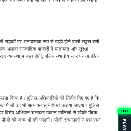
की सड़कों पर अनावश्यक रूप से खड़ी होने वाली स्कूल बसों
 अलावा साप्ताहिक बाजारों में यातायात और सुरक्षा
रक्षा व्यवस्था मजबूत होगी, बल्कि स्थानीय स्तर पर नागरिक
सला किया है। पुलिस अधिकारियों को निर्देश दिए गए हैं कि
ालित पीजी का भी सत्यापन सुनिश्चित कराया जाएगा। पुलिस
LIVE
्तर पर विशेष अभियान चलाकर मकान मालिकों से संपर्क किया
लित पीजी की जांच भी की जाएगी। पीजी संचालकों से वहां रहने