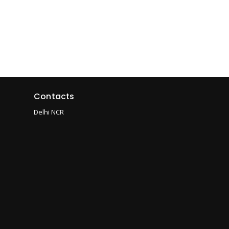
Contacts
Delhi NCR