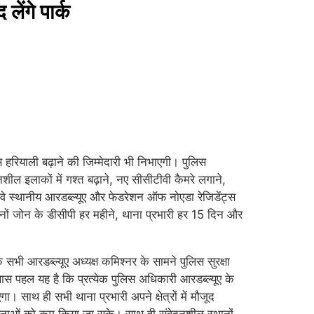
ेंगे पार्क
 हरियाली बढ़ाने की जिम्मेदारी भी निभाएगी। पुलिस
दनशील इलाकों में गश्त बढ़ाने, नए सीसीटीवी कैमरे लगाने,
 वे स्थानीय आरडब्ल्यूए और फेडरेशन ऑफ नोएडा रेजिडेंट्स
नों जोन के डीसीपी हर महीने, थाना प्रभारी हर 15 दिन और
 सभी आरडब्ल्यूए अध्यक्ष कमिश्नर के सामने पुलिस सुरक्षा
 खास पहल यह है कि प्रत्येक पुलिस अधिकारी आरडब्ल्यूए के
साथ ही सभी थाना प्रभारी अपने क्षेत्रों में मौजूद
भावनाओं को कम किया जा सके। साथ ही संवेदनशील स्थानों