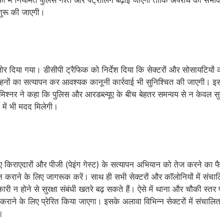
 शुरू की जाएगी।
 जोर दिया गया। डीसीपी ट्रैफिक को निर्देश दिया कि सेक्टरों और सोसायटियों 
हनों का सत्यापन कर आवश्यक कानूनी कार्रवाई भी सुनिश्चित की जाएगी। इसके
 कमिश्नर ने कहा कि पुलिस और आरडब्ल्यूए के बीच बेहतर समन्वय से न केवल सु
 में भी मदद मिलेगी।
लिए किराएदारों और पीजी (पेइंग गेस्ट) के सत्यापन अभियान को तेज करने का फै
पन कराने के लिए जागरूक करें। साथ ही सभी सेक्टरों और कॉलोनियों में संच
ारी न होने से सुरक्षा संबंधी खतरे बढ़ सकते हैं। ऐसे में थाना और चौकी स
र्ज कराने के लिए प्रेरित किया जाएगा। इसके अलावा विभिन्न सेक्टरों में संचा
।