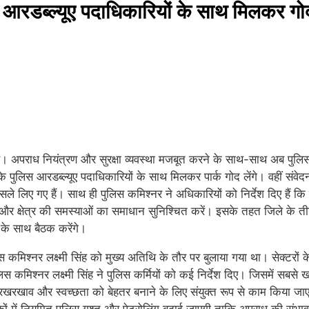
 आरडब्ल्यूए पदाधिकारियों के साथ मिलकर गोद ल
 है। अपराध नियंत्रण और सुरक्षा व्यवस्था मजबूत करने के साथ-साथ अब पुलिस
्र के पुलिस आरडब्ल्यूए पदाधिकारियों के साथ मिलकर पार्क गोद लेंगे। वहीं संवे
 लिए गए हैं। साथ ही पुलिस कमिश्नर ने अधिकारियों को निर्देश दिए हैं कि
और क्षेत्र की समस्याओं का समाधान सुनिश्चित करें। इसके तहत जिले के ती
ं के साथ बैठक करेंगे।
कमिश्नर लक्ष्मी सिंह को मुख्य अतिथि के तौर पर बुलाया गया था। सेक्टरों के
िस कमिश्नर लक्ष्मी सिंह ने पुलिस कर्मियों को कई निर्देश दिए। जिसमें सबसे
रखाव और स्वच्छता को बेहतर बनाने के लिए संयुक्त रूप से काम किया जाएगा। 
कों में नियमित पुलिस गश्त और पेट्रोलिंग बढ़ाई जाएगी ताकि अपराध की सं