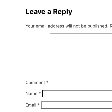
Leave a Reply
Your email address will not be published.
R
Comment
*
Name
*
Email
*