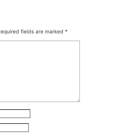
equired fields are marked
*