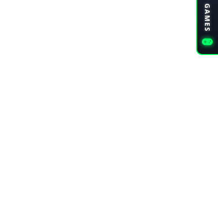
PLAY GAMES