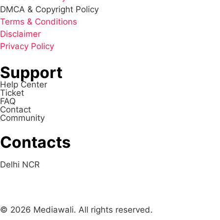
DMCA & Copyright Policy
Terms & Conditions
Disclaimer
Privacy Policy
Support
Help Center
Ticket
FAQ
Contact
Community
Contacts
Delhi NCR
© 2026 Mediawali. All rights reserved.