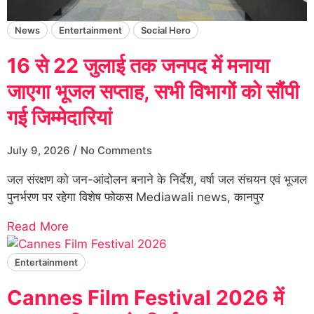
News
Entertainment
Social Hero
16 से 22 जुलाई तक जनपद में मनाया
जाएगा भूजल सप्ताह, सभी विभागों को सौंपी
गई जिम्मेदारियां
/
July 9, 2026
No Comments
जल संरक्षण को जन-आंदोलन बनाने के निर्देश, वर्षा जल संचयन एवं भूजल
पुनर्भरण पर रहेगा विशेष फोकस Mediawali news, कानपुर
Read More
Entertainment
Cannes Film Festival 2026 में