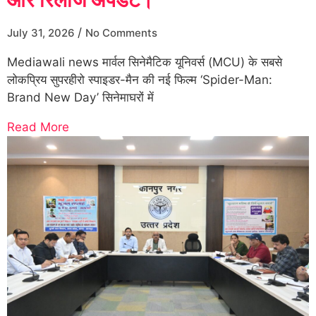
/
July 31, 2026
No Comments
Mediawali news मार्वल सिनेमैटिक यूनिवर्स (MCU) के सबसे
लोकप्रिय सुपरहीरो स्पाइडर-मैन की नई फिल्म ‘Spider-Man:
Brand New Day’ सिनेमाघरों में
Read More