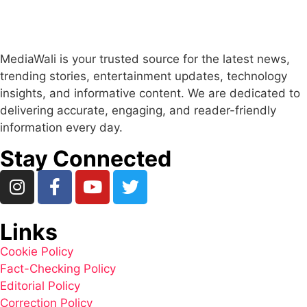
MediaWali is your trusted source for the latest news,
trending stories, entertainment updates, technology
insights, and informative content. We are dedicated to
delivering accurate, engaging, and reader-friendly
information every day.
Stay Connected
Links
Cookie Policy
Fact-Checking Policy
Editorial Policy
Correction Policy