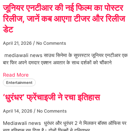
जूनियर एनटीआर की नई फिल्म का पोस्टर
रिलीज, जानें कब आएगा टीजर और रिलीज
डेट
/
April 21, 2026
No Comments
mediawali news साउथ सिनेमा के सुपरस्टार जूनियर एनटीआर एक
बार फिर अपने दमदार एक्शन अवतार के साथ दर्शकों को चौंकाने
Read More
Entertainment
‘धुरंधर’ फ्रेंचाइजी ने रचा इतिहास
/
April 14, 2026
No Comments
Mediawali news धुरंधर और धुरंधर 2 ने मिलकर बॉक्स ऑफिस पर
नया इतिहास रच दिया है। दोनों फिल्मों ने दुनियाभर