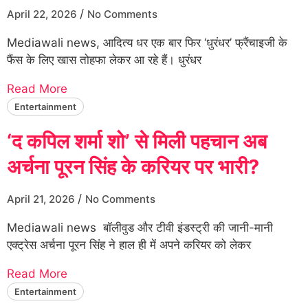
/
April 22, 2026
No Comments
Mediawali news, आदित्य धर एक बार फिर ‘धुरंधर’ फ्रैंचाइजी के
फैंस के लिए खास तोहफा लेकर आ रहे हैं। धुरंधर
Read More
Entertainment
‘द कपिल शर्मा शो’ से मिली पहचान अब
अर्चना पूरन सिंह के करियर पर भारी?
/
April 21, 2026
No Comments
Mediawali news बॉलीवुड और टीवी इंडस्ट्री की जानी-मानी
एक्ट्रेस अर्चना पूरन सिंह ने हाल ही में अपने करियर को लेकर
Read More
Entertainment