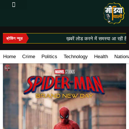
Log In|Log Out
ख़बरें लोड करने में समस्या आ रही है।
ब्रेकिंग न्यूज़
Home
Crime
Politics
Technology
Health
Nation