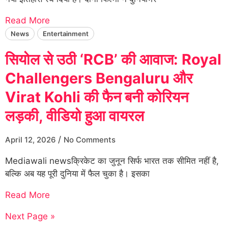
Read More
News
Entertainment
सियोल से उठी ‘RCB’ की आवाज: Royal
Challengers Bengaluru और
Virat Kohli की फैन बनी कोरियन
लड़की, वीडियो हुआ वायरल
/
April 12, 2026
No Comments
Mediawali newsक्रिकेट का जुनून सिर्फ भारत तक सीमित नहीं है,
बल्कि अब यह पूरी दुनिया में फैल चुका है। इसका
Read More
Next Page »