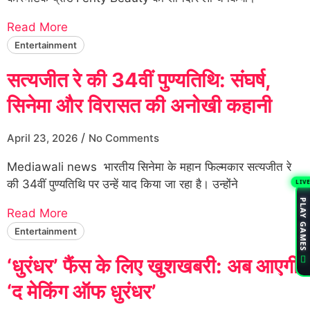
Read More
Entertainment
सत्यजीत रे की 34वीं पुण्यतिथि: संघर्ष,
सिनेमा और विरासत की अनोखी कहानी
/
April 23, 2026
No Comments
Mediawali news भारतीय सिनेमा के महान फिल्मकार सत्यजीत रे
की 34वीं पुण्यतिथि पर उन्हें याद किया जा रहा है। उन्होंने
LIV
PLAY GAMES
Read More
Entertainment
‘धुरंधर’ फैंस के लिए खुशखबरी: अब आएगी
‘द मेकिंग ऑफ धुरंधर’