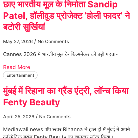
छाए भारतीय मूल के निर्माता Sandip
Patel, हॉलीवुड प्रोजेक्ट ‘होली फादर’ ने
बटोरी सुर्खियां
/
May 27, 2026
No Comments
Cannes 2026 में भारतीय मूल के फिल्ममेकर की बड़ी पहचान
Read More
Entertainment
मुंबई में रिहाना का ग्रैंड एंट्री, लॉन्च किया
Fenty Beauty
/
April 25, 2026
No Comments
Mediawali news पॉप स्टार Rihanna ने हाल ही में मुंबई में अपने
कॉस्मेटिक ब्रांड Fenty Beauty का शानदार लॉन्च किया।