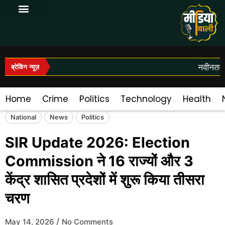
Log In|Log Out
नवीनतम सम
ब्रेकिंग न्यूज़
Home
Crime
Politics
Technology
Health
National
News
Politics
SIR Update 2026: Election
Commission ने 16 राज्यों और 3
केंद्र शासित प्रदेशों में शुरू किया तीसरा
चरण
/
May 14, 2026
No Comments