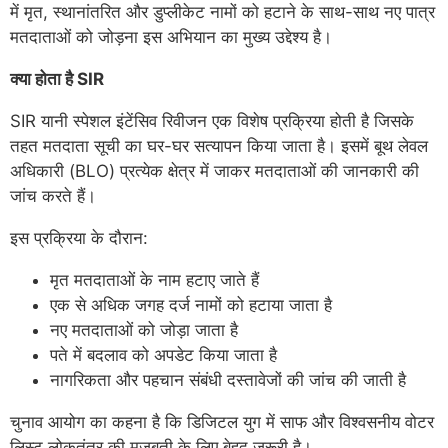
में मृत, स्थानांतरित और डुप्लीकेट नामों को हटाने के साथ-साथ नए पात्र
मतदाताओं को जोड़ना इस अभियान का मुख्य उद्देश्य है।
क्या होता है SIR
SIR यानी स्पेशल इंटेंसिव रिवीजन एक विशेष प्रक्रिया होती है जिसके
तहत मतदाता सूची का घर-घर सत्यापन किया जाता है। इसमें बूथ लेवल
अधिकारी (BLO) प्रत्येक क्षेत्र में जाकर मतदाताओं की जानकारी की
जांच करते हैं।
इस प्रक्रिया के दौरान:
मृत मतदाताओं के नाम हटाए जाते हैं
एक से अधिक जगह दर्ज नामों को हटाया जाता है
नए मतदाताओं को जोड़ा जाता है
पते में बदलाव को अपडेट किया जाता है
नागरिकता और पहचान संबंधी दस्तावेजों की जांच की जाती है
चुनाव आयोग का कहना है कि डिजिटल युग में साफ और विश्वसनीय वोटर
लिस्ट लोकतंत्र की मजबूती के लिए बेहद जरूरी है।