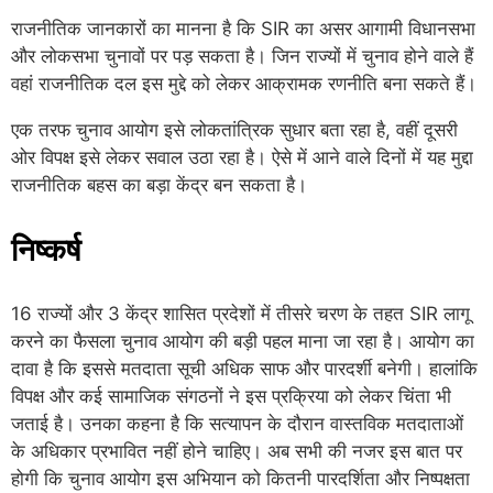
राजनीतिक जानकारों का मानना है कि SIR का असर आगामी विधानसभा
और लोकसभा चुनावों पर पड़ सकता है। जिन राज्यों में चुनाव होने वाले हैं
वहां राजनीतिक दल इस मुद्दे को लेकर आक्रामक रणनीति बना सकते हैं।
एक तरफ चुनाव आयोग इसे लोकतांत्रिक सुधार बता रहा है, वहीं दूसरी
ओर विपक्ष इसे लेकर सवाल उठा रहा है। ऐसे में आने वाले दिनों में यह मुद्दा
राजनीतिक बहस का बड़ा केंद्र बन सकता है।
निष्कर्ष
16 राज्यों और 3 केंद्र शासित प्रदेशों में तीसरे चरण के तहत SIR लागू
करने का फैसला चुनाव आयोग की बड़ी पहल माना जा रहा है। आयोग का
दावा है कि इससे मतदाता सूची अधिक साफ और पारदर्शी बनेगी। हालांकि
विपक्ष और कई सामाजिक संगठनों ने इस प्रक्रिया को लेकर चिंता भी
जताई है। उनका कहना है कि सत्यापन के दौरान वास्तविक मतदाताओं
के अधिकार प्रभावित नहीं होने चाहिए। अब सभी की नजर इस बात पर
होगी कि चुनाव आयोग इस अभियान को कितनी पारदर्शिता और निष्पक्षता