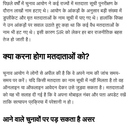
पिछले वर्षों में चुनाव आयोग ने कई राज्यों में मतदाता सूची पुनरीक्षण के
दौरान लाखों नाम हटाए थे। आयोग के आंकड़ों के अनुसार बड़ी संख्या में
डुप्लीकेट और मृत मतदाताओं के नाम सूची में पाए गए थे। हालांकि विपक्ष
ने उन आंकड़ों पर सवाल उठाते हुए कहा था कि कई वैध मतदाताओं के
नाम भी हट गए थे। इसी कारण SIR को लेकर हर बार राजनीतिक बहस
तेज हो जाती है।
क्या करना होगा मतदाताओं को?
चुनाव आयोग ने लोगों से अपील की है कि वे अपने नाम की जांच समय-
समय पर करें। यदि किसी मतदाता का नाम सूची में नहीं मिलता है तो वह
ऑनलाइन या ऑफलाइन आवेदन देकर उसे जुड़वा सकता है। मतदाताओं
को यह भी सलाह दी गई है कि वे अपना मोबाइल नंबर और पता अपडेट रखें
ताकि सत्यापन प्रक्रिया में परेशानी न हो।
आने वाले चुनावों पर पड़ सकता है असर