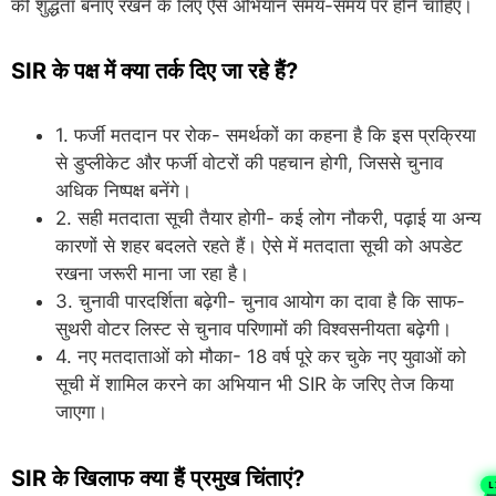
की शुद्धता बनाए रखने के लिए ऐसे अभियान समय-समय पर होने चाहिए।
SIR के पक्ष में क्या तर्क दिए जा रहे हैं?
1. फर्जी मतदान पर रोक- समर्थकों का कहना है कि इस प्रक्रिया
से डुप्लीकेट और फर्जी वोटरों की पहचान होगी, जिससे चुनाव
अधिक निष्पक्ष बनेंगे।
2. सही मतदाता सूची तैयार होगी- कई लोग नौकरी, पढ़ाई या अन्य
कारणों से शहर बदलते रहते हैं। ऐसे में मतदाता सूची को अपडेट
रखना जरूरी माना जा रहा है।
3. चुनावी पारदर्शिता बढ़ेगी- चुनाव आयोग का दावा है कि साफ-
सुथरी वोटर लिस्ट से चुनाव परिणामों की विश्वसनीयता बढ़ेगी।
4. नए मतदाताओं को मौका- 18 वर्ष पूरे कर चुके नए युवाओं को
सूची में शामिल करने का अभियान भी SIR के जरिए तेज किया
जाएगा।
SIR के खिलाफ क्या हैं प्रमुख चिंताएं?
L