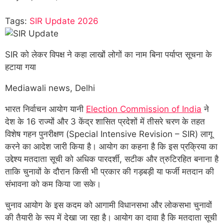
Tags:
SIR Update 2026
SIR को लेकर विपक्ष ने कहा लाखों लोगों का नाम बिना पर्याप्त सूचना के
हटाया गया
Mediawali news, Delhi
भारत निर्वाचन आयोग यानी
Election Commission of India
ने
देश के 16 राज्यों और 3 केंद्र शासित प्रदेशों में तीसरे चरण के तहत
विशेष गहन पुनरीक्षण (Special Intensive Revision – SIR) लागू
करने का आदेश जारी किया है। आयोग का कहना है कि इस प्रक्रिया का
उद्देश्य मतदाता सूची को अधिक पारदर्शी, सटीक और त्रुटिरहित बनाना है
ताकि चुनावों के दौरान किसी भी प्रकार की गड़बड़ी या फर्जी मतदान की
संभावना को कम किया जा सके।
चुनाव आयोग के इस कदम को आगामी विधानसभा और लोकसभा चुनावों
की तैयारी के रूप में देखा जा रहा है। आयोग का दावा है कि मतदाता सूची