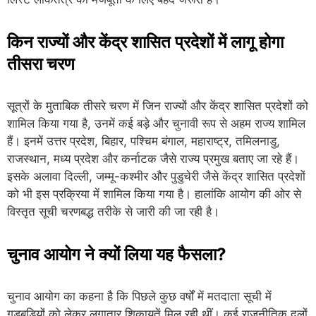
किन राज्यों और केंद्र शासित प्रदेशों में लागू होगा
तीसरा चरण
सूत्रों के मुताबिक तीसरे चरण में जिन राज्यों और केंद्र शासित प्रदेशों को
शामिल किया गया है, उनमें कई बड़े और चुनावी रूप से अहम राज्य शामिल
हैं। इनमें उत्तर प्रदेश, बिहार, पश्चिम बंगाल, महाराष्ट्र, तमिलनाडु,
राजस्थान, मध्य प्रदेश और कर्नाटक जैसे राज्य प्रमुख बताए जा रहे हैं।
इसके अलावा दिल्ली, जम्मू-कश्मीर और पुडुचेरी जैसे केंद्र शासित प्रदेशों
को भी इस प्रक्रिया में शामिल किया गया है। हालांकि आयोग की ओर से
विस्तृत सूची चरणबद्ध तरीके से जारी की जा रही है।
चुनाव आयोग ने क्यों लिया यह फैसला?
चुनाव आयोग का कहना है कि पिछले कुछ वर्षों में मतदाता सूची में
गड़बड़ियों को लेकर लगातार शिकायतें मिल रही थीं। कई राजनीतिक दलों