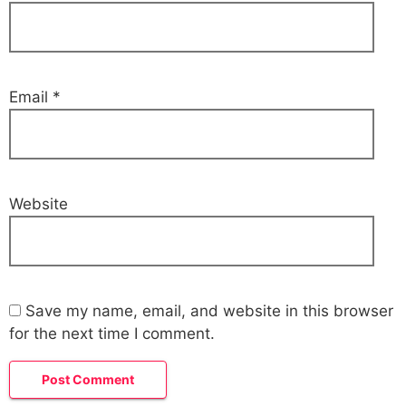
Email
*
Website
Save my name, email, and website in this browser
for the next time I comment.