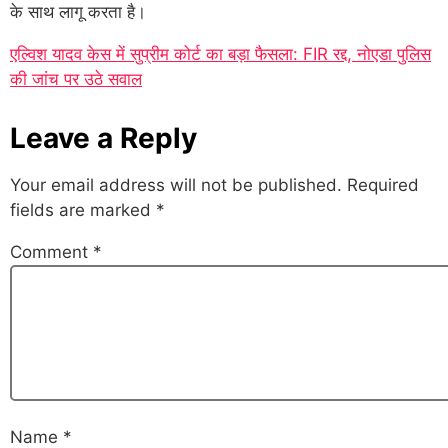
के साथ लागू करता है।
एल्विश यादव केस में सुप्रीम कोर्ट का बड़ा फैसला: FIR रद्द, नोएडा पुलिस
की जांच पर उठे सवाल
Leave a Reply
Your email address will not be published.
Required
fields are marked
*
Comment
*
Name
*