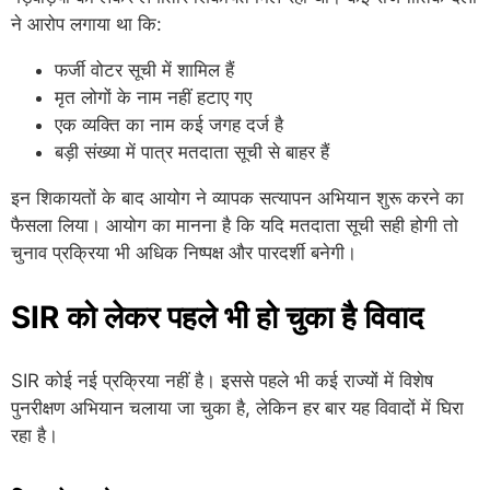
ने आरोप लगाया था कि:
फर्जी वोटर सूची में शामिल हैं
मृत लोगों के नाम नहीं हटाए गए
एक व्यक्ति का नाम कई जगह दर्ज है
बड़ी संख्या में पात्र मतदाता सूची से बाहर हैं
इन शिकायतों के बाद आयोग ने व्यापक सत्यापन अभियान शुरू करने का
फैसला लिया। आयोग का मानना है कि यदि मतदाता सूची सही होगी तो
चुनाव प्रक्रिया भी अधिक निष्पक्ष और पारदर्शी बनेगी।
SIR को लेकर पहले भी हो चुका है विवाद
SIR कोई नई प्रक्रिया नहीं है। इससे पहले भी कई राज्यों में विशेष
पुनरीक्षण अभियान चलाया जा चुका है, लेकिन हर बार यह विवादों में घिरा
रहा है।