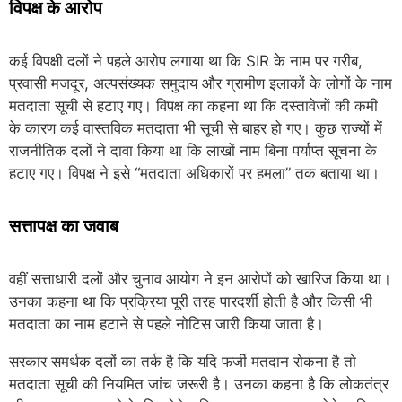
विपक्ष के आरोप
कई विपक्षी दलों ने पहले आरोप लगाया था कि SIR के नाम पर गरीब,
प्रवासी मजदूर, अल्पसंख्यक समुदाय और ग्रामीण इलाकों के लोगों के नाम
मतदाता सूची से हटाए गए। विपक्ष का कहना था कि दस्तावेजों की कमी
के कारण कई वास्तविक मतदाता भी सूची से बाहर हो गए। कुछ राज्यों में
राजनीतिक दलों ने दावा किया था कि लाखों नाम बिना पर्याप्त सूचना के
हटाए गए। विपक्ष ने इसे “मतदाता अधिकारों पर हमला” तक बताया था।
सत्तापक्ष का जवाब
वहीं सत्ताधारी दलों और चुनाव आयोग ने इन आरोपों को खारिज किया था।
उनका कहना था कि प्रक्रिया पूरी तरह पारदर्शी होती है और किसी भी
मतदाता का नाम हटाने से पहले नोटिस जारी किया जाता है।
सरकार समर्थक दलों का तर्क है कि यदि फर्जी मतदान रोकना है तो
मतदाता सूची की नियमित जांच जरूरी है। उनका कहना है कि लोकतंत्र