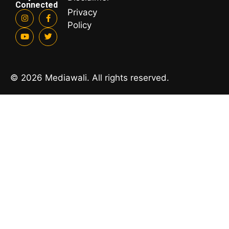
Connected
Privacy
Policy
© 2026 Mediawali. All rights reserved.