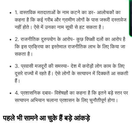
PL
1. वास्तविक मतदाताओं के नाम कटने का डर- आलोचकों का
कहना है कि कई गरीब और ग्रामीण लोगों के पास जरूरी दस्तावेज
नहीं होते। ऐसे में उनका नाम सूची से हट सकता है।
2. राजनीतिक दुरुपयोग के आरोप- कुछ विपक्षी दलों का आरोप है
कि इस प्रक्रिया का इस्तेमाल राजनीतिक लाभ के लिए किया जा
सकता है।
3. प्रवासी मजदूरों की समस्या- देश में करोड़ों लोग काम के लिए
दूसरे राज्यों में रहते हैं। ऐसे लोगों के सत्यापन में दिक्कतें आ सकती
हैं।
4. प्रशासनिक दबाव- विशेषज्ञों का कहना है कि इतने बड़े स्तर पर
सत्यापन अभियान चलाना प्रशासन के लिए चुनौतीपूर्ण होगा।
पहले भी सामने आ चुके हैं बड़े आंकड़े