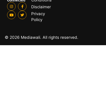
Conditions
Connected
Disclaimer
Privacy
Policy
© 2026 Mediawali. All rights reserved.