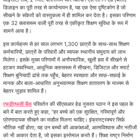
डिज़ाइन का पूरी तरह से कार्यान्वयन है, यह एक ऐसा दृष्टिकोण है जो
सीखने के संकेतों को वास्तुकला में ही शामिल कर देता है। इसका परिणाम
एक 32 क्लासरूम वाली पूरी तरह से एकीकृत शिक्षण सुविधा के रूप में
सामने आया है।
इस कार्यक्रम से हर साल लगभग 1,300 छात्रों के साथ-साथ शिक्षण
कर्मचारियों, छात्रों के परिवारों और व्यापक स्थानीय समुदाय को लाभ
मिलेगा। इसके मुख्य परिणामों में अनौपचारिक, खुली हवा में सीखने से
हटकर व्यवस्थित, आधुनिक क्लासरूम में सीखना, डिजिटल और स्मार्ट
शिक्षण बुनियादी ढांचे तक पहुँच, बेहतर स्वच्छता और साफ़-सफ़ाई के
मानक और बाला-आधारित अनुभवात्मक शिक्षण वातावरण के माध्यम से
बेहतर जुड़ाव शामिल हैं।
एचडीएफसी बैंक
परिवर्तन की सीएसआर हेड नुसरत पठान ने इस पहल के
बारे में बात करते हुए कहा, “हर बच्चे को एक सुरक्षित, गरिमापूर्ण और
प्रेरणादायक सीखने का माहौल मिलना चाहिए। इंफ्रास्ट्रक्चर सिर्फ़
भौतिक नहीं होता; यह उन बच्चों की आकांक्षाओं, आत्मविश्वास और नतीजों
को भी आकार देता है, जो इसका इस्तेमाल करते हैं। शिक्षा राष्ट्र निर्माण