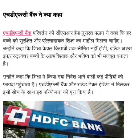
एचडीएफसी बैंक ने क्या कहा
एचडीएफसी बैंक
परिवर्तन की सीएसआर हेड नुसरत पठान ने कहा कि हर
बच्चे को सुरक्षित और प्रेरणादायक शिक्षा का माहौल मिलना चाहिए।
उन्होंने कहा कि शिक्षा केवल किताबों तक सीमित नहीं होती, बल्कि अच्छा
इंफ्रास्ट्रक्चर बच्चों के आत्मविश्वास और भविष्य को भी मजबूत बनाता
है।
उन्होंने कहा कि शिक्षा में किया गया निवेश आने वाली कई पीढ़ियों को
फायदा पहुंचाता है। एचडीएफसी बैंक और राउंड टेबल इंडिया ने मिलकर
इसी सोच के साथ इस परियोजना को पूरा किया है।