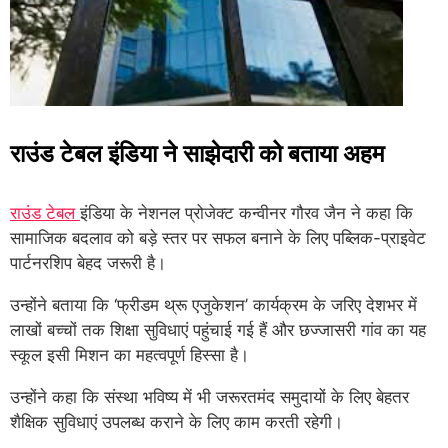
राउंड टेबल इंडिया ने साझेदारी को बताया अहम
राउंड टेबल
इंडिया के नेशनल प्रोजेक्ट कन्वीनर गौरव जैन ने कहा कि
सामाजिक बदलाव को बड़े स्तर पर सफल बनाने के लिए पब्लिक-प्राइवेट
पार्टनरशिप बेहद जरूरी है।
उन्होंने बताया कि ‘फ्रीडम थ्रू एजुकेशन’ कार्यक्रम के जरिए देशभर में
लाखों बच्चों तक शिक्षा सुविधाएं पहुंचाई गई हैं और छज्जासरी गांव का यह
स्कूल इसी मिशन का महत्वपूर्ण हिस्सा है।
उन्होंने कहा कि संस्था भविष्य में भी जरूरतमंद समुदायों के लिए बेहतर
शैक्षिक सुविधाएं उपलब्ध कराने के लिए काम करती रहेगी।