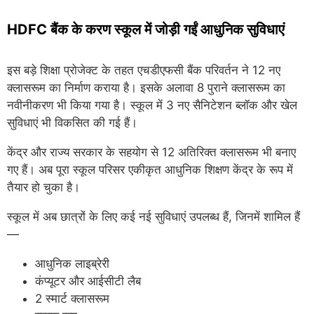
HDFC बैंक के करण स्कूल में जोड़ी गईं आधुनिक सुविधाएं
इस बड़े शिक्षा प्रोजेक्ट के तहत एचडीएफसी बैंक परिवर्तन ने 12 नए
क्लासरूम का निर्माण कराया है। इसके अलावा 8 पुराने क्लासरूम का
नवीनीकरण भी किया गया है। स्कूल में 3 नए सैनिटेशन ब्लॉक और खेल
सुविधाएं भी विकसित की गई हैं।
केंद्र और राज्य सरकार के सहयोग से 12 अतिरिक्त क्लासरूम भी बनाए
गए हैं। अब पूरा स्कूल परिसर एकीकृत आधुनिक शिक्षण केंद्र के रूप में
तैयार हो चुका है।
स्कूल में अब छात्रों के लिए कई नई सुविधाएं उपलब्ध हैं, जिनमें शामिल हैं
—
आधुनिक लाइब्रेरी
कंप्यूटर और आईसीटी लैब
2 स्मार्ट क्लासरूम