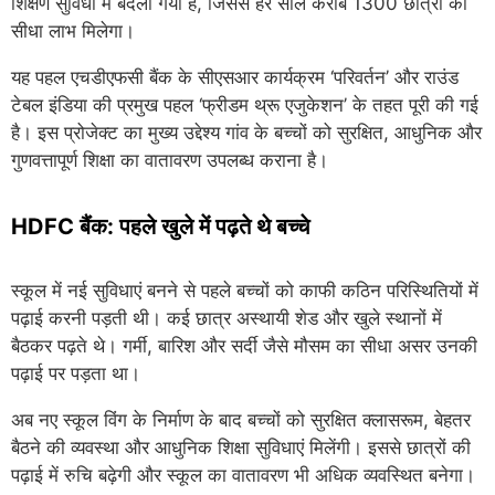
शिक्षण सुविधा में बदला गया है, जिससे हर साल करीब 1300 छात्रों को
सीधा लाभ मिलेगा।
यह पहल एचडीएफसी बैंक के सीएसआर कार्यक्रम ‘परिवर्तन’ और राउंड
टेबल इंडिया की प्रमुख पहल ‘फ्रीडम थ्रू एजुकेशन’ के तहत पूरी की गई
है। इस प्रोजेक्ट का मुख्य उद्देश्य गांव के बच्चों को सुरक्षित, आधुनिक और
गुणवत्तापूर्ण शिक्षा का वातावरण उपलब्ध कराना है।
HDFC बैंक: पहले खुले में पढ़ते थे बच्चे
स्कूल में नई सुविधाएं बनने से पहले बच्चों को काफी कठिन परिस्थितियों में
पढ़ाई करनी पड़ती थी। कई छात्र अस्थायी शेड और खुले स्थानों में
बैठकर पढ़ते थे। गर्मी, बारिश और सर्दी जैसे मौसम का सीधा असर उनकी
पढ़ाई पर पड़ता था।
अब नए स्कूल विंग के निर्माण के बाद बच्चों को सुरक्षित क्लासरूम, बेहतर
बैठने की व्यवस्था और आधुनिक शिक्षा सुविधाएं मिलेंगी। इससे छात्रों की
पढ़ाई में रुचि बढ़ेगी और स्कूल का वातावरण भी अधिक व्यवस्थित बनेगा।