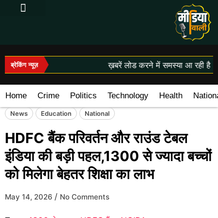
Log In|Log Out
ख़बरें लोड करने में समस्या आ रही है।
ब्रेकिंग न्यूज़
Home
Crime
Politics
Technology
Health
Nation
News
Education
National
HDFC बैंक परिवर्तन और राउंड टेबल
इंडिया की बड़ी पहल,1300 से ज्यादा बच्चों
को मिलेगा बेहतर शिक्षा का लाभ
/
May 14, 2026
No Comments