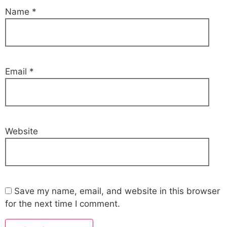
Name
*
Email
*
Website
Save my name, email, and website in this browser
for the next time I comment.