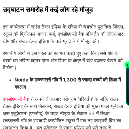
उद्घाटन समारोह में कई लोग रहे मौजूद
इस कार्यक्रम में राउंड टेबल इंडिया के एरिया वी चेयरमैन पुलकित जिंदल,
स्कूल की प्रिंसिपल अंजना वर्मा, एचडीएफसी बैंक परिवर्तन की सीएसआर
टीम और राउंड टेबल इंडिया के कई प्रतिनिधि मौजूद रहे।
स्थानीय लोगों ने इस पहल का स्वागत करते हुए कहा कि इससे गांव के
बच्चों का भविष्य बेहतर होगा और शिक्षा के क्षेत्र में बड़ा बदलाव देखने को
L
मिलेगा।
PL
Noida के छज्जासरी गाँव में 1,300 से ज़्यादा बच्चों की शिक्षा में
बदलाव
एचडीएफसी बैंक
ने अपने सीएसआर प्रोग्राम ‘परिवर्तन’ के ज़रिए राउंड
टेबल इंडिया के साथ मिलकर, राउंड टेबल इंडिया की मुख्य पहल ‘फ्रीडम
थ्रू एजुकेशन’ (एफटीई) के तहत नोएडा के सेक्टर 63 में स्थित
छज्जासरी गाँव के सरकारी कम्पोजिट स्कूल में एक नए प्राइमरी विंग का
उद्घाटन किया है। इस प्रोजेक्ट ने स्कूल परिसर को पूरी तरह से