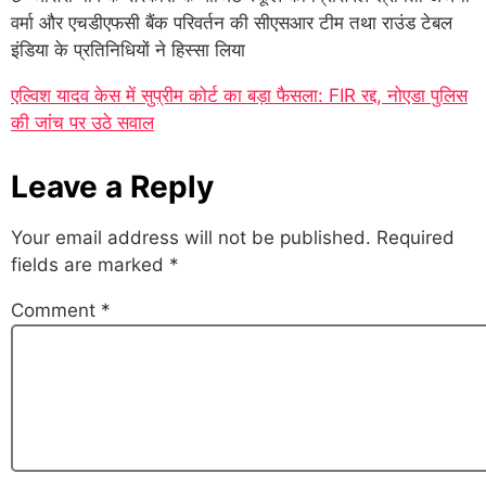
वर्मा और एचडीएफसी बैंक परिवर्तन की सीएसआर टीम तथा राउंड टेबल
इंडिया के प्रतिनिधियों ने हिस्सा लिया
एल्विश यादव केस में सुप्रीम कोर्ट का बड़ा फैसला: FIR रद्द, नोएडा पुलिस
की जांच पर उठे सवाल
Leave a Reply
Your email address will not be published.
Required
fields are marked
*
Comment
*