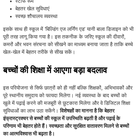
स्टाफ रूम
बेहतर खेल सुविधाएं
स्वच्छ शौचालय व्यवस्था
इसके साथ ही स्कूल में ‘बिल्डिंग एज लर्निंग एड’ यानी बाला डिजाइन को भी
पूरी तरह लागू किया गया है। इस तकनीक के जरिए स्कूल की दीवारों,
कमरों और भवन संरचना को सीखने का माध्यम बनाया जाता है ताकि बच्चे
खेल-खेल में बेहतर तरीके से सीख सकें।
बच्चों की शिक्षा में आएगा बड़ा बदलाव
इस परियोजना से सिर्फ छात्रों को ही नहीं बल्कि शिक्षकों, अभिभावकों और
पूरे स्थानीय समुदाय को फायदा मिलेगा। नई व्यवस्था के बाद बच्चों को
खुले में पढ़ाई करने की मजबूरी से छुटकारा मिलेगा और वे डिजिटल शिक्षा
सुविधाओं का लाभ उठा सकेंगे।
विशेषज्ञों का मानना है कि बेहतर
इंफ्रास्ट्रक्चर से बच्चों की स्कूल में उपस्थिति बढ़ती है और पढ़ाई के
परिणाम भी बेहतर होते हैं। स्वच्छता और सुरक्षित वातावरण मिलने से बच्चों
का आत्मविश्वास भी बढ़ता है।