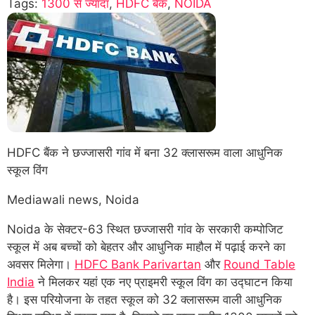
Tags:
1300 से ज्यादा
,
HDFC बैंक
,
NOIDA
HDFC बैंक ने छज्जासरी गांव में बना 32 क्लासरूम वाला आधुनिक
स्कूल विंग
Mediawali news, Noida
Noida के सेक्टर-63 स्थित छज्जासरी गांव के सरकारी कम्पोजिट
स्कूल में अब बच्चों को बेहतर और आधुनिक माहौल में पढ़ाई करने का
अवसर मिलेगा।
HDFC Bank Parivartan
और
Round Table
India
ने मिलकर यहां एक नए प्राइमरी स्कूल विंग का उद्घाटन किया
है। इस परियोजना के तहत स्कूल को 32 क्लासरूम वाली आधुनिक