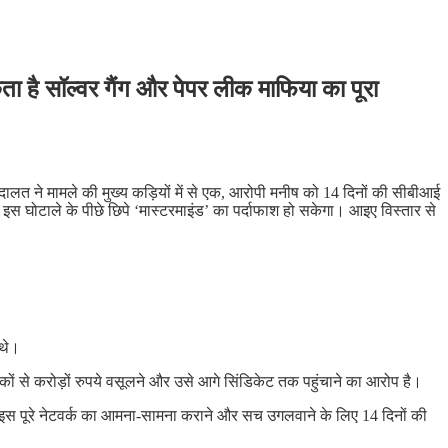
ा है सॉल्वर गैंग और पेपर लीक माफिया का पूरा
लत ने मामले की मुख्य कड़ियों में से एक, आरोपी मनीष को 14 दिनों की सीबीआई
और इस घोटाले के पीछे छिपे ‘मास्टरमाइंड’ का पर्दाफाश हो सकेगा। आइए विस्तार से
 थे।
कों से करोड़ों रुपये वसूलने और उसे आगे सिंडिकेट तक पहुंचाने का आरोप है।
 इस पूरे नेटवर्क का आमना-सामना कराने और सच उगलवाने के लिए 14 दिनों की