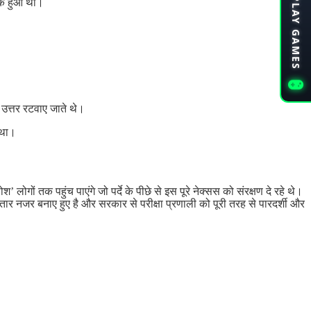
PLAY GAMES
लीक हुआ था।
 उत्तर रटवाए जाते थे।
 था।
ोगों तक पहुंच पाएंगे जो पर्दे के पीछे से इस पूरे नेक्सस को संरक्षण दे रहे थे।
ातार नजर बनाए हुए है और सरकार से परीक्षा प्रणाली को पूरी तरह से पारदर्शी और