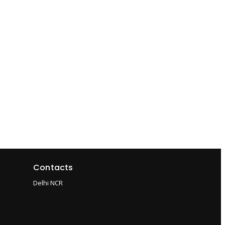
Contacts
Delhi NCR