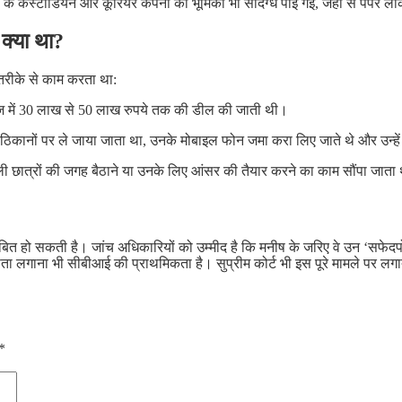
के कस्टोडियन और कूरियर कंपनी की भूमिका भी संदिग्ध पाई गई, जहां से पेपर 
क्या था?
तरीके से काम करता था:
एवज में 30 लाख से 50 लाख रुपये तक की डील की जाती थी।
प्त ठिकानों पर ले जाया जाता था, उनके मोबाइल फोन जमा करा लिए जाते थे और उन्हें
ी छात्रों की जगह बैठाने या उनके लिए आंसर की तैयार करने का काम सौंपा जाता
बित हो सकती है। जांच अधिकारियों को उम्मीद है कि मनीष के जरिए वे उन ‘सफेदपोश’ ल
ा पता लगाना भी सीबीआई की प्राथमिकता है। सुप्रीम कोर्ट भी इस पूरे मामले पर लग
*