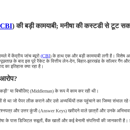
CBI
) की बड़ी कामयाबी; मनीषा की कस्टडी से टूट सकत
में केंद्रीय जांच ब्यूरो
(CBI
) के हाथ एक और बड़ी कामयाबी लगी है। विशेष अदा
से पूछताछ के बाद इस पूरे रैकेट के वित्तीय लेन-देन, बिहार-झारखंड के सॉल्वर गैंग 
वाद का इतिहास क्या रहा है।
र आरोप?
्ण ‘कड़ी’ या बिचौलिए (Middleman) के रूप में काम कर रही थी।
 से था जो पेपर लीक कराने और उसे अभ्यर्थियों तक पहुंचाने का जिम्मा संभाल रहे
 प्रश्नपत्र और उत्तर कुंजी (Answer Keys) खरीदने वाले छात्रों और उनके अभिभाव
 के पास डिजिटल सबूतों, बैंक खातों और कई बेनामी संपत्तियों की जानकारी है।