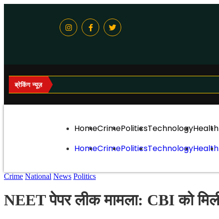
ब्रेकिंग न्यूज़
Home
Crime
Politics
Technology
Health
Home
Crime
Politics
Technology
Health
Crime
National
News
Politics
NEET पेपर लीक मामला: CBI को मिली मुख