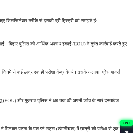
 सिलसिलेवार तरीके से इसकी पूरी हिस्ट्री को समझते हैं:
े आईं। बिहार पुलिस की आर्थिक अपराध इकाई (EOU) ने तुरंत कार्रवाई करते हुए
नमें से कई छात्र एक ही परीक्षा केंद्र के थे। इसके अलावा, ग्रेस मार्क्स
ार ईओयू (EOU) और गुजरात पुलिस ने अब तक की अपनी जांच के सारे दस्तावेज
LIVE
ने मिलकर पटना के एक प्ले स्कूल (खेमनीचक) में छात्रों को परीक्षा से एक रात