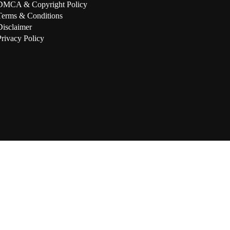
DMCA & Copyright Policy
Terms & Conditions
Disclaimer
Privacy Policy