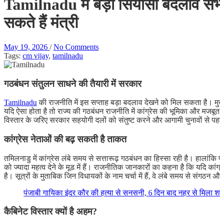
Tamilnadu में बड़ा सियासी बदलाव संभ
सकते हैं मंत्री
May 19, 2026
/
No Comments
Tags:
cm vijay
,
tamilnadu
गठबंधन संतुलन साधने की तैयारी में सरकार
Tamilnadu
की राजनीति में इस सप्ताह बड़ा बदलाव देखने को मिल सकता है। मुख्
यदि ऐसा होता है तो राज्य की गठबंधन राजनीति में कांग्रेस की भूमिका और मजबूत
विस्तार के जरिए सरकार सहयोगी दलों को संतुष्ट करने और आगामी चुनावों से
कांग्रेस नेताओं की बढ़ सकती है ताकत
तमिलनाडु में कांग्रेस लंबे समय से सत्तारूढ़ गठबंधन का हिस्सा रही है। हालांक
को ज्यादा महत्व देने के मूड में हैं। राजनीतिक जानकारों का कहना है कि यदि कां
है। सूत्रों के मुताबिक जिन विधायकों के नाम चर्चा में हैं, वे लंबे समय से सं
पंजाबी गायिका इंदर कौर की हत्या से सनसनी, 6 दिन बाद नहर से मिला 
कैबिनेट विस्तार क्यों है अहम?