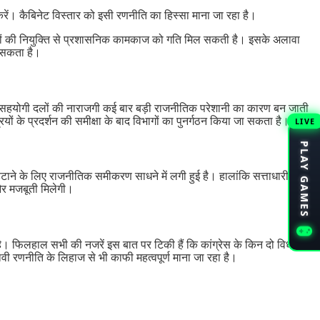
ं। कैबिनेट विस्तार को इसी रणनीति का हिस्सा माना जा रहा है।
त्रियों की नियुक्ति से प्रशासनिक कामकाज को गति मिल सकती है। इसके अलावा
ा सकता है।
 में सहयोगी दलों की नाराजगी कई बार बड़ी राजनीतिक परेशानी का कारण बन जाती
ियों के प्रदर्शन की समीक्षा के बाद विभागों का पुनर्गठन किया जा सकता है।
LIVE
PLAY GAMES
 हटाने के लिए राजनीतिक समीकरण साधने में लगी हुई है। हालांकि सत्ताधारी
और मजबूती मिलेगी।
है। फिलहाल सभी की नजरें इस बात पर टिकी हैं कि कांग्रेस के किन दो विधायकों
ी रणनीति के लिहाज से भी काफी महत्वपूर्ण माना जा रहा है।