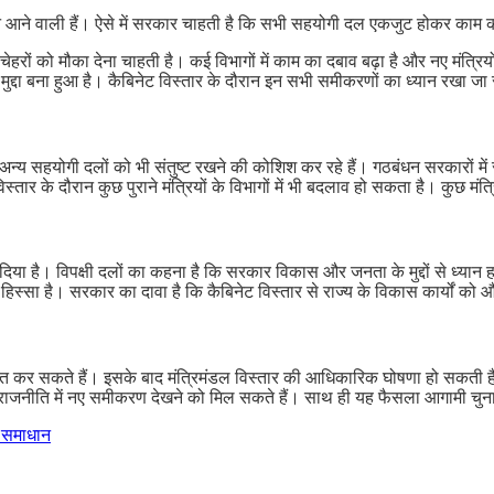
 आने वाली हैं। ऐसे में सरकार चाहती है कि सभी सहयोगी दल एकजुट होकर काम करे
ए चेहरों को मौका देना चाहती है। कई विभागों में काम का दबाव बढ़ा है और नए मं
मुद्दा बना हुआ है। कैबिनेट विस्तार के दौरान इन सभी समीकरणों का ध्यान रखा ज
कि अन्य सहयोगी दलों को भी संतुष्ट रखने की कोशिश कर रहे हैं। गठबंधन सरकारों
तार के दौरान कुछ पुराने मंत्रियों के विभागों में भी बदलाव हो सकता है। कुछ मंत्र
दिया है। विपक्षी दलों का कहना है कि सरकार विकास और जनता के मुद्दों से ध्यान
्सा है। सरकार का दावा है कि कैबिनेट विस्तार से राज्य के विकास कार्यों को 
लाकात कर सकते हैं। इसके बाद मंत्रिमंडल विस्तार की आधिकारिक घोषणा हो सकती 
की राजनीति में नए समीकरण देखने को मिल सकते हैं। साथ ही यह फैसला आगामी चुनाव
ा समाधान