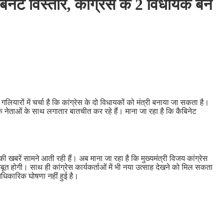
नेट विस्तार, कांग्रेस के 2 विधायक बन
ारों में चर्चा है कि कांग्रेस के दो विधायकों को मंत्री बनाया जा सकता है।
 के नेताओं के साथ लगातार बातचीत कर रहे हैं। माना जा रहा है कि कैबिनेट
ी खबरें सामने आती रही हैं। अब माना जा रहा है कि मुख्यमंत्री विजय कांग्रेस
मजबूत होगी। साथ ही कांग्रेस कार्यकर्ताओं में भी नया उत्साह देखने को मिल सकता
 आधिकारिक घोषणा नहीं हुई है।