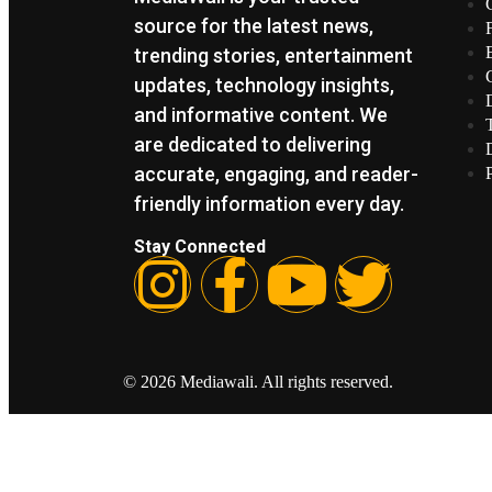
source for the latest news,
trending stories, entertainment
updates, technology insights,
and informative content. We
are dedicated to delivering
accurate, engaging, and reader-
friendly information every day.
Stay Connected
© 2026 Mediawali. All rights reserved.