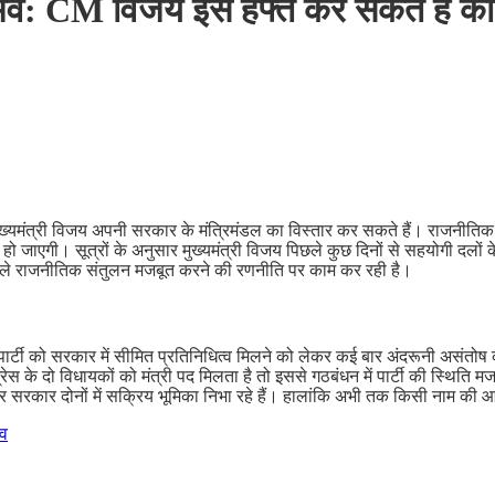
व: CM विजय इस हफ्ते कर सकते हैं कैबि
यमंत्री विजय अपनी सरकार के मंत्रिमंडल का विस्तार कर सकते हैं। राजनीतिक गलिय
 हो जाएगी। सूत्रों के अनुसार मुख्यमंत्री विजय पिछले कुछ दिनों से सहयोगी दलों
 पहले राजनीतिक संतुलन मजबूत करने की रणनीति पर काम कर रही है।
ि पार्टी को सरकार में सीमित प्रतिनिधित्व मिलने को लेकर कई बार अंदरूनी असंतोष क
ग्रेस के दो विधायकों को मंत्री पद मिलता है तो इससे गठबंधन में पार्टी की स्थिति 
गठन और सरकार दोनों में सक्रिय भूमिका निभा रहे हैं। हालांकि अभी तक किसी नाम की
शव