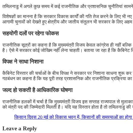
तमिलनाडु में अगले कुछ समय में कई राजनीतिक और प्रशासनिक चुनौतियां सामने
विशेषज्ञों का मानना है कि सरकार विकास कार्यों की गति तेज करने के लिए भी न
आगामी चुनावों को देखते हुए क्षेत्रीय और जातीय संतुलन भी सरकार के लिए अहम 
सहयोगी दलों पर रहेगा फोकस
राजनीतिक सूत्रों का कहना है कि मुख्यमंत्री विजय केवल कांग्रेस ही नहीं बल्
है। ऐसे में सरकार कोई जोखिम नहीं लेना चाहती। बताया जा रहा है कि कैबिनेट विस्
विपक्ष ने साधा निशाना
कैबिनेट विस्तार की चर्चाओं के बीच विपक्ष ने सरकार पर निशाना साधना शुरू कर 
गठबंधन का कहना है कि यह पूरी तरह प्रशासनिक और राजनीतिक प्रक्रिया का हिस
जल्द हो सकती है आधिकारिक घोषणा
राजनीतिक हलकों में चर्चा है कि मुख्यमंत्री विजय इस सप्ताह राज्यपाल से मु
को मंत्री पद की जिम्मेदारी मिलती है। यदि यह विस्तार होता है तो तमिलनाडु 
किसान दिवस 20 मई को विकास भवन में, किसानों की समस्याओं का होग
Leave a Reply