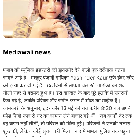
Mediawali news
पंजाब की म्यूजिक इंडस्ट्री को झकझोर देने वाली एक दर्दनाक घटना
सामने आई है। मशहूर पंजाबी गायिका Yashinder Kaur उर्फ इंदर कौर
की हत्या कर दी गई है। छह दिनों से लापता चल रही गायिका का शव
नीलो नहर से बरामद हुआ है। इस वारदात के बाद पूरे इलाके में सनसनी
फैल गई है, जबकि परिवार और संगीत जगत में शोक का माहौल है।
जानकारी के अनुसार, इंदर कौर 13 मई की रात करीब 8:30 बजे अपनी
फोर्ड फिगो कार से घर का सामान लेने बाजार गई थीं। जब काफी देर तक
वह वापस नहीं लौटीं, तो परिवार को चिंता हुई। परिजनों ने उनकी तलाश
शुरू की, लेकिन कोई सुराग नहीं मिला। बाद में मामला पुलिस तक पहुंचा