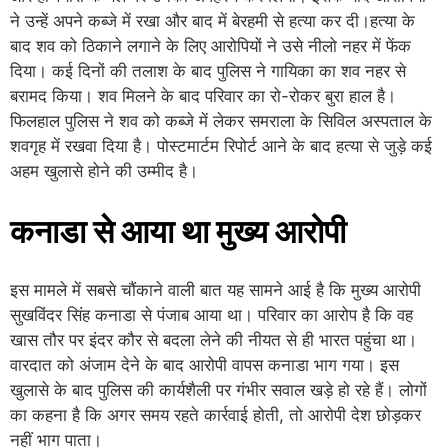
ने उन्हें अपने कब्जे में रखा और बाद में बेरहमी से हत्या कर दी।हत्या के
बाद शव को ठिकाने लगाने के लिए आरोपियों ने उसे नीलो नहर में फेंक
दिया। कई दिनों की तलाश के बाद पुलिस ने गायिका का शव नहर से
बरामद किया। शव मिलने के बाद परिवार का रो-रोकर बुरा हाल है।
फिलहाल पुलिस ने शव को कब्जे में लेकर समराला के सिविल अस्पताल के
शवगृह में रखवा दिया है। पोस्टमार्टम रिपोर्ट आने के बाद हत्या से जुड़े कई
अहम खुलासे होने की उम्मीद है।
कनाडा से आया था मुख्य आरोपी
इस मामले में सबसे चौंकाने वाली बात यह सामने आई है कि मुख्य आरोपी
सुखविंदर सिंह कनाडा से पंजाब आया था। परिवार का आरोप है कि वह
खास तौर पर इंदर कौर से बदला लेने की नीयत से ही भारत पहुंचा था।
वारदात को अंजाम देने के बाद आरोपी वापस कनाडा भाग गया। इस
खुलासे के बाद पुलिस की कार्यशैली पर गंभीर सवाल खड़े हो रहे हैं। लोगों
का कहना है कि अगर समय रहते कार्रवाई होती, तो आरोपी देश छोड़कर
नहीं भाग पाता।