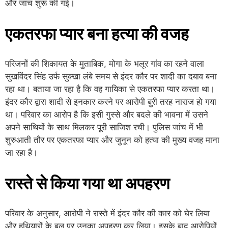
और जांच शुरू की गई।
एकतरफा प्यार बना हत्या की वजह
परिजनों की शिकायत के मुताबिक, मोगा के भलूर गांव का रहने वाला
सुखविंदर सिंह उर्फ सुक्खा लंबे समय से इंदर कौर पर शादी का दबाव बना
रहा था। बताया जा रहा है कि वह गायिका से एकतरफा प्यार करता था।
इंदर कौर द्वारा शादी से इनकार करने पर आरोपी बुरी तरह नाराज हो गया
था। परिवार का आरोप है कि इसी गुस्से और बदले की भावना में उसने
अपने साथियों के साथ मिलकर पूरी साजिश रची। पुलिस जांच में भी
शुरुआती तौर पर एकतरफा प्यार और जुनून को हत्या की मुख्य वजह माना
जा रहा है।
रास्ते से किया गया था अपहरण
परिवार के अनुसार, आरोपी ने रास्ते में इंदर कौर की कार को घेर लिया
और हथियारों के बल पर उनका अपहरण कर लिया। इसके बाद आरोपियों