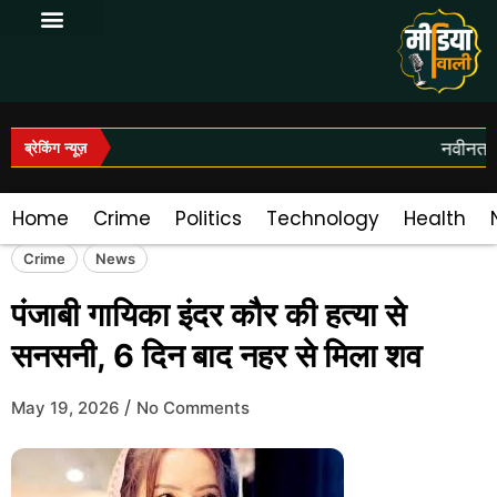
Log In|Log Out
नवीनतम स
ब्रेकिंग न्यूज़
Home
Crime
Politics
Technology
Health
Crime
News
पंजाबी गायिका इंदर कौर की हत्या से
सनसनी, 6 दिन बाद नहर से मिला शव
/
May 19, 2026
No Comments