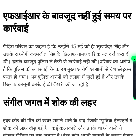
एफआईआर के बावजूद नहीं हुई समय पर
कार्रवाई
पीड़ित परिवार का कहना है कि उन्होंने 15 मई को ही सुखविंदर सिंह और
उसके सहयोगी करमजीत सिंह के खिलाफ नामजद शिकायत दर्ज करा दी
L
थी। इसके बावजूद पुलिस ने तेजी से कार्रवाई नहीं की।परिवार का आरोप
PL
है कि पुलिस की लापरवाही के कारण मुख्य आरोपी आसानी से देश छोड़कर
फरार हो गया। अब पुलिस आरोपी की तलाश में जुटी हुई है और उसके
खिलाफ कानूनी कार्रवाई की तैयारी की जा रही है।
संगीत जगत में शोक की लहर
इंदर कौर की मौत की खबर सामने आने के बाद पंजाबी म्यूजिक इंडस्ट्री में
शोक की लहर दौड़ गई है। कई कलाकारों और उनके चाहने वालों ने
सोशल मीडिया पर दुख जताया है।इंदर कौर अपनी गायकी के कारण पंजाब