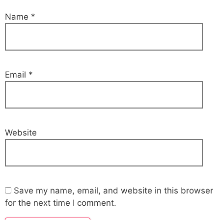
Name
*
Email
*
Website
Save my name, email, and website in this browser
for the next time I comment.