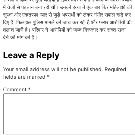
में तेजी से पहचान बना रही थीं। उनकी हत्या ने एक बार फिर महिलाओं की
सुरक्षा और एकतरफा प्यार से जुड़े अपराधों को लेकर गंभीर सवाल खड़े कर
दिए हैं।फिलहाल पुलिस मामले की जांच कर रही है और फरार आरोपियों की
तलाश जारी है। परिवार ने आरोपियों को जल्द गिरफ्तार कर सख्त सजा
देने की मांग की है।
Leave a Reply
Your email address will not be published.
Required
fields are marked
*
Comment
*