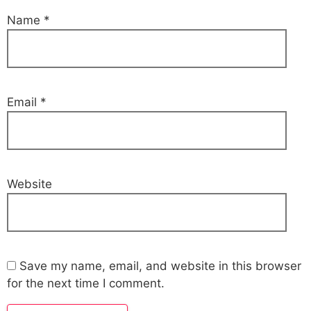
Name
*
Email
*
Website
Save my name, email, and website in this browser
for the next time I comment.