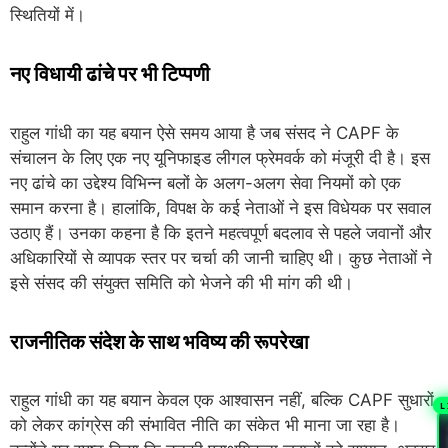
स्थितियों में।
नए विधायी ढांचे पर भी टिप्पणी
राहुल गांधी का यह बयान ऐसे समय आया है जब संसद ने CAPF के
संचालन के लिए एक नए यूनिफाइड लीगल फ्रेमवर्क को मंजूरी दी है। इस
नए ढांचे का उद्देश्य विभिन्न बलों के अलग-अलग सेवा नियमों को एक
समान करना है। हालांकि, विपक्ष के कई नेताओं ने इस विधेयक पर सवाल
उठाए हैं। उनका कहना है कि इतने महत्वपूर्ण बदलाव से पहले जवानों और
अधिकारियों से व्यापक स्तर पर चर्चा की जानी चाहिए थी। कुछ नेताओं ने
इसे संसद की संयुक्त समिति को भेजने की भी मांग की थी।
राजनीतिक संदेश के साथ भविष्य की रूपरेखा
राहुल गांधी का यह बयान केवल एक आश्वासन नहीं, बल्कि CAPF सुधारों
L
को लेकर कांग्रेस की संभावित नीति का संकेत भी माना जा रहा है।