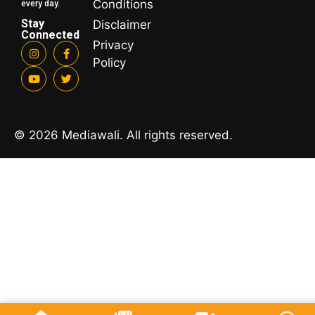
Conditions
every day.
Stay
Disclaimer
Connected
Privacy
Policy
© 2026 Mediawali. All rights reserved.