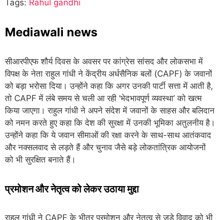
Tags:
Rahul gandhi
Mediawali news
सीआरपीएफ शौर्य दिवस के अवसर पर कांग्रेस सांसद और लोकसभा में
विपक्ष के नेता राहुल गांधी ने केंद्रीय अर्धसैनिक बलों (CAPF) के जवानों
को बड़ा भरोसा दिया। उन्होंने कहा कि अगर उनकी पार्टी सत्ता में आती है,
तो CAPF में लंबे समय से चली आ रही ‘भेदभावपूर्ण व्यवस्था’ को खत्म
किया जाएगा। राहुल गांधी ने अपने संदेश में जवानों के साहस और बलिदान
को नमन करते हुए कहा कि देश की सुरक्षा में उनकी भूमिका अतुलनीय है।
उन्होंने कहा कि ये जवान सीमाओं की रक्षा करने के साथ-साथ आतंकवाद
और नक्सलवाद से लड़ते हैं और चुनाव जैसे बड़े लोकतांत्रिक आयोजनों
को भी सुरक्षित बनाते हैं।
प्रमोशन और नेतृत्व को लेकर उठाया मुद्दा
राहुल गांधी ने CAPF के भीतर प्रमोशन और नेतृत्व से जुड़े विवाद को भी