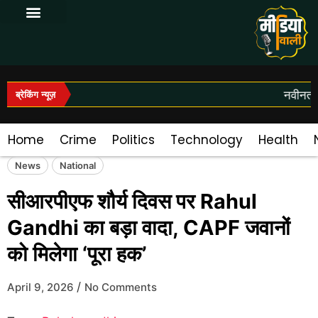
Log In|Log Out
नवीनतम स
ब्रेकिंग न्यूज़
Home
Crime
Politics
Technology
Health
News
National
सीआरपीएफ शौर्य दिवस पर Rahul
Gandhi का बड़ा वादा, CAPF जवानों
को मिलेगा ‘पूरा हक’
/
April 9, 2026
No Comments