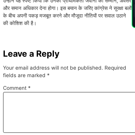
PL
उन्होंने यह स्पष्ट किया कि उनकी प्राथमिकता जवानों को सम्मान, अवसर
और समान अधिकार देना होगा। इस बयान के जरिए कांग्रेस ने सुरक्षा बलों
के बीच अपनी पकड़ मजबूत करने और मौजूदा नीतियों पर सवाल उठाने
की कोशिश की है।
Leave a Reply
Your email address will not be published.
Required
fields are marked
*
Comment
*