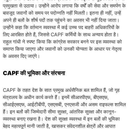
प्रमुखता से उठाया। उन्होंने आरोप लगाया कि वर्षों की सेवा और समर्पण के
बावजूद जवानों को समय पर पदोन्नति नहीं मिलती। इतना ही नहीं, उन्हें
अपने ही बलों के शीर्ष पदों तक पहुंचने का अवसर भी नहीं दिया जाता।
उन्होंने कहा कि वर्तमान व्यवस्था में कई उच्च पद बाहरी अधिकारियों के
लिए आरक्षित होते हैं, जिससे CAPF कर्मियों के साथ अन्याय होता है।
राहुल गांधी ने स्पष्ट किया कि कांग्रेस सरकार बनने पर इस व्यवस्था को
समाप्त किया जाएगा और जवानों को उनकी योग्यता के आधार पर नेतृत्व
के अवसर दिए जाएंगे।
CAPF की भूमिका और संरचना
CAPF के तहत देश के सात प्रमुख अर्धसैनिक बल शामिल हैं, जो गृह
मंत्रालय के अधीन कार्य करते हैं। इनमें सीआरपीएफ, बीएसएफ,
सीआईएसएफ, आईटीबीपी, एसएसबी, एनएसजी और असम राइफल्स शामिल
हैं। इन बलों की जिम्मेदारी सीमा सुरक्षा, आंतरिक सुरक्षा और कानून-
व्यवस्था बनाए रखना है। देश की सुरक्षा व्यवस्था में इन बलों की भूमिका
बेहद महत्वपूर्ण मानी जाती है, खासकर संवेदनशील क्षेत्रों और आपात