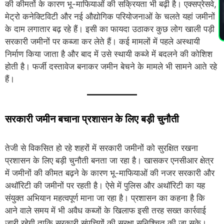
PL
की कीमतों के कारण भू-माफियाओं की सक्रियता भी बढ़ी है। एक्सप्रेसवे,
मेट्रो कनेक्टिविटी और नई औद्योगिक परियोजनाओं के चलते यहां जमीनों
के दाम लगातार बढ़ रहे हैं। इसी का फायदा उठाकर कुछ लोग खाली पड़ी
सरकारी जमीनों पर कब्जा कर लेते हैं। कई मामलों में पहले अस्थायी
निर्माण किया जाता है और बाद में उसे स्थायी कब्जे में बदलने की कोशिश
होती है। फर्जी दस्तावेज बनाकर जमीन बेचने के मामले भी सामने आते रहे
हैं।
सरकारी जमीन बचाना प्रशासन के लिए बड़ी चुनौती
तेजी से विकसित हो रहे शहरों में सरकारी जमीनों को सुरक्षित रखना
प्रशासन के लिए बड़ी चुनौती बनता जा रहा है। खासकर एनसीआर क्षेत्र
में जमीनों की कीमत बढ़ने के कारण भू-माफियाओं की नजर सरकारी और
अथॉरिटी की जमीनों पर रहती है। ऐसे में पुलिस और अथॉरिटी का यह
संयुक्त अभियान महत्वपूर्ण माना जा रहा है। प्रशासन का कहना है कि
आने वाले समय में भी अवैध कब्जों के खिलाफ इसी तरह सख्त कार्रवाई
जारी रहेगी ताकि सरकारी संपत्तियों की सुरक्षा सुनिश्चित की जा सके।