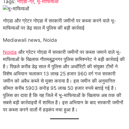
Tags:
नोएडा-ग्रे
,
भू-माफियाओं
नोएडा और ग्रेटर नोएडा में सरकारी जमीनों पर कब्जा करने वाले भू-
माफियाओं पर डेढ़ साल में पुलिस की बड़ी कार्रवाई
Mediawali news, Noida
Noida
और ग्रेटर नोएडा में सरकारी जमीनों पर कब्जा जमाने वाले भू-
माफियाओं के खिलाफ गौतमबुद्धनगर पुलिस कमिश्नरेट ने बड़ी कार्रवाई की
है। पिछले करीब डेढ़ साल में पुलिस और अथॉरिटी की संयुक्त टीमों ने
विशेष अभियान चलाकर 13 लाख 25 हजार 960 वर्ग गज सरकारी
जमीन को अवैध कब्जे से मुक्त कराया है। इस जमीन की अनुमानित
कीमत करीब 5903 करोड़ 95 लाख 50 हजार रुपये बताई गई है।
पुलिस का दावा है कि यह जिले में भू-माफियाओं के खिलाफ अब तक की
सबसे बड़ी कार्रवाइयों में शामिल है। इस अभियान के बाद सरकारी जमीनों
पर कब्जा करने वालों में हड़कंप मचा हुआ है।