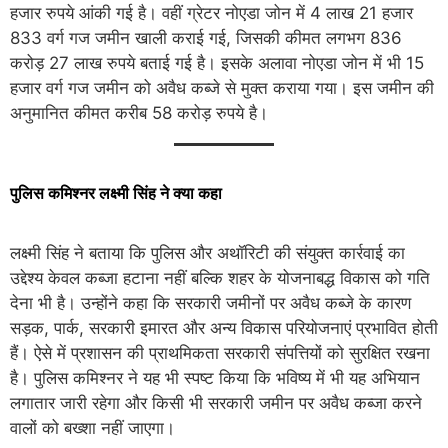
हजार रुपये आंकी गई है। वहीं ग्रेटर नोएडा जोन में 4 लाख 21 हजार
833 वर्ग गज जमीन खाली कराई गई, जिसकी कीमत लगभग 836
करोड़ 27 लाख रुपये बताई गई है। इसके अलावा नोएडा जोन में भी 15
हजार वर्ग गज जमीन को अवैध कब्जे से मुक्त कराया गया। इस जमीन की
अनुमानित कीमत करीब 58 करोड़ रुपये है।
पुलिस कमिश्नर लक्ष्मी सिंह ने क्या कहा
लक्ष्मी सिंह ने बताया कि पुलिस और अथॉरिटी की संयुक्त कार्रवाई का
उद्देश्य केवल कब्जा हटाना नहीं बल्कि शहर के योजनाबद्ध विकास को गति
देना भी है। उन्होंने कहा कि सरकारी जमीनों पर अवैध कब्जे के कारण
सड़क, पार्क, सरकारी इमारत और अन्य विकास परियोजनाएं प्रभावित होती
हैं। ऐसे में प्रशासन की प्राथमिकता सरकारी संपत्तियों को सुरक्षित रखना
है। पुलिस कमिश्नर ने यह भी स्पष्ट किया कि भविष्य में भी यह अभियान
लगातार जारी रहेगा और किसी भी सरकारी जमीन पर अवैध कब्जा करने
वालों को बख्शा नहीं जाएगा।