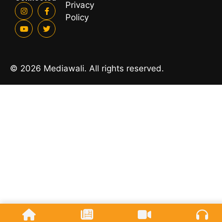
Privacy
Policy
© 2026 Mediawali. All rights reserved.