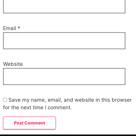
Email
*
Website
Save my name, email, and website in this browser
for the next time I comment.