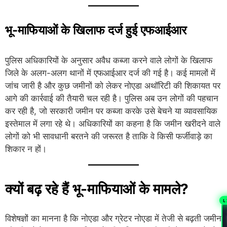
भू-माफियाओं के खिलाफ दर्ज हुई एफआईआर
पुलिस अधिकारियों के अनुसार अवैध कब्जा करने वाले लोगों के खिलाफ
जिले के अलग-अलग थानों में एफआईआर दर्ज की गई है। कई मामलों में
जांच जारी है और कुछ जमीनों को लेकर नोएडा अथॉरिटी की शिकायत पर
आगे की कार्रवाई की तैयारी चल रही है। पुलिस अब उन लोगों की पहचान
कर रही है, जो सरकारी जमीन पर कब्जा करके उसे बेचने या व्यावसायिक
इस्तेमाल में लगा रहे थे। अधिकारियों का कहना है कि जमीन खरीदने वाले
लोगों को भी सावधानी बरतने की जरूरत है ताकि वे किसी फर्जीवाड़े का
शिकार न हों।
क्यों बढ़ रहे हैं भू-माफियाओं के मामले?
L
विशेषज्ञों का मानना है कि नोएडा और ग्रेटर नोएडा में तेजी से बढ़ती जमीन