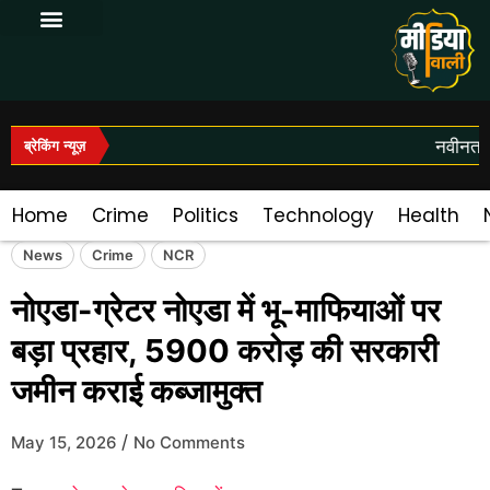
Log In|Log Out
नवीनतम स
ब्रेकिंग न्यूज़
Home
Crime
Politics
Technology
Health
News
Crime
NCR
नोएडा-ग्रेटर नोएडा में भू-माफियाओं पर
बड़ा प्रहार, 5900 करोड़ की सरकारी
जमीन कराई कब्जामुक्त
/
May 15, 2026
No Comments