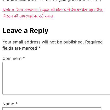
Noida जिला अस्पताल में युवक की मौत: घंटों बेंच पर बैठा रहा मरीज,
सिस्टम की लापरवाही पर उठे सवाल
Leave a Reply
Your email address will not be published.
Required
fields are marked
*
Comment
*
Name
*