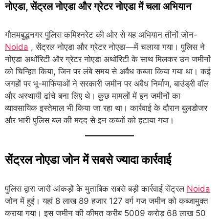
नोएडा, सेंट्रल नोएडा और ग्रेटर नोएडा में चला अभियान
गौतमबुद्धनगर पुलिस कमिश्नरेट की ओर से यह अभियान तीनों जोन-
Noida
, सेंट्रल नोएडा और ग्रेटर नोएडा—में चलाया गया। पुलिस ने
नोएडा अथॉरिटी और ग्रेटर नोएडा अथॉरिटी के साथ मिलकर उन जमीनों
को चिन्हित किया, जिन पर लंबे समय से अवैध कब्जा किया गया था। कई
जगहों पर भू-माफियाओं ने सरकारी जमीन पर अवैध निर्माण, बाउंड्री वॉल
और अस्थायी ढांचे बना लिए थे। कुछ मामलों में इन जमीनों का
व्यावसायिक इस्तेमाल भी किया जा रहा था। कार्रवाई के दौरान बुलडोजर
और भारी पुलिस बल की मदद से इन कब्जों को हटाया गया।
सेंट्रल नोएडा जोन में सबसे ज्यादा कार्रवाई
पुलिस द्वारा जारी आंकड़ों के मुताबिक सबसे बड़ी कार्रवाई सेंट्रल
Noida
जोन में हुई। यहां 8 लाख 89 हजार 127 वर्ग गज जमीन को कब्जामुक्त
कराया गया। इस जमीन की कीमत करीब 5009 करोड़ 68 लाख 50