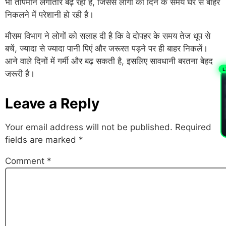
भी तापमान लगातार बढ़ रहा है, जिससे लोगों को दिन के समय घर से बाहर
निकलने में परेशानी हो रही है।
मौसम विभाग ने लोगों को सलाह दी है कि वे दोपहर के समय तेज धूप से
बचें, ज्यादा से ज्यादा पानी पिएं और जरूरत पड़ने पर ही बाहर निकलें।
आने वाले दिनों में गर्मी और बढ़ सकती है, इसलिए सावधानी बरतना बेहद
L
जरूरी है।
PL
Leave a Reply
Your email address will not be published.
Required
fields are marked
*
Comment
*