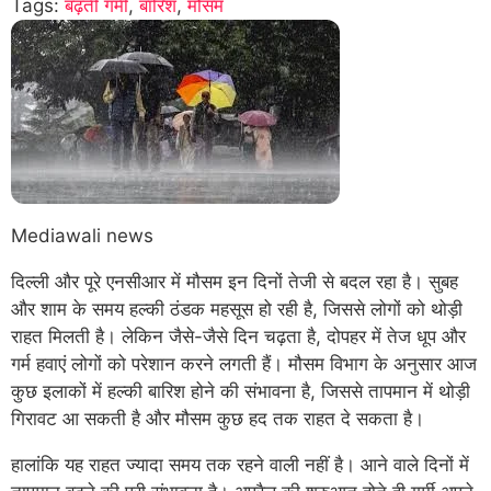
Tags:
बढ़ती गर्मी
,
बारिश
,
मौसम
Mediawali news
दिल्ली और पूरे एनसीआर में मौसम इन दिनों तेजी से बदल रहा है। सुबह
और शाम के समय हल्की ठंडक महसूस हो रही है, जिससे लोगों को थोड़ी
राहत मिलती है। लेकिन जैसे-जैसे दिन चढ़ता है, दोपहर में तेज धूप और
गर्म हवाएं लोगों को परेशान करने लगती हैं। मौसम विभाग के अनुसार आज
कुछ इलाकों में हल्की बारिश होने की संभावना है, जिससे तापमान में थोड़ी
गिरावट आ सकती है और मौसम कुछ हद तक राहत दे सकता है।
हालांकि यह राहत ज्यादा समय तक रहने वाली नहीं है। आने वाले दिनों में