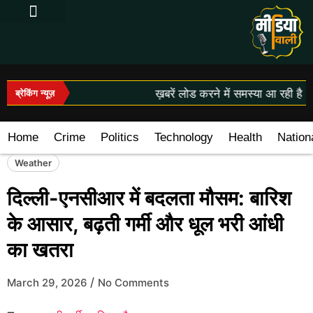
Log In|Log Out
ख़बरें लोड करने में समस्या आ रही है।
ब्रेकिंग न्यूज़
Home
Crime
Politics
Technology
Health
Nation
Weather
दिल्ली-एनसीआर में बदलता मौसम: बारिश
के आसार, बढ़ती गर्मी और धूल भरी आंधी
का खतरा
/
March 29, 2026
No Comments