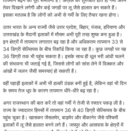
तापमान बढ़ने की पूरी संभावना है। अप्रैल की शुरुआत होते ही गर्मी अपने
तेवर दिखाने लगेगी और कई जगहों पर लू जैसे हालात बन सकते हैं।
इसका मतलब है कि लोगों को अभी से गर्मी के लिए तैयार रहना होगा।
उत्तर भारत के अन्य राज्यों जैसे उत्तर प्रदेश, बिहार, पंजाब, हरियाणा और
उत्तराखंड के मैदानी इलाकों में मौसम अभी पूरी तरह शुष्क बना हुआ है।
इन क्षेत्रों में तापमान लगातार बढ़ रहा है और अधिकतम तापमान 33 से
34 डिग्री सेल्सियस के बीच रिकॉर्ड किया जा रहा है। कुछ जगहों पर यह
36 डिग्री तक भी पहुंच सकता है। इसके साथ ही धूल भरी आंधी चलने
की संभावना भी जताई गई है, जिससे लोगों को सांस लेने में दिक्कत और
आंखों में जलन जैसी समस्याएं हो सकती हैं।
वहीं पहाड़ी इलाकों में अभी भी हल्की ठंडक बनी हुई है, लेकिन वहां भी दिन
के समय तेज धूप के कारण तापमान धीरे-धीरे बढ़ रहा है।
अगर राजस्थान की बात करें तो वहां गर्मी ने तेजी से रफ्तार पकड़ ली है।
राज्य के ज्यादातर हिस्सों में तापमान 36 से 40 डिग्री सेल्सियस के बीच
पहुंच चुका है। खासकर जैसलमेर, बाड़मेर और बीकानेर जैसे पश्चिमी
इलाकों में लू जैसे हालात बनने लगे हैं। जयपुर और आसपास के क्षेत्रों में