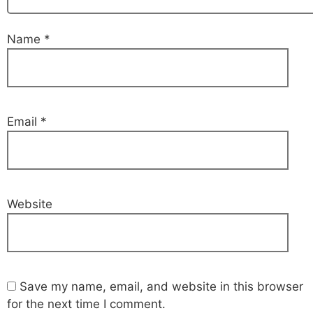
Name
*
Email
*
Website
Save my name, email, and website in this browser
for the next time I comment.