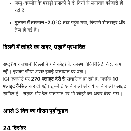
जम्मू-कश्मीर के पहाड़ी इलाकों में दो दिनों से लगातार बर्फबारी हो
रही है।
गुलमर्ग में तापमान -2.0°C
तक पहुंच गया, जिससे शीतलहर और
तेज हो गई है।
दिल्ली में कोहरे का कहर, उड़ानें प्रभावित
राष्ट्रीय राजधानी दिल्ली में घने कोहरे के कारण विजिबिलिटी बेहद कम
रही। इसका सीधा असर हवाई यातायात पर पड़ा।
IGI एयरपोर्ट पर
270 फ्लाइट देरी से
संचालित हो रही हैं, जबकि
10
फ्लाइट कैंसिल
कर दी गईं। इनमें 6 आने वाली और 4 जाने वाली फ्लाइट
शामिल हैं। सड़क और रेल यातायात पर भी कोहरे का असर देखा गया।
अगले 3 दिन का मौसम पूर्वानुमान
24 दिसंबर