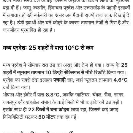
उत्तर भारत समेत देश के बड़े हिस्से में कड़ाके की ठंड ने लोगों की मुश्किलें
बढ़ा दी हैं। जम्मू-कश्मीर, हिमाचल प्रदेश और उत्तराखंड के पहाड़ी इलाकों
में लगातार हो रही बर्फबारी का असर अब मैदानी राज्यों तक साफ दिखाई दे
रहा है। ठंडी हवाओं और घने कोहरे के कारण तापमान तेजी से गिरा है और
जनजीवन प्रभावित हो रहा है।
मध्य प्रदेश: 25 शहरों में पारा 10°C से कम
मध्य प्रदेश में सोमवार रात ठंड का असर और तेज हो गया। राज्य के
25
शहरों में न्यूनतम तापमान 10 डिग्री सेल्सियस से नीचे
रिकॉर्ड किया गया।
प्रदेश का सबसे ठंडा इलाका
पचमढ़ी
रहा, जहां न्यूनतम तापमान
4.6°C
दर्ज किया गया।
भोपाल और इंदौर में पारा
8.8°C
, जबकि ग्वालियर, चंबल, रीवा, सागर,
जबलपुर और शहडोल संभाग के कई जिलों में भी कड़ाके की ठंड पड़ी।
इसके साथ ही
22 जिलों में घना कोहरा
छाया रहा, जिससे कई जगह
विजिबिलिटी घटकर
50 मीटर
तक रह गई।