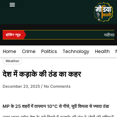
Log In|Log Out
नवीनतम स
ब्रेकिंग न्यूज़
Home
Crime
Politics
Technology
Health
Weather
देश में कड़ाके की ठंड का कहर
/
December 23, 2025
No Comments
MP के 25 शहरों में तापमान 10°C से नीचे, यूपी शिमला से ज्यादा ठंडा