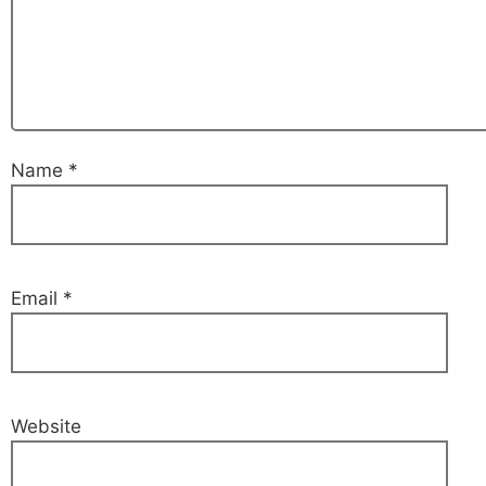
Name
*
Email
*
Website