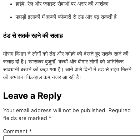
हाईवे, रेल और फ्लाइट सेवाओं पर असर की आशंका
पहाड़ी इलाकों में हल्की बर्फबारी से ठंड और बढ़ सकती है
ठंड से सतर्क रहने की सलाह
मौसम विभाग ने लोगों को ठंड और कोहरे को देखते हुए सतर्क रहने की
सलाह दी है। खासकर बुजुर्गों, बच्चों और बीमार लोगों को अतिरिक्त
सावधानी बरतने को कहा गया है। आने वाले दिनों में ठंड से राहत मिलने
की संभावना फिलहाल कम नजर आ रही है।
Leave a Reply
Your email address will not be published.
Required
fields are marked
*
Comment
*