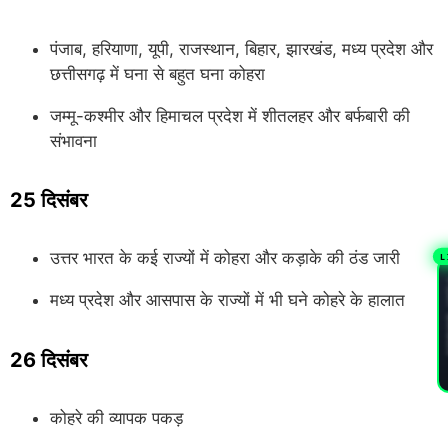
पंजाब, हरियाणा, यूपी, राजस्थान, बिहार, झारखंड, मध्य प्रदेश और
छत्तीसगढ़ में घना से बहुत घना कोहरा
जम्मू-कश्मीर और हिमाचल प्रदेश में शीतलहर और बर्फबारी की
संभावना
25 दिसंबर
उत्तर भारत के कई राज्यों में कोहरा और कड़ाके की ठंड जारी
L
PL
मध्य प्रदेश और आसपास के राज्यों में भी घने कोहरे के हालात
26 दिसंबर
कोहरे की व्यापक पकड़