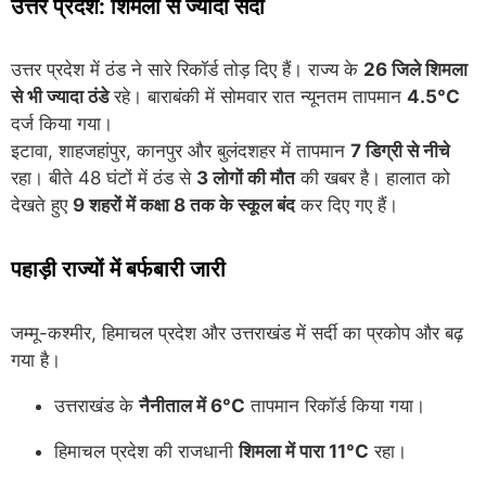
उत्तर प्रदेश: शिमला से ज्यादा सर्दी
उत्तर प्रदेश में ठंड ने सारे रिकॉर्ड तोड़ दिए हैं। राज्य के
26 जिले शिमला
से भी ज्यादा ठंडे
रहे। बाराबंकी में सोमवार रात न्यूनतम तापमान
4.5°C
दर्ज किया गया।
इटावा, शाहजहांपुर, कानपुर और बुलंदशहर में तापमान
7 डिग्री से नीचे
रहा। बीते 48 घंटों में ठंड से
3 लोगों की मौत
की खबर है। हालात को
देखते हुए
9 शहरों में कक्षा 8 तक के स्कूल बंद
कर दिए गए हैं।
पहाड़ी राज्यों में बर्फबारी जारी
जम्मू-कश्मीर, हिमाचल प्रदेश और उत्तराखंड में सर्दी का प्रकोप और बढ़
गया है।
उत्तराखंड के
नैनीताल में 6°C
तापमान रिकॉर्ड किया गया।
हिमाचल प्रदेश की राजधानी
शिमला में पारा 11°C
रहा।