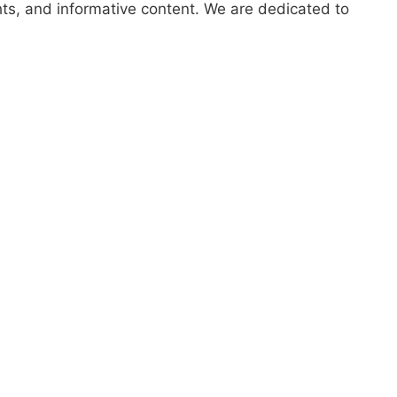
hts, and informative content. We are dedicated to