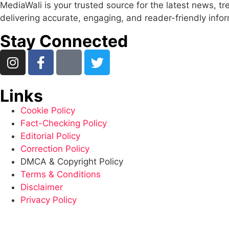
MediaWali is your trusted source for the latest news, t
delivering accurate, engaging, and reader-friendly info
Stay Connected
Links
Cookie Policy
Fact-Checking Policy
Editorial Policy
Correction Policy
DMCA & Copyright Policy
Terms & Conditions
Disclaimer
Privacy Policy