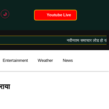
🌙
Youtube Live
नवीनतम समाचार लोड हो रहे हैं..
Entertainment
Weather
News
International
राया