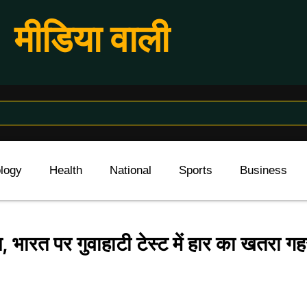
मीडिया वाली
logy
Health
National
Sports
Business
, भारत पर गुवाहाटी टेस्ट में हार का खतरा गह