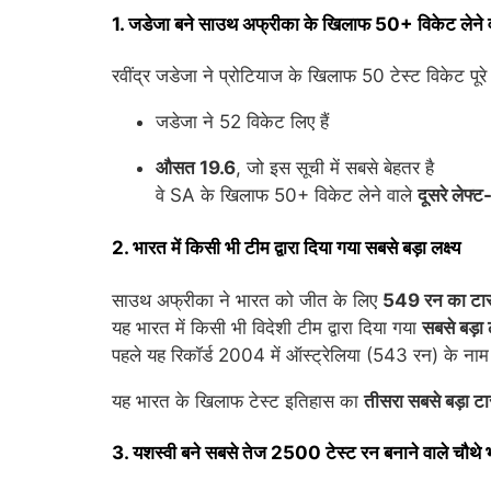
1. जडेजा बने साउथ अफ्रीका के खिलाफ 50+ विकेट लेने वाल
रवींद्र जडेजा ने प्रोटियाज के खिलाफ 50 टेस्ट विकेट पू
जडेजा ने 52 विकेट लिए हैं
औसत 19.6
, जो इस सूची में सबसे बेहतर है
वे SA के खिलाफ 50+ विकेट लेने वाले
दूसरे लेफ्ट
2. भारत में किसी भी टीम द्वारा दिया गया सबसे बड़ा लक्ष्य
साउथ अफ्रीका ने भारत को जीत के लिए
549 रन का टार
यह भारत में किसी भी विदेशी टीम द्वारा दिया गया
सबसे बड़ा ल
पहले यह रिकॉर्ड 2004 में ऑस्ट्रेलिया (543 रन) के ना
यह भारत के खिलाफ टेस्ट इतिहास का
तीसरा सबसे बड़ा टा
3. यशस्वी बने सबसे तेज 2500 टेस्ट रन बनाने वाले चौथे 