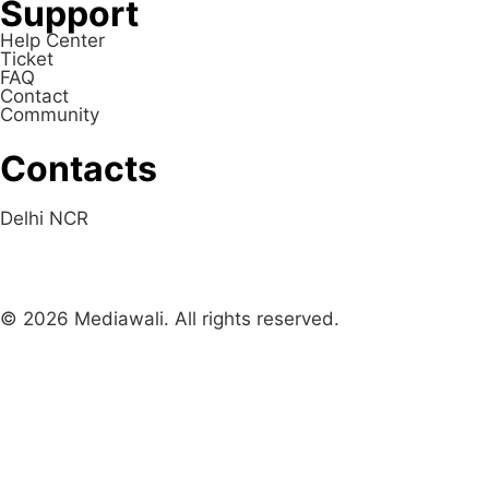
Support
Help Center
Ticket
FAQ
Contact
Community
Contacts
Delhi NCR
© 2026 Mediawali. All rights reserved.