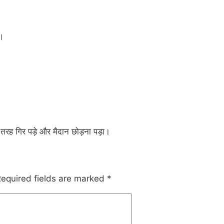
ा।
 तरह गिर पड़े और मैदान छोड़ना पड़ा।
equired fields are marked
*