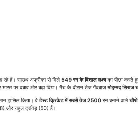
ख रहे हैं। साउथ अफ्रीका से मिले
549 रन के विशाल लक्ष्य
का पीछा करते हु
भारत पर दबाव और बढ़ा दिया। मैच के दौरान तेज गेंदबाज
मोहम्मद सिराज 
तिमान हासिल किया। वे
टेस्ट क्रिकेट में सबसे तेज 2500 रन
बनाने वाले
चौथे
8) और राहुल द्रविड़ (50) हैं।