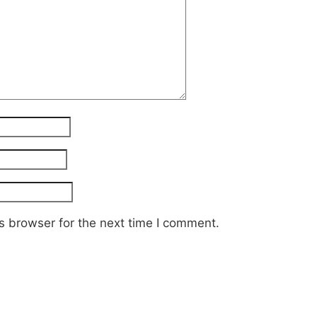
s browser for the next time I comment.