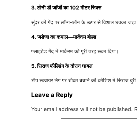
3. टोनी डी जॉर्जी का 102 मीटर सिक्स
सुंदर की गेंद पर लॉन्ग-ऑन के ऊपर से विशाल छक्का जड़
4. जडेजा का कमाल—मार्करम बोल्ड
फ्लाइटेड गेंद ने मार्करम को पूरी तरह छका दिया।
5. सिराज फील्डिंग के दौरान घायल
डीप स्क्वायर लेग पर चौका बचाने की कोशिश में सिराज बुरी
Leave a Reply
Your email address will not be published.
R