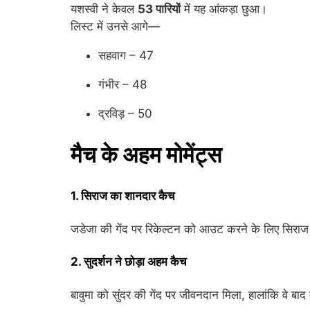
यशस्वी ने केवल
53 पारियों
में यह आंकड़ा छुआ।
लिस्ट में उनसे आगे—
सहवाग – 47
गंभीर – 48
द्रविड़ – 50
मैच के अहम मोमेंट्स
1. सिराज का शानदार कैच
जडेजा की गेंद पर रिकेल्टन को आउट करने के लिए सिराज
2. सुदर्शन ने छोड़ा अहम कैच
बावुमा को सुंदर की गेंद पर जीवनदान मिला, हालांकि वे ब