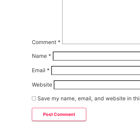
Comment
*
Name
*
Email
*
Website
Save my name, email, and website in thi