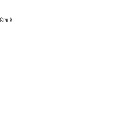
 लिया है।