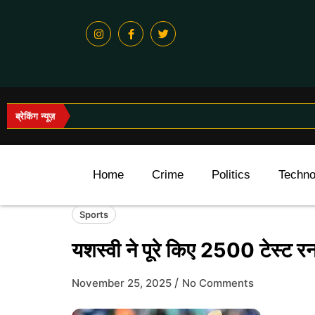
ब्रेकिंग न्यूज़
Home
Crime
Politics
Techno
Sports
यशस्वी ने पूरे किए 2500 टेस्ट रन
/
November 25, 2025
No Comments