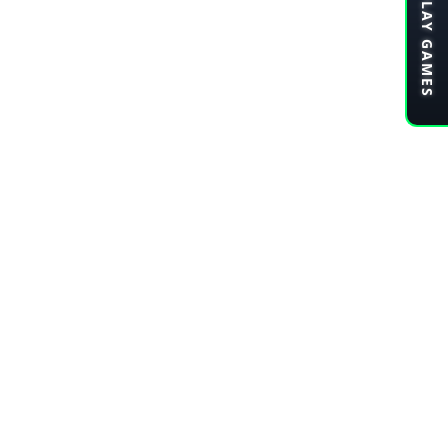
PLAY GAMES