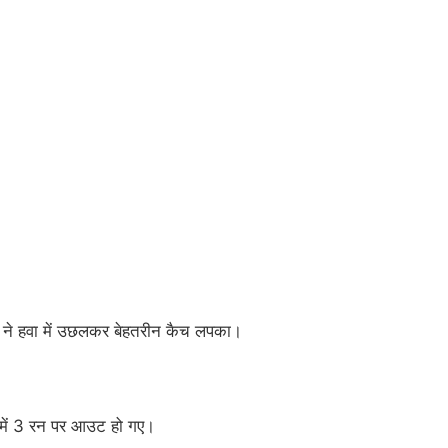
 ने हवा में उछलकर बेहतरीन कैच लपका।
ाद में 3 रन पर आउट हो गए।