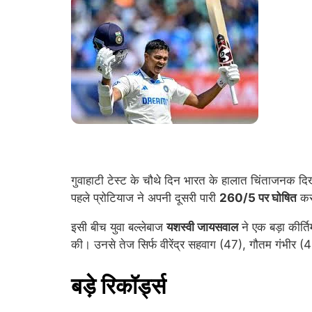
गुवाहाटी टेस्ट के चौथे दिन भारत के हालात चिंताजनक दि
पहले प्रोटियाज ने अपनी दूसरी पारी
260/5 पर घोषित
कर 
इसी बीच युवा बल्लेबाज
यशस्वी जायसवाल
ने एक बड़ा कीर्
की। उनसे तेज सिर्फ वीरेंद्र सहवाग (47), गौतम गंभीर (4
बड़े रिकॉर्ड्स