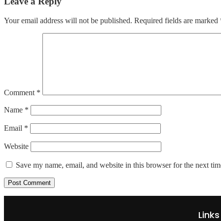
Leave a Reply
Your email address will not be published.
Required fields are marked
Comment
*
Name
*
Email
*
Website
Save my name, email, and website in this browser for the next ti
Links