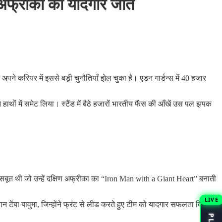
िण अफ्रीका को यादगार जीत
ने करियर में इससे बड़ी चुनौतियाँ झेल चुका है। एडन गार्डन्स में 40 हजार
हाथों में समेट लिया। स्टैंड में बैठे हजारों भारतीय फैंस की आँखें उस पल झपक
 सबूत थी जो उन्हें दक्षिण अफ्रीका का “Iron Man with a Giant Heart” बनाती
LIVE
 टेंबा बावुमा, जिन्होंने फ्रंट से लीड करते हुए टीम को यादगार सफलता दिलाई।