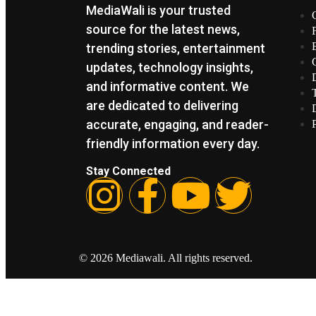
MediaWali is your trusted
source for the latest news,
trending stories, entertainment
updates, technology insights,
and informative content. We
are dedicated to delivering
accurate, engaging, and reader-
friendly information every day.
Stay Connected
© 2026 Mediawali. All rights reserved.