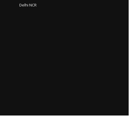
Delhi NCR