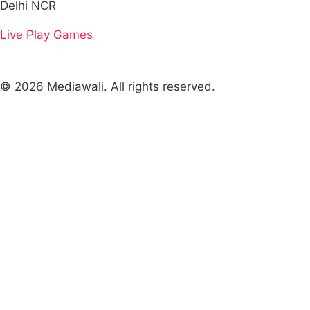
Delhi NCR
Live
Play Games
© 2026 Mediawali. All rights reserved.