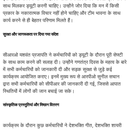
साथ मिलकर ड्यूटी करनी चाहिए। उन्होंने जोर दिया कि मन में किसी
प्रकार के नकारात्मक विचार नहीं होने चाहिए और टीम भावना के साथ
कार्य करने से ही बेहतर परिणाम मिलते हैं।
सुरक्षा और जागरूकता पर दिया गया संदेश
सीआरओ यशवंत प्रजापति ने कर्मचारियों को ड्यूटी के दौरान पूरी सेफ्टी
के साथ काम करने की सलाह दी। उन्होंने गणतंत्र दिवस के महत्व के बारे
में सभी कर्मचारियों को जानकारी दी और सड़क सुरक्षा से जुड़े कई
कार्यक्रम आयोजित कराए। इनमें मुख्य रूप से आरपीओ सुनील सचान
द्वारा सभी कर्मचारियों को सीपीआर की जानकारी दी गई, जिससे आपात
स्थितियों में लोगों की जान बचाई जा सके।
सांस्कृतिक प्रस्तुतियां और मिष्ठान वितरण
कार्यक्रम के दौरान कुछ कर्मचारियों ने देशभक्ति गीत, देशभक्ति शायरी