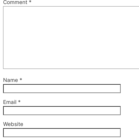
Comment
*
Name
*
Email
*
Website