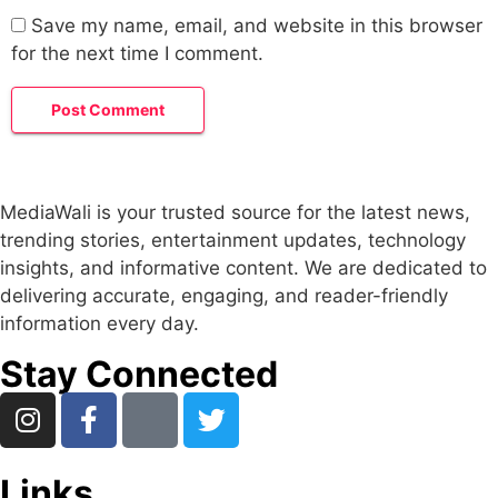
Save my name, email, and website in this browser
for the next time I comment.
MediaWali is your trusted source for the latest news,
trending stories, entertainment updates, technology
insights, and informative content. We are dedicated to
delivering accurate, engaging, and reader-friendly
information every day.
Stay Connected
Links