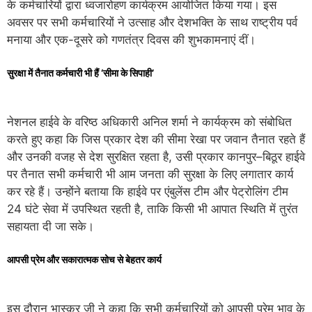
के कर्मचारियों द्वारा ध्वजारोहण कार्यक्रम आयोजित किया गया। इस
अवसर पर सभी कर्मचारियों ने उत्साह और देशभक्ति के साथ राष्ट्रीय पर्व
मनाया और एक-दूसरे को गणतंत्र दिवस की शुभकामनाएं दीं।
सुरक्षा में तैनात कर्मचारी भी हैं ‘सीमा के सिपाही’
नेशनल हाईवे के वरिष्ठ अधिकारी अनिल शर्मा ने कार्यक्रम को संबोधित
करते हुए कहा कि जिस प्रकार देश की सीमा रेखा पर जवान तैनात रहते हैं
और उनकी वजह से देश सुरक्षित रहता है, उसी प्रकार कानपुर–बिठूर हाईवे
पर तैनात सभी कर्मचारी भी आम जनता की सुरक्षा के लिए लगातार कार्य
कर रहे हैं। उन्होंने बताया कि हाईवे पर एंबुलेंस टीम और पेट्रोलिंग टीम
24 घंटे सेवा में उपस्थित रहती है, ताकि किसी भी आपात स्थिति में तुरंत
सहायता दी जा सके।
आपसी प्रेम और सकारात्मक सोच से बेहतर कार्य
इस दौरान भास्कर जी ने कहा कि सभी कर्मचारियों को आपसी प्रेम भाव के