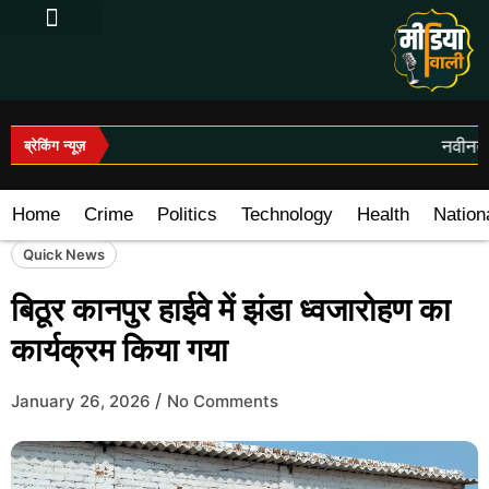
Log In|Log Out
नवीनतम 
ब्रेकिंग न्यूज़
Home
Crime
Politics
Technology
Health
Nation
Quick News
बिठूर कानपुर हाईवे में झंडा ध्वजारोहण का
कार्यक्रम किया गया
/
January 26, 2026
No Comments