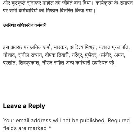
और चुटकुले सुनाकर माहौल को जीवंत बना दिया। कार्यक्रम के समापन
पर सभी कर्मचारियों को मिष्ठान वितरित किया गया।
उपस्थित अधिकारी व कर्मचारी
इस अवसर पर अनिल शर्मा, भास्कर, आदित्य मिश्रा, यशवंत प्रजापति,
नौशाद, सुनील सचान, दीपक तिवारी, नरेंद्र, पुष्पेंद्र, धर्मवीर, अमन,
प्रशांत, शिवप्रकाश, नीरज सहित अन्य कर्मचारी उपस्थित रहे।
Leave a Reply
Your email address will not be published.
Required
fields are marked
*