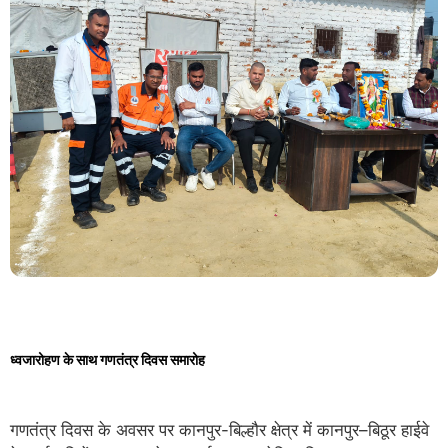
ध्वजारोहण के साथ गणतंत्र दिवस समारोह
गणतंत्र दिवस के अवसर पर कानपुर-बिल्हौर क्षेत्र में कानपुर–बिठूर हाईवे