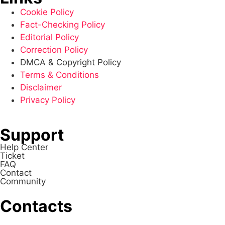
Cookie Policy
Fact-Checking Policy
Editorial Policy
Correction Policy
DMCA & Copyright Policy
Terms & Conditions
Disclaimer
Privacy Policy
Support
Help Center
Ticket
FAQ
Contact
Community
Contacts