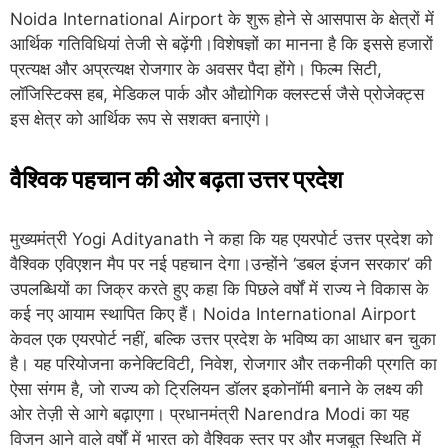
Noida International Airport
के शुरू होने से आसपास के क्षेत्रों में
आर्थिक गतिविधियां तेजी से बढ़ेंगी।विशेषज्ञों का मानना है कि इससे हजारों
प्रत्यक्ष और अप्रत्यक्ष रोजगार के अवसर पैदा होंगे। फिल्म सिटी,
लॉजिस्टिक्स हब, मेडिकल पार्क और औद्योगिक क्लस्टर्स जैसे प्रोजेक्ट्स
इस क्षेत्र को आर्थिक रूप से सशक्त बनाएंगे।
वैश्विक पहचान की ओर बढ़ता उत्तर प्रदेश
मुख्यमंत्री
Yogi Adityanath
ने कहा कि यह एयरपोर्ट उत्तर प्रदेश को
वैश्विक एविएशन मैप पर नई पहचान देगा।उन्होंने ‘डबल इंजन सरकार’ की
उपलब्धियों का जिक्र करते हुए कहा कि पिछले वर्षों में राज्य ने विकास के
कई नए आयाम स्थापित किए हैं।
Noida International Airport
केवल एक एयरपोर्ट नहीं, बल्कि उत्तर प्रदेश के भविष्य का आधार बन चुका
है। यह परियोजना कनेक्टिविटी, निवेश, रोजगार और तकनीकी प्रगति का
ऐसा संगम है, जो राज्य को ट्रिलियन डॉलर इकोनॉमी बनाने के लक्ष्य की
ओर तेज़ी से आगे बढ़ाएगा। प्रधानमंत्री
Narendra Modi
का यह
विजन आने वाले वर्षों में भारत को वैश्विक स्तर पर और मजबूत स्थिति में