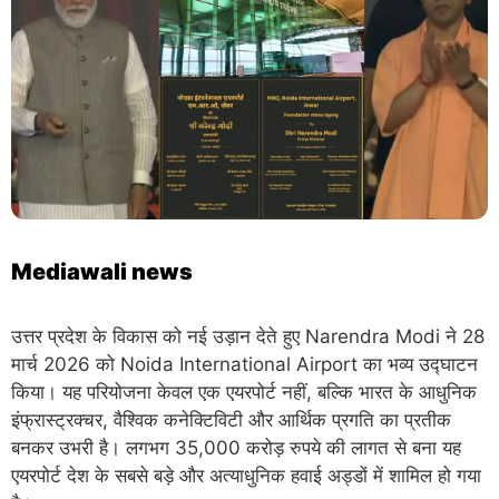
Mediawali news
उत्तर प्रदेश के विकास को नई उड़ान देते हुए
Narendra Modi
ने 28
मार्च 2026 को
Noida International Airport
का भव्य उद्घाटन
किया। यह परियोजना केवल एक एयरपोर्ट नहीं, बल्कि भारत के आधुनिक
इंफ्रास्ट्रक्चर, वैश्विक कनेक्टिविटी और आर्थिक प्रगति का प्रतीक
बनकर उभरी है। लगभग 35,000 करोड़ रुपये की लागत से बना यह
एयरपोर्ट देश के सबसे बड़े और अत्याधुनिक हवाई अड्डों में शामिल हो गया