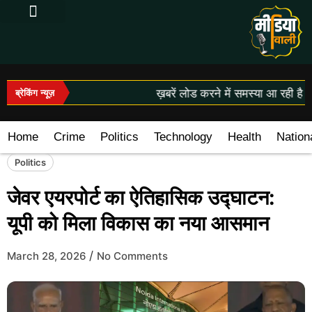
Log In|Log Out
ख़बरें लोड करने में समस्या आ रही है।
ब्रेकिंग न्यूज़
Home
Crime
Politics
Technology
Health
Nation
Politics
जेवर एयरपोर्ट का ऐतिहासिक उद्घाटन:
यूपी को मिला विकास का नया आसमान
/
March 28, 2026
No Comments