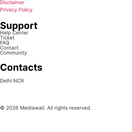
Disclaimer
Privacy Policy
Support
Help Center
Ticket
FAQ
Contact
Community
Contacts
Delhi NCR
© 2026 Mediawali. All rights reserved.