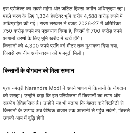
इस प्रोजेक्ट का सबसे महंगा और जटिल हिस्सा जमीन अधिग्रहण रहा।
पहले चरण के लिए 1,334 हेक्टेयर भूमि करीब 4,588 करोड़ रुपये में
अधिग्रहित की गई। राज्य सरकार ने बजट 2026-27 में अतिरिक्त
750 करोड़ रुपये का प्रावधान किया है, जिसमें से 700 करोड़ रुपये
आगामी चरणों के लिए भूमि खरीद में खर्च होंगे।
किसानों को 4,300 रुपये प्रति वर्ग मीटर तक मुआवजा दिया गया,
जिससे स्थानीय अर्थव्यवस्था को मजबूती मिली।
किसानों के योगदान को मिला सम्मान
प्रधानमंत्री
Narendra Modi
ने अपने भाषण में किसानों के योगदान
को सराहा। उन्होंने कहा कि इस परियोजना में किसानों का त्याग और
सहयोग ऐतिहासिक है। उन्होंने यह भी बताया कि बेहतर कनेक्टिविटी से
किसानों के उत्पाद अब वैश्विक बाजार तक आसानी से पहुंच सकेंगे, जिससे
उनकी आय में वृद्धि होगी।