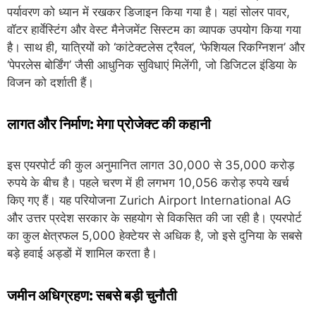
पर्यावरण को ध्यान में रखकर डिजाइन किया गया है। यहां सोलर पावर,
वॉटर हार्वेस्टिंग और वेस्ट मैनेजमेंट सिस्टम का व्यापक उपयोग किया गया
है। साथ ही, यात्रियों को ‘कांटेक्टलेस ट्रैवल’, ‘फेशियल रिकग्निशन’ और
‘पेपरलेस बोर्डिंग’ जैसी आधुनिक सुविधाएं मिलेंगी, जो डिजिटल इंडिया के
विजन को दर्शाती हैं।
लागत और निर्माण: मेगा प्रोजेक्ट की कहानी
इस एयरपोर्ट की कुल अनुमानित लागत 30,000 से 35,000 करोड़
रुपये के बीच है। पहले चरण में ही लगभग 10,056 करोड़ रुपये खर्च
किए गए हैं। यह परियोजना
Zurich Airport International AG
और उत्तर प्रदेश सरकार के सहयोग से विकसित की जा रही है। एयरपोर्ट
का कुल क्षेत्रफल 5,000 हेक्टेयर से अधिक है, जो इसे दुनिया के सबसे
बड़े हवाई अड्डों में शामिल करता है।
जमीन अधिग्रहण: सबसे बड़ी चुनौती