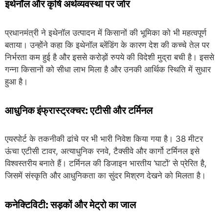
इथेनॉल और कृषि अर्थव्यवस्था पर जोर
प्रधानमंत्री ने इथेनॉल उत्पादन में किसानों की भूमिका को भी महत्वपूर्ण
बताया। उन्होंने कहा कि इथेनॉल ब्लेंडिंग के कारण देश की कच्चे तेल पर
निर्भरता कम हुई है और इससे करोड़ों रुपये की विदेशी मुद्रा बची है। इससे
गन्ना किसानों को सीधा लाभ मिला है और उनकी आर्थिक स्थिति में सुधार
हुआ है।
आधुनिक इंफ्रास्ट्रक्चर: एटीसी और टर्मिनल
एयरपोर्ट के तकनीकी ढांचे पर भी भारी निवेश किया गया है। 38 मीटर
ऊंचा एटीसी टावर, अत्याधुनिक रनवे, टैक्सीवे और कार्गो टर्मिनल इसे
विश्वस्तरीय बनाते हैं। टर्मिनल की डिजाइन भारतीय ‘घाटों’ से प्रेरित है,
जिसमें संस्कृति और आधुनिकता का सुंदर मिश्रण देखने को मिलता है।
कनेक्टिविटी: सड़कों और मेट्रो का जाल