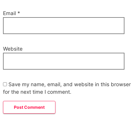
Email
*
Website
Save my name, email, and website in this browser
for the next time I comment.