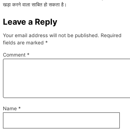
खड़ा करने वाला साबित हो सकता है।
Leave a Reply
Your email address will not be published.
Required
fields are marked
*
Comment
*
Name
*