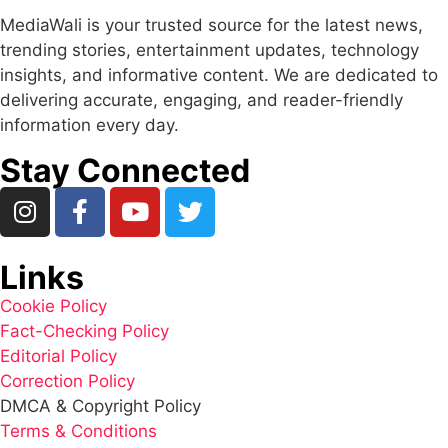
MediaWali is your trusted source for the latest news,
trending stories, entertainment updates, technology
insights, and informative content. We are dedicated to
delivering accurate, engaging, and reader-friendly
information every day.
Stay Connected
Links
Cookie Policy
Fact-Checking Policy
Editorial Policy
Correction Policy
DMCA & Copyright Policy
Terms & Conditions