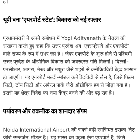
है।
यूपी बना ‘एयरपोर्ट स्टेट’: विकास को नई रफ्तार
प्रधानमंत्री ने अपने संबोधन में
Yogi Adityanath
के नेतृत्व की
सराहना करते हुए कहा कि उत्तर प्रदेश अब “एक्सप्रेसवे और एयरपोर्ट”
वाले राज्य के रूप में उभर रहा है। जेवर एयरपोर्ट के शुरू होने से पश्चिमी
उत्तर प्रदेश के औद्योगिक विकास को जबरदस्त गति मिलेगी। दिल्ली-
एनसीआर, आगरा, मेरठ और मथुरा जैसे शहरों से कनेक्टिविटी बेहद आसान
हो जाएगी। यह एयरपोर्ट मल्टी-मॉडल कनेक्टिविटी से लैस है, जिसे फिल्म
सिटी, टॉय सिटी और अपैरल पार्क जैसे औद्योगिक हब से जोड़ा गया है।
इससे यह क्षेत्र निवेश का नया केंद्र बनने की ओर बढ़ रहा है।
पर्यावरण और तकनीक का शानदार संगम
Noida International Airport
की सबसे बड़ी खासियत इसका ‘नेट
जीरो उत्सर्जन’ मॉडल है। यह भारत का पहला ऐसा एयरपोर्ट है, जिसे