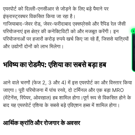
एयरपोर्ट को दिल्ली-एनसीआर से जोड़ने के लिए बड़े पैमाने पर
इंफ्रास्ट्रक्चर विकसित किया जा रहा है।
गाजियाबाद-जेवर रोड, जेवर-फरीदाबाद एक्सप्रेसवे और रैपिड रेल जैसी
परियोजनाएं इस क्षेत्र की कनेक्टिविटी को और मजबूत करेंगी। इन
L
परियोजनाओं पर हजारों करोड़ रुपये खर्च किए जा रहे हैं, जिससे यात्रियों
PL
और उद्योगों दोनों को लाभ मिलेगा।
भविष्य का रोडमैप: एशिया का सबसे बड़ा हब
आने वाले चरणों (फेज 2, 3 और 4) में इस एयरपोर्ट का और विस्तार किया
जाएगा। पूरी परियोजना में पांच रनवे, दो टर्मिनल और एक बड़ा MRO
(मेंटेनेंस, रिपेयर, ओवरहाल) हब शामिल होगा।पूर्ण रूप से विकसित होने के
बाद यह एयरपोर्ट एशिया के सबसे बड़े एविएशन हब्स में शामिल होगा।
आर्थिक क्रांति और रोजगार के अवसर