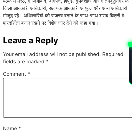
बैठक में मेरठ, गाजियाबाद, बागपत, हापुड़, बुलंदशहर और गौतमबुद्धनगर के
जिला आबकारी अधिकारी, सहायक आबकारी आयुक्त और अन्य अधिकारी
मौजूद रहे। अधिकारियों को राजस्व बढ़ाने के साथ-साथ शराब बिक्री में
पारदर्शिता बनाए रखने पर विशेष जोर देने को कहा गया।
Leave a Reply
L
PL
Your email address will not be published.
Required
fields are marked
*
Comment
*
Name
*