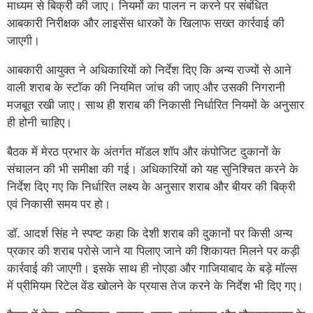
माध्यम से बिक्री की जाए। नियमों का पालन न करने पर संबंधित
आबकारी निरीक्षक और लाइसेंस धारकों के खिलाफ सख्त कार्रवाई की
जाएगी।
आबकारी आयुक्त ने अधिकारियों को निर्देश दिए कि अन्य राज्यों से आने
वाली शराब के स्टॉक की नियमित जांच की जाए और उसकी निगरानी
मजबूत रखी जाए। साथ ही शराब की निकासी निर्धारित नियमों के अनुसार
ही होनी चाहिए।
बैठक में मेरठ प्रभार के अंतर्गत मॉडल शॉप और कंपोजिट दुकानों के
संचालन की भी समीक्षा की गई। अधिकारियों को यह सुनिश्चित करने के
निर्देश दिए गए कि निर्धारित लक्ष्य के अनुसार शराब और बीयर की बिक्री
एवं निकासी समय पर हो।
डॉ. आदर्श सिंह ने स्पष्ट कहा कि देशी शराब की दुकानों पर किसी अन्य
प्रकार की शराब परोसे जाने या पिलाए जाने की शिकायत मिलने पर कड़ी
कार्रवाई की जाएगी। इसके साथ ही नोएडा और गाजियाबाद के बड़े मॉल्स
में प्रीमियम रिटेल वेंड खोलने के प्रयास तेज करने के निर्देश भी दिए गए।