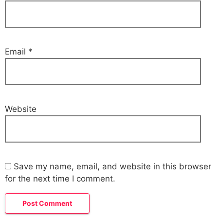
Email
*
Website
Save my name, email, and website in this browser
for the next time I comment.