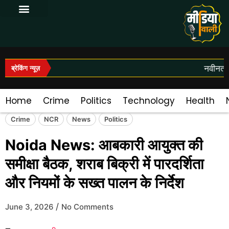
Log In|Log Out
नवीनतम स
ब्रेकिंग न्यूज़
Home
Crime
Politics
Technology
Health
Crime
NCR
News
Politics
Noida News: आबकारी आयुक्त की
समीक्षा बैठक, शराब बिक्री में पारदर्शिता
और नियमों के सख्त पालन के निर्देश
/
June 3, 2026
No Comments