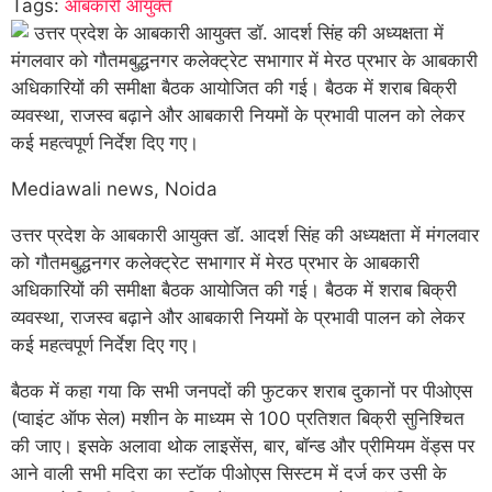
Tags:
आबकारी आयुक्त
Mediawali news, Noida
उत्तर प्रदेश के आबकारी आयुक्त डॉ. आदर्श सिंह की अध्यक्षता में मंगलवार
को गौतमबुद्धनगर कलेक्ट्रेट सभागार में मेरठ प्रभार के आबकारी
अधिकारियों की समीक्षा बैठक आयोजित की गई। बैठक में शराब बिक्री
व्यवस्था, राजस्व बढ़ाने और आबकारी नियमों के प्रभावी पालन को लेकर
कई महत्वपूर्ण निर्देश दिए गए।
बैठक में कहा गया कि सभी जनपदों की फुटकर शराब दुकानों पर पीओएस
(प्वाइंट ऑफ सेल) मशीन के माध्यम से 100 प्रतिशत बिक्री सुनिश्चित
की जाए। इसके अलावा थोक लाइसेंस, बार, बॉन्ड और प्रीमियम वेंड्स पर
आने वाली सभी मदिरा का स्टॉक पीओएस सिस्टम में दर्ज कर उसी के