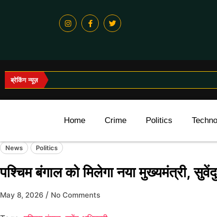
ब्रेकिंग न्यूज़
Home
Crime
Politics
Techno
News
Politics
पश्चिम बंगाल को मिलेगा नया मुख्यमंत्री, सुवे
/
May 8, 2026
No Comments