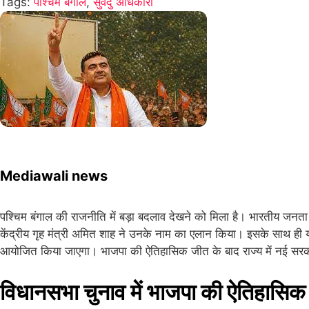
Tags:
पश्चिम बंगाल
,
सुवेंदु अधिकारी
Mediawali news
पश्चिम बंगाल की राजनीति में बड़ा बदलाव देखने को मिला है। भारतीय जनता प
केंद्रीय गृह मंत्री अमित शाह ने उनके नाम का एलान किया। इसके साथ ही यह
आयोजित किया जाएगा। भाजपा की ऐतिहासिक जीत के बाद राज्य में नई सरकार
विधानसभा चुनाव में भाजपा की ऐतिहासि