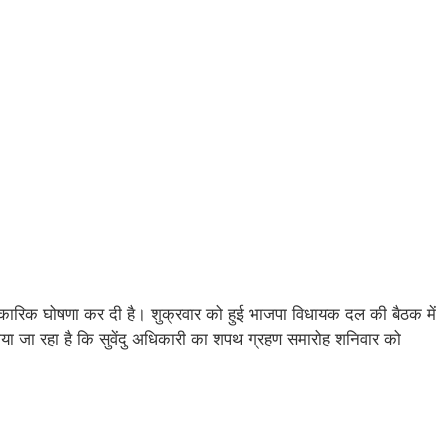
 आधिकारिक घोषणा कर दी है। शुक्रवार को हुई भाजपा विधायक दल की बैठक में
ाया जा रहा है कि सुवेंदु अधिकारी का शपथ ग्रहण समारोह शनिवार को