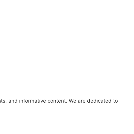
hts, and informative content. We are dedicated to