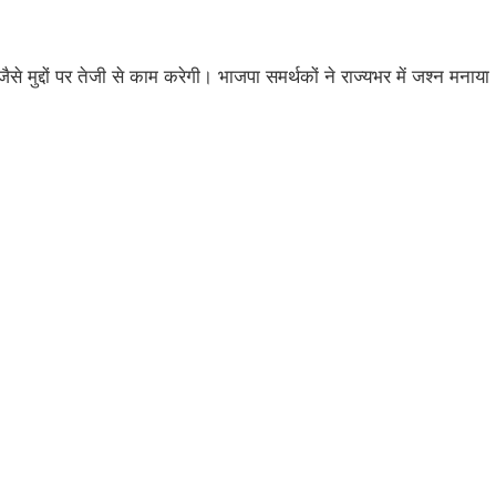
मुद्दों पर तेजी से काम करेगी। भाजपा समर्थकों ने राज्यभर में जश्न मनाया