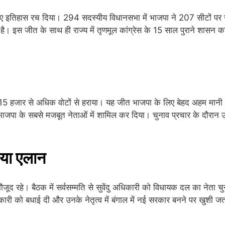
 हुए इतिहास रच दिया। 294 सदस्यीय विधानसभा में भाजपा ने 207 सीटों पर
 है। इस जीत के साथ ही राज्य में तृणमूल कांग्रेस के 15 साल पुराने शासन
 को 15 हजार से अधिक वोटों से हराया। यह जीत भाजपा के लिए बेहद अहम मानी ज
जपा के सबसे मजबूत नेताओं में शामिल कर दिया। चुनाव प्रचार के दौरान उन्हो
िया एलान
े मौजूद रहे। बैठक में सर्वसम्मति से सुवेंदु अधिकारी को विधायक दल का न
िकारी को बधाई दी और उनके नेतृत्व में बंगाल में नई सरकार बनने पर खुशी 