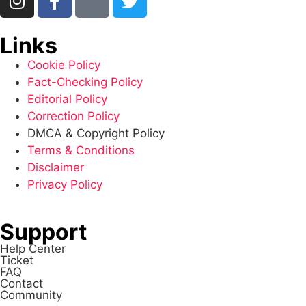
Links
Cookie Policy
Fact-Checking Policy
Editorial Policy
Correction Policy
DMCA & Copyright Policy
Terms & Conditions
Disclaimer
Privacy Policy
Support
Help Center
Ticket
FAQ
Contact
Community