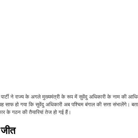
ार्टी ने राज्य के अगले मुख्यमंत्री के रूप में सुवेंदु अधिकारी के नाम की
 साफ हो गया कि सुवेंदु अधिकारी अब पश्चिम बंगाल की सत्ता संभालेंगे। बत
 के गठन की तैयारियां तेज हो गई हैं।
क जीत