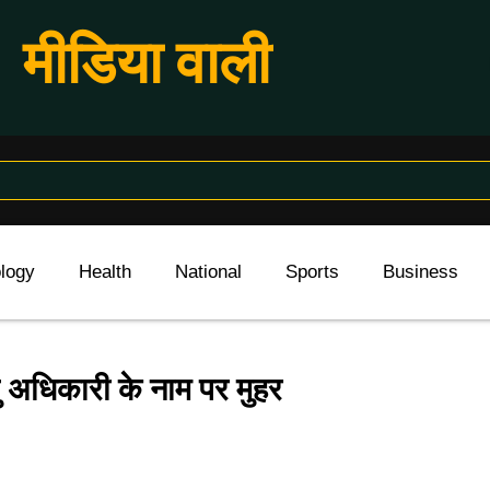
मीडिया वाली
logy
Health
National
Sports
Business
ंदु अधिकारी के नाम पर मुहर