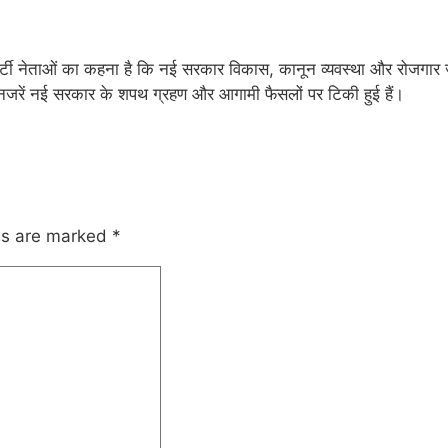
टी नेताओं का कहना है कि नई सरकार विकास, कानून व्यवस्था और रोजगार जैसे 
नजरें नई सरकार के शपथ ग्रहण और आगामी फैसलों पर टिकी हुई हैं।
lds are marked
*