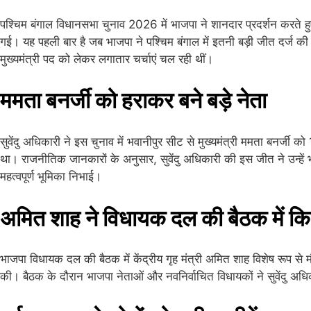
पश्चिम बंगाल विधानसभा चुनाव 2026 में भाजपा ने शानदार प्रदर्शन करते
गई। यह पहली बार है जब भाजपा ने पश्चिम बंगाल में इतनी बड़ी जीत दर्ज की
मुख्यमंत्री पद को लेकर लगातार चर्चाएं चल रही थीं।
ममता बनर्जी को हराकर बने बड़े नेता
सुवेंदु अधिकारी ने इस चुनाव में भवानीपुर सीट से मुख्यमंत्री ममता बनर्जी
था। राजनीतिक जानकारों के अनुसार, सुवेंदु अधिकारी की इस जीत ने उन्हें भा
महत्वपूर्ण भूमिका निभाई।
अमित शाह ने विधायक दल की बैठक में क
भाजपा विधायक दल की बैठक में केंद्रीय गृह मंत्री अमित शाह विशेष रूप स
की। बैठक के दौरान भाजपा नेताओं और नवनिर्वाचित विधायकों ने सुवेंदु अध