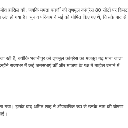
 जीत हासिल की, जबकि ममता बनर्जी की तृणमूल कांग्रेस 80 सीटों पर सिमट
 का अंत हो गया है। चुनाव परिणाम 4 मई को घोषित किए गए थे, जिसके बाद से
ा रही है, क्योंकि भवानीपुर को तृणमूल कांग्रेस का मजबूत गढ़ माना जाता
ंने राज्यभर में कई जनसभाएं कीं और भाजपा के पक्ष में माहौल बनाने में
ेता चुना गया। इसके बाद अमित शाह ने औपचारिक रूप से उनके नाम की घोषणा
जताई।