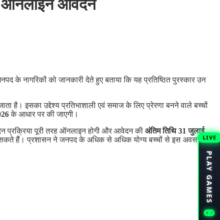
करें ऑनलाइन आवेदन
नपद के नागरिकों को जानकारी देते हुए बताया कि यह प्रतिष्ठित पुरस्कार उन
िया जाता है। इसका उद्देश्य प्रतिभाशाली एवं समाज के लिए प्रेरणा बनने वाले बच्चों
026
के आधार पर की जाएगी।
वेदन प्रक्रिया पूरी तरह ऑनलाइन होगी और आवेदन की
अंतिम तिथि 31 जुलाई
LIVE
र सकते हैं। प्रशासन ने जनपद के अधिक से अधिक योग्य बच्चों से इस अवसर का
PLAY GAMES