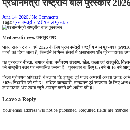
प्रधानमंत्री राष्ट्रीय बाल पुरस्कार 
June 14, 2026
/
No Comments
Tags:
प्रधानमंत्री राष्ट्रीय बाल पुरस्कार
Mediawali news, कानपुर नगर
भारत सरकार द्वारा वर्ष 2026 के लिए
प्रधानमंत्री राष्ट्रीय बाल पुरस्कार (P
बच्चों को दिया जाता है, जिन्होंने विभिन्न क्षेत्रों में असाधारण और प्रेरणादायक उ
यह पुरस्कार
वीरता, समाज सेवा, पर्यावरण संरक्षण, खेल, कला एवं संस्कृति, विज्ञा
को राष्ट्रीय स्तर पर सम्मानित करना है। पुरस्कार के लिए
05 वर्ष से 16 वर्ष आयु 
जिला प्रोबेशन अधिकारी ने बताया कि इच्छुक एवं पात्र अभ्यर्थी अथवा उनक
2026
निर्धारित की गई है। अधिक जानकारी, मार्गदर्शन एवं सहायता के लिए अभ्यर
लाभ उठाने और समय रहते आवेदन करने की अपील की है।
Leave a Reply
Your email address will not be published.
Required fields are marked