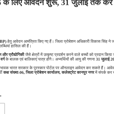
2026 के लिए आवेदन शुरू, 31 जुलाई तक 
MRBP)
हेतु आवेदन आमंत्रित किए गए हैं। जिला प्रोबेशन अधिकारी विकास सिंह ने ज
पलब्धियां हासिल की हैं।
न और प्रौद्योगिकी
जैसे क्षेत्रों में उत्कृष्ट प्रदर्शन करने वाले बच्चों को प्रदान क
वर्ग
के बालक एवं बालिकाएं पात्र होंगे। अभ्यर्थियों की आयु की गणना
31 जुलाई 2
े अभिभावक भारत सरकार के पुरस्कार पोर्टल पर ऑनलाइन आवेदन कर सकते हैं। आ
्थी
कक्ष संख्या-06, जिला प्रोबेशन कार्यालय, कलेक्ट्रेट कानपुर नगर
में संपर्क क
*