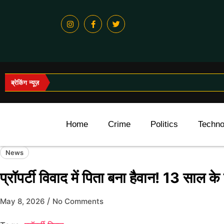
ब्रेकिंग न्यूज़
Home
Crime
Politics
Techno
News
प्रॉपर्टी विवाद में पिता बना हैवान! 13 साल के 
/
May 8, 2026
No Comments