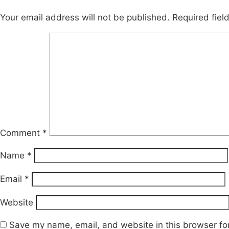
Your email address will not be published.
Required fie
Comment
*
Name
*
Email
*
Website
Save my name, email, and website in this browser fo