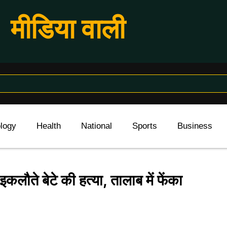
मीडिया वाली
logy
Health
National
Sports
Business
इकलौते बेटे की हत्या, तालाब में फेंका