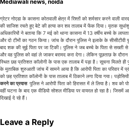
Mediawali news, noida
ग्रेटर नोएडा के कासना कोतवाली क्षेत्र में रिश्तों को शर्मसार करने वाली व
की साजिश रचते हुए बेटे की हत्या कर शव तालाब में फेंक दिया। मृतक सुधां
अधिकारियों ने बताया कि 7 मई को थाना कासना में 13 वर्षीय बच्चे के लापत
और दो टीमों का गठन किया। जांच के दौरान पुलिस ने इलाके के सीसीटीवी फु
बाद शक की सुई पिता पर जा टिकी। पुलिस ने जब बच्चे के पिता से सख्ती से 
और वह पुलिस को वहां ले जाकर बरामद करा देगा। लेकिन पूछताछ के दौर
स्थित छह प्रतिशत कॉलोनी के पास एक तालाब में पड़ा है। सूचना मिलते ही प
के मुताबिक शुरुआती जांच में सामने आया है कि आरोपी पिता का परिवार में 
को छह प्रतिशत कॉलोनी के पास तालाब में ठिकाने लगा दिया गया। पड़ोसियों
करने का प्रयास
पुलिस ने आरोपी पिता को हिरासत में ले लिया है। शव को प
वहीं घटना के बाद एक वीडियो सोशल मीडिया पर वायरल हो रहा है। जिसमें आर
दिखाई दे रहे हैं।
Leave a Reply