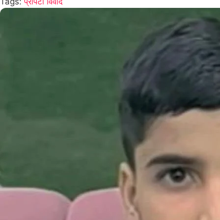
Tags:
प्रॉपर्टी विवाद