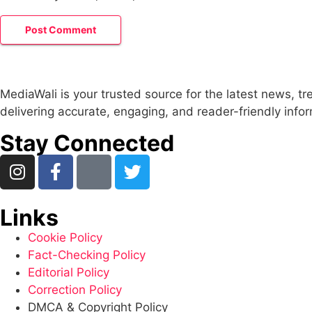
MediaWali is your trusted source for the latest news, t
delivering accurate, engaging, and reader-friendly info
Stay Connected
Links
Cookie Policy
Fact-Checking Policy
Editorial Policy
Correction Policy
DMCA & Copyright Policy