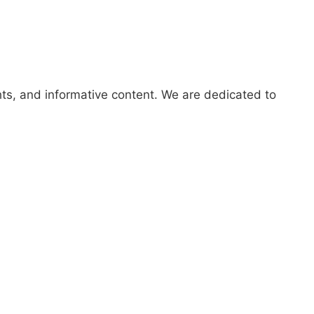
hts, and informative content. We are dedicated to