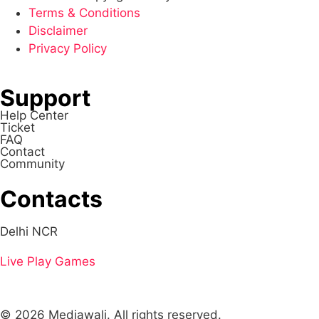
Terms & Conditions
Disclaimer
Privacy Policy
Support
Help Center
Ticket
FAQ
Contact
Community
Contacts
Delhi NCR
Live
Play Games
© 2026 Mediawali. All rights reserved.