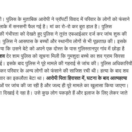
 पुलिस के मुताबिक आरोपी ने प्रॉपर्टी विवाद में परिवार के लोगों को फंसाने
लाके में सनसनी फैल गई है। मां का रो-रो कर बुरा हाल है। पुलिस
 की गंभीरता को देखते हुए पुलिस ने तुरंत एफआईआर दर्ज कर जांच शुरू की
ा। पुलिस ने आसपास के बच्चों और स्थानीय लोगों से भी पूछताछ की। इसके
 उसने बेटे को अपने एक दोस्त के पास गुलिस्तानपुर गांव में छोड़ा है
 शव
देर शाम पुलिस को सूचना मिली कि गुमशुदा बच्चे का शव ग्राम सिरसा
ई। इसके बाद पुलिस ने पूरे मामले की गहराई से जांच की। पुलिस अधिकारियों
या कर परिवार के अन्य लोगों को फंसाने की साजिश रची थी। हत्या के बाद शव
परिवार का इकलौता बेटा था।
आरोपी पिता हिरासत में, घटना के बाद आत्महत्या
ुओं पर जांच की जा रही है और जल्द ही पूरे मामले का खुलासा किया जाएगा।
ा दिखाई दे रहा है। उसे कुछ लोग पकड़ते हैं और इलाज के लिए लेकर जाते