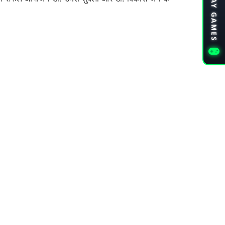
PLAY GAMES