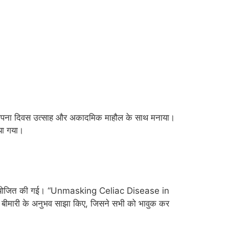
य स्थापना दिवस उत्साह और अकादमिक माहौल के साथ मनाया।
या गया।
योगिता आयोजित की गई। “Unmasking Celiac Disease in
नी बीमारी के अनुभव साझा किए, जिसने सभी को भावुक कर