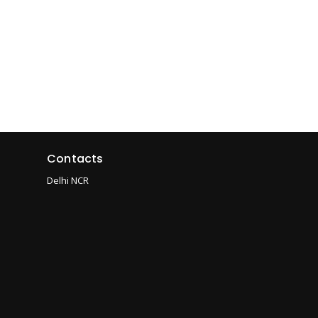
Contacts
Delhi NCR