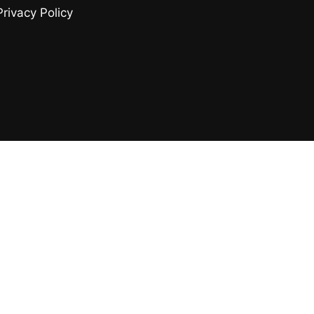
Privacy Policy