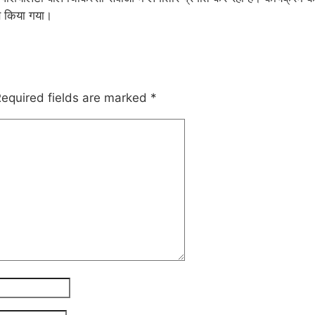
 से किया गया।
equired fields are marked
*