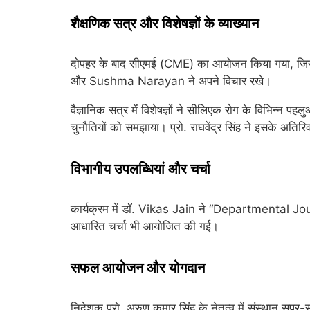
शैक्षणिक सत्र और विशेषज्ञों के व्याख्यान
दोपहर के बाद सीएमई (CME) का आयोजन किया गया, जिसम
और
Sushma Narayan
ने अपने विचार रखे।
वैज्ञानिक सत्र में विशेषज्ञों ने सीलिएक रोग के विभिन्न पह
चुनौतियों को समझाया। प्रो. राघवेंद्र सिंह ने इसके अतिरि
विभागीय उपलब्धियां और चर्चा
कार्यक्रम में डॉ.
Vikas Jain
ने “Departmental Journey
आधारित चर्चा भी आयोजित की गई।
सफल आयोजन और योगदान
निदेशक प्रो. अरुण कुमार सिंह के नेतृत्व में संस्थान स