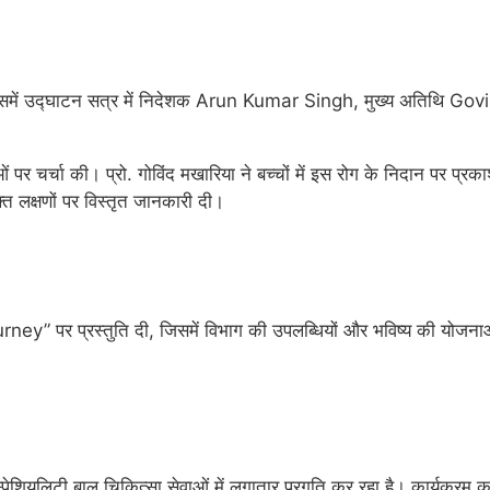
ें उद्घाटन सत्र में निदेशक
Arun Kumar Singh
, मुख्य अतिथि
Govi
लुओं पर चर्चा की। प्रो. गोविंद मखारिया ने बच्चों में इस रोग के निदान पर प्
क्त लक्षणों पर विस्तृत जानकारी दी।
” पर प्रस्तुति दी, जिसमें विभाग की उपलब्धियों और भविष्य की योजनाओ
ुपर-स्पेशियलिटी बाल चिकित्सा सेवाओं में लगातार प्रगति कर रहा है। कार्य