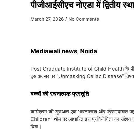
पीजीआईसीएच नोएडा में द्वितीय स
/
March 27, 2026
No Comments
Mediawali news, Noida
Post Graduate Institute of Child Health
के पी
इस अवसर पर “Unmasking Celiac Disease” विषय पर द
बच्चों की रचनात्मक प्रस्तुति
कार्यक्रम की शुरुआत एक भावनात्मक और प्रेरणादायक पह
Children” थीम पर आधारित इस प्रतियोगिता का उद्देश्य 
दिया।