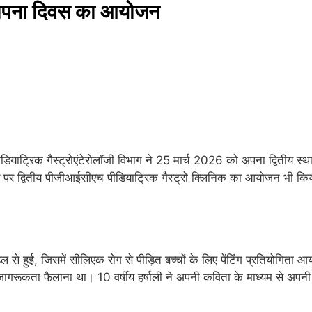
्थापना दिवस का आयोजन
डियाट्रिक गैस्ट्रोएंटेरोलॉजी विभाग ने 25 मार्च 2026 को अपना द्विती
्वितीय पीजीआईसीएच पीडियाट्रिक गैस्ट्रो क्लिनिक का आयोजन भी कि
ल से हुई, जिसमें सीलिएक रोग से पीड़ित बच्चों के लिए पेंटिंग प्रति
जागरूकता फैलाना था। 10 वर्षीय हर्षाली ने अपनी कविता के माध्यम से अप