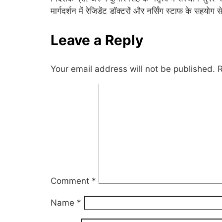
मार्गदर्शन में रेजिडेंट डॉक्टरों और नर्सिंग स्टाफ के सहयोग
Leave a Reply
Your email address will not be published.
R
Comment
*
Name
*