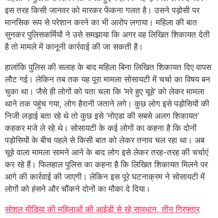
इस तरह किसी जानवर को मारकर फेंकना गलत है। उसने पड़ोसी पर
मानसिक रूप से परेशान करने का भी आरोप लगाया। महिला की बात
सुनकर पुलिसकर्मियों ने उसे समझाया कि अगर वह लिखित शिकायत देती
है तो मामले में कानूनी कार्रवाई की जा सकती है।
हालांकि पुलिस की सलाह के बाद महिला बिना लिखित शिकायत दिए वापस
लौट गई। लेकिन तब तक यह पूरा मामला सोसायटी में चर्चा का विषय बन
चुका था। जैसे ही लोगों को पता चला कि ‘मरे हुए चूहे’ को लेकर मामला
थाने तक पहुंच गया, लोग हैरानी जताने लगे। कुछ लोग इसे पड़ोसियों की
निजी लड़ाई बता रहे थे तो कुछ इसे ‘नोएडा की सबसे अलग शिकायत’
कहकर मजे ले रहे थे। सोसायटी के कई लोगों का कहना है कि दोनों
पड़ोसियों के बीच पहले से किसी बात को लेकर तनाव चल रहा था। अब
चूहे वाला मामला सामने आने के बाद लोग इसे लेकर तरह-तरह की चर्चाएं
कर रहे हैं। फिलहाल पुलिस का कहना है कि लिखित शिकायत मिलने पर
आगे की कार्रवाई की जाएगी। लेकिन इस पूरे घटनाक्रम ने सोसायटी में
लोगों को हंसने और चौंकने दोनों का मौका दे दिया।
सोशल मीडिया की महिलाओं की आईडी से रहे सावधान, तीन गिरफ्तार