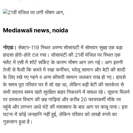
Mediawali news, noida
नोएडा।
सेक्टर-119 स्थित अरण्य सोसायटी में सोमवार सुबह एक बड़ा
हादसा होते-होते टल गया। सोसायटी की 21वीं मंजिल पर स्थित एक
फ्लैट में एसी में शॉर्ट सर्किट के कारण भीषण आग लग गई। आग इतनी
तेजी से फैली कि कमरे में रखा फर्नीचर, घरेलू सामान और बेटी की शादी
के लिए रखे गए गहने व अन्य कीमती सामान जलकर राख हो गए। हादसे
के समय पूरा परिवार घर में सो रहा था, लेकिन बड़ी बेटी की सतर्कता से
सभी सदस्य समय रहते सुरक्षित बाहर निकलने में सफल रहे। सूचना मिलने
पर दमकल विभाग की छह गाड़ियां और करीब 20 फायरकर्मी मौके पर
पहुंचे और लगभग आधे घंटे की मशक्कत के बाद आग पर काबू पाया। इस
घटना में कोई जनहानि नहीं हुई, लेकिन परिवार को लाखों रुपये का
नुकसान हुआ है।