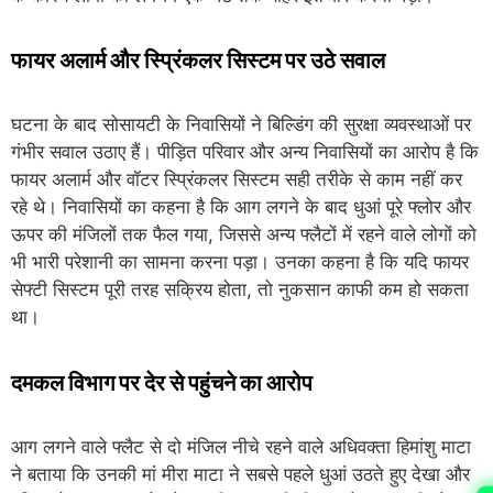
फायर अलार्म और स्प्रिंकलर सिस्टम पर उठे सवाल
घटना के बाद सोसायटी के निवासियों ने बिल्डिंग की सुरक्षा व्यवस्थाओं पर
गंभीर सवाल उठाए हैं। पीड़ित परिवार और अन्य निवासियों का आरोप है कि
फायर अलार्म और वॉटर स्प्रिंकलर सिस्टम सही तरीके से काम नहीं कर
रहे थे। निवासियों का कहना है कि आग लगने के बाद धुआं पूरे फ्लोर और
ऊपर की मंजिलों तक फैल गया, जिससे अन्य फ्लैटों में रहने वाले लोगों को
भी भारी परेशानी का सामना करना पड़ा। उनका कहना है कि यदि फायर
सेफ्टी सिस्टम पूरी तरह सक्रिय होता, तो नुकसान काफी कम हो सकता
था।
दमकल विभाग पर देर से पहुंचने का आरोप
आग लगने वाले फ्लैट से दो मंजिल नीचे रहने वाले अधिवक्ता हिमांशु माटा
ने बताया कि उनकी मां मीरा माटा ने सबसे पहले धुआं उठते हुए देखा और