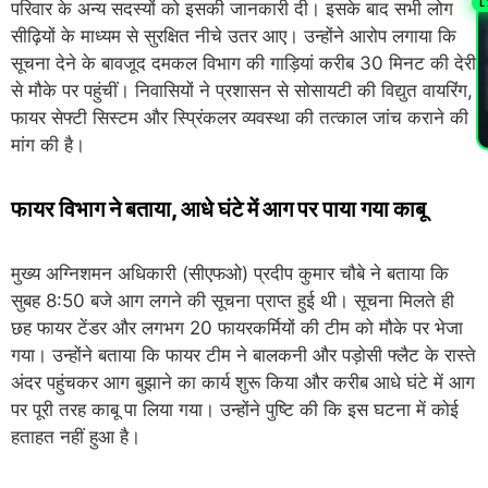
L
परिवार के अन्य सदस्यों को इसकी जानकारी दी। इसके बाद सभी लोग
सीढ़ियों के माध्यम से सुरक्षित नीचे उतर आए। उन्होंने आरोप लगाया कि
PL
सूचना देने के बावजूद दमकल विभाग की गाड़ियां करीब 30 मिनट की देरी
से मौके पर पहुंचीं। निवासियों ने प्रशासन से सोसायटी की विद्युत वायरिंग,
फायर सेफ्टी सिस्टम और स्प्रिंकलर व्यवस्था की तत्काल जांच कराने की
मांग की है।
फायर विभाग ने बताया, आधे घंटे में आग पर पाया गया काबू
मुख्य अग्निशमन अधिकारी (सीएफओ) प्रदीप कुमार चौबे ने बताया कि
सुबह 8:50 बजे आग लगने की सूचना प्राप्त हुई थी। सूचना मिलते ही
छह फायर टेंडर और लगभग 20 फायरकर्मियों की टीम को मौके पर भेजा
गया। उन्होंने बताया कि फायर टीम ने बालकनी और पड़ोसी फ्लैट के रास्ते
अंदर पहुंचकर आग बुझाने का कार्य शुरू किया और करीब आधे घंटे में आग
पर पूरी तरह काबू पा लिया गया। उन्होंने पुष्टि की कि इस घटना में कोई
हताहत नहीं हुआ है।