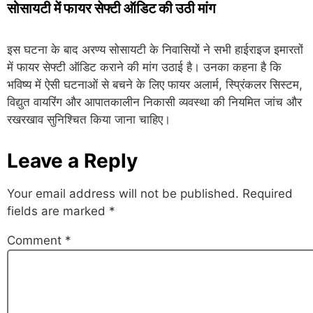
सोसायटी में फायर सेफ्टी ऑडिट की उठी मांग
इस घटना के बाद अरण्य सोसायटी के निवासियों ने सभी हाईराइज इमारतों
में फायर सेफ्टी ऑडिट कराने की मांग उठाई है। उनका कहना है कि
भविष्य में ऐसी घटनाओं से बचने के लिए फायर अलार्म, स्प्रिंकलर सिस्टम,
विद्युत वायरिंग और आपातकालीन निकासी व्यवस्था की नियमित जांच और
रखरखाव सुनिश्चित किया जाना चाहिए।
Leave a Reply
Your email address will not be published.
Required
fields are marked
*
Comment
*