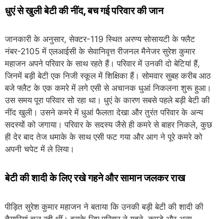
धुएं से खुली बेटी की नींद, बच गई परिवार की जान
जानकारी के अनुसार, सेक्टर-119 स्थित अरण्य सोसायटी के फ्लैट
नंबर-2105 में एलआईसी के सेवानिवृत्त रीजनल मैनेजर सुरेश कुमार
महाजन अपने परिवार के साथ रहते हैं। परिवार में उनकी दो बेटियां हैं,
जिनमें बड़ी बेटी एक निजी स्कूल में शिक्षिका हैं। सोमवार सुबह करीब आठ
बजे फ्लैट के एक कमरे में लगे एसी से अचानक धुआं निकलना शुरू हुआ।
उस समय पूरा परिवार सो रहा था। धुएं के कारण सबसे पहले बड़ी बेटी की
नींद खुली। उसने कमरे में धुआं फैलता देखा और तुरंत परिवार के अन्य
सदस्यों को जगाया। परिवार के सदस्य जैसे ही कमरे से बाहर निकले, कुछ
ही देर बाद तेज धमाके के साथ एसी फट गया और आग ने पूरे कमरे को
अपनी चपेट में ले लिया।
बेटी की शादी के लिए रखे गहने और सामान जलकर राख
पीड़ित सुरेश कुमार महाजन ने बताया कि उनकी बड़ी बेटी की शादी की
तैयारियां चल रही थीं। इसके लिए परिवार ने गहने, कपड़े और अन्य