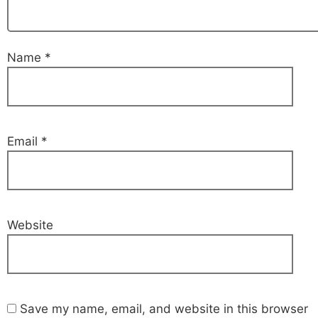
Name
*
Email
*
Website
Save my name, email, and website in this browser