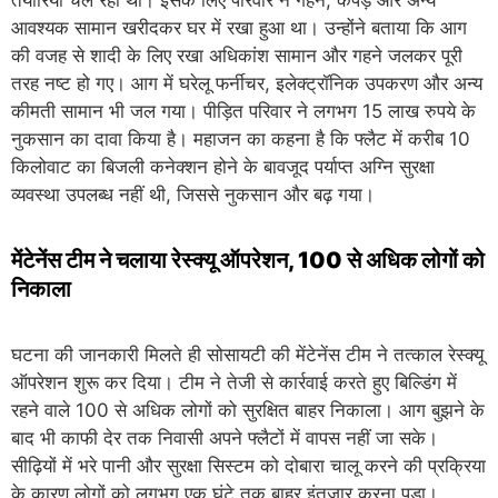
आवश्यक सामान खरीदकर घर में रखा हुआ था। उन्होंने बताया कि आग
की वजह से शादी के लिए रखा अधिकांश सामान और गहने जलकर पूरी
तरह नष्ट हो गए। आग में घरेलू फर्नीचर, इलेक्ट्रॉनिक उपकरण और अन्य
कीमती सामान भी जल गया। पीड़ित परिवार ने लगभग 15 लाख रुपये के
नुकसान का दावा किया है। महाजन का कहना है कि फ्लैट में करीब 10
किलोवाट का बिजली कनेक्शन होने के बावजूद पर्याप्त अग्नि सुरक्षा
व्यवस्था उपलब्ध नहीं थी, जिससे नुकसान और बढ़ गया।
मेंटेनेंस टीम ने चलाया रेस्क्यू ऑपरेशन, 100 से अधिक लोगों को
निकाला
घटना की जानकारी मिलते ही सोसायटी की मेंटेनेंस टीम ने तत्काल रेस्क्यू
ऑपरेशन शुरू कर दिया। टीम ने तेजी से कार्रवाई करते हुए बिल्डिंग में
रहने वाले 100 से अधिक लोगों को सुरक्षित बाहर निकाला। आग बुझने के
बाद भी काफी देर तक निवासी अपने फ्लैटों में वापस नहीं जा सके।
सीढ़ियों में भरे पानी और सुरक्षा सिस्टम को दोबारा चालू करने की प्रक्रिया
के कारण लोगों को लगभग एक घंटे तक बाहर इंतजार करना पड़ा।