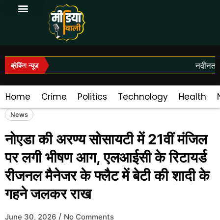
Log In|Log Out
नवीनतम स
ब्रेकिंग न्यूज़
Home
Crime
Politics
Technology
Health
News
नोएडा की अरण्य सोसायटी में 21वीं मंजिल
पर लगी भीषण आग, एलआईसी के रिटायर्ड
रीजनल मैनेजर के फ्लैट में बेटी की शादी के
गहने जलकर राख
/
June 30, 2026
No Comments