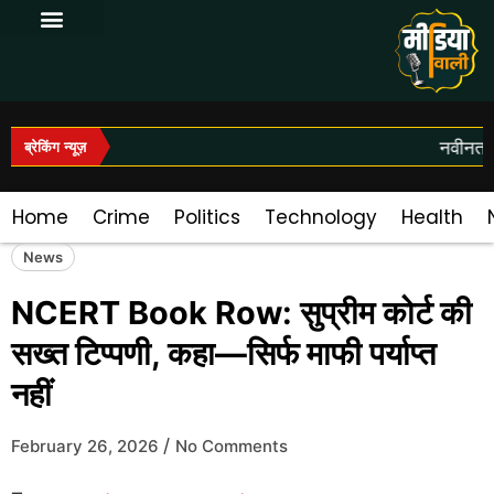
Log In|Log Out
नवीनतम स
ब्रेकिंग न्यूज़
Home
Crime
Politics
Technology
Health
News
NCERT Book Row: सुप्रीम कोर्ट की
सख्त टिप्पणी, कहा—सिर्फ माफी पर्याप्त
नहीं
/
February 26, 2026
No Comments