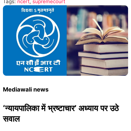
Tags:
ncert
,
supremecourt
Mediawali news
‘न्यायपालिका में भ्रष्टाचार’ अध्याय पर उठे
सवाल