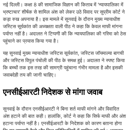
नई दिल्ली। कक्षा 8 की सामाजिक विज्ञान की किताब में ‘न्यायपालिका में
भ्रष्टाचार’ शीर्षक से शामिल अंश को लेकर उठे विवाद पर सुप्रीम कोर्ट ने
कड़ा रुख अपनाया है। इस मामले में सुनवाई के दौरान मुख्य न्यायाधीश
जस्टिस सूर्यकांत की अध्यक्षता वाली पीठ ने कहा कि केवल माफी मांगना
पर्याप्त नहीं है। अदालत ने टिप्पणी की कि न्यायपालिका की गरिमा को ठेस
पहुंचाने का प्रयास किया गया है।
यह सुनवाई मुख्य न्यायाधीश जस्टिस सूर्यकांत, जस्टिस जॉयमाल्या बागची
और जस्टिस विपुल पंचोली की पीठ के समक्ष हुई। अदालत ने स्पष्ट किया
कि बच्चों तक इस तरह की सामग्री पहुंचाना गंभीर मामला है और इसकी
जवाबदेही तय की जानी चाहिए।
एनसीईआरटी निदेशक से मांगा जवाब
सुनवाई के दौरान एनसीईआरटी ने बिना शर्त माफी मांगने और विवादित
अंश हटाने की बात कही। हालांकि, कोर्ट ने कहा कि सिर्फ माफी और अंश
हटाना पर्याप्त नहीं है। एनसीईआरटी के निदेशक को कारण बताना होगा