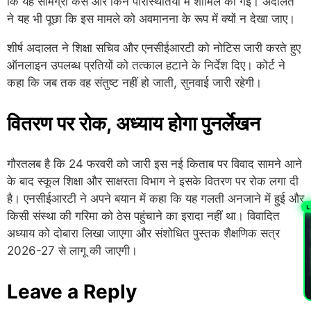
कि यह सामग्री कैसे और किन परिस्थितियों में शामिल की गई। अदालत
ने यह भी पूछा कि इस मामले को अवमानना के रूप में क्यों न देखा जाए।
शीर्ष अदालत ने शिक्षा सचिव और एनसीईआरटी को नोटिस जारी करते हुए
ऑनलाइन उपलब्ध प्रतियों को तत्काल हटाने के निर्देश दिए। कोर्ट ने
कहा कि जब तक वह संतुष्ट नहीं हो जाती, सुनवाई जारी रहेगी।
वितरण पर रोक, अध्याय होगा पुनर्लेखन
गौरतलब है कि 24 फरवरी को जारी इस नई किताब पर विवाद सामने आने
के बाद स्कूल शिक्षा और साक्षरता विभाग ने इसके वितरण पर रोक लगा दी
है। एनसीईआरटी ने अपने बयान में कहा कि यह गलती अनजाने में हुई और
L
किसी संस्था की गरिमा को ठेस पहुंचाने का इरादा नहीं था। विवादित
PL
अध्याय को दोबारा लिखा जाएगा और संशोधित पुस्तक शैक्षणिक सत्र
2026-27 से लागू की जाएगी।
Leave a Reply