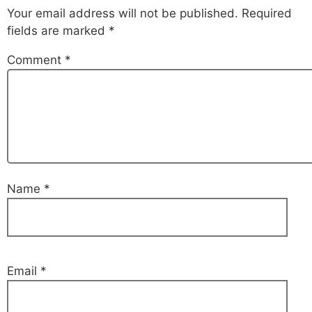
Your email address will not be published.
Required
fields are marked
*
Comment
*
Name
*
Email
*