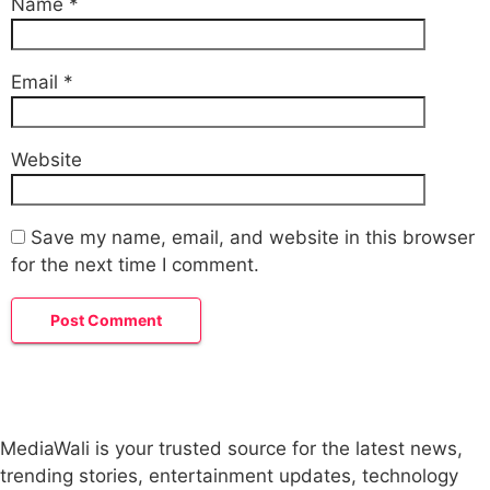
Name
*
Email
*
Website
Save my name, email, and website in this browser
for the next time I comment.
MediaWali is your trusted source for the latest news,
trending stories, entertainment updates, technology