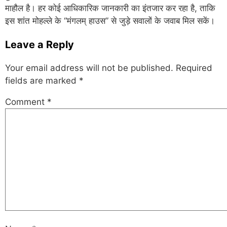
माहौल है। हर कोई आधिकारिक जानकारी का इंतजार कर रहा है, ताकि
इस शांत मोहल्ले के “मंगलम् हाउस” से जुड़े सवालों के जवाब मिल सकें।
Leave a Reply
Your email address will not be published.
Required
fields are marked
*
Comment
*