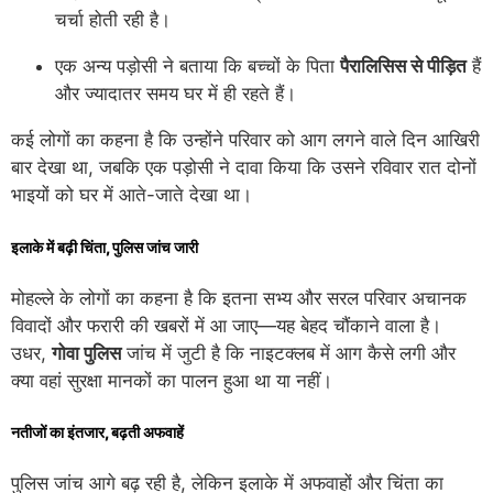
चर्चा होती रही है।
एक अन्य पड़ोसी ने बताया कि बच्चों के पिता
पैरालिसिस से पीड़ित
हैं
और ज्यादातर समय घर में ही रहते हैं।
कई लोगों का कहना है कि उन्होंने परिवार को आग लगने वाले दिन आखिरी
बार देखा था, जबकि एक पड़ोसी ने दावा किया कि उसने रविवार रात दोनों
भाइयों को घर में आते-जाते देखा था।
इलाके में बढ़ी चिंता, पुलिस जांच जारी
मोहल्ले के लोगों का कहना है कि इतना सभ्य और सरल परिवार अचानक
विवादों और फरारी की खबरों में आ जाए—यह बेहद चौंकाने वाला है।
उधर,
गोवा पुलिस
जांच में जुटी है कि नाइटक्लब में आग कैसे लगी और
क्या वहां सुरक्षा मानकों का पालन हुआ था या नहीं।
नतीजों का इंतजार, बढ़ती अफवाहें
पुलिस जांच आगे बढ़ रही है, लेकिन इलाके में अफवाहों और चिंता का