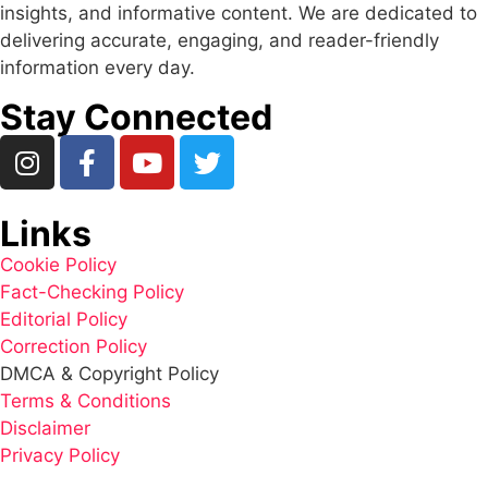
insights, and informative content. We are dedicated to
delivering accurate, engaging, and reader-friendly
information every day.
Stay Connected
Links
Cookie Policy
Fact-Checking Policy
Editorial Policy
Correction Policy
DMCA & Copyright Policy
Terms & Conditions
Disclaimer
Privacy Policy