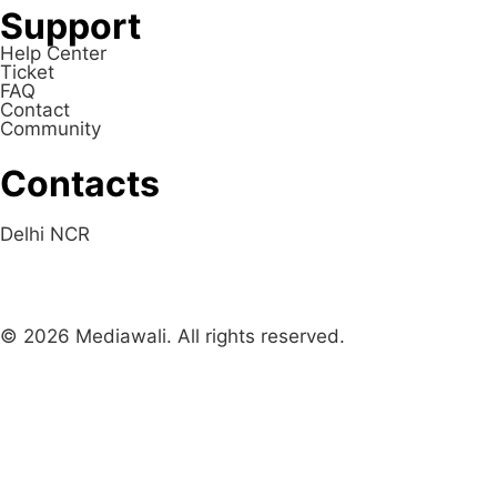
Support
Help Center
Ticket
FAQ
Contact
Community
Contacts
Delhi NCR
© 2026 Mediawali. All rights reserved.