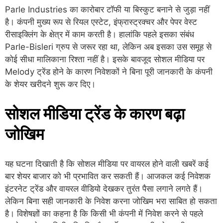
Parle Industries का कारोबार टॉफी या बिस्कुट बनाने से जुड़ा नहीं
है। कंपनी मुख्य रूप से रियल एस्टेट, इंफ्रास्ट्रक्चर और पेपर वेस्ट
रीसाइक्लिंग के क्षेत्र में काम करती है। हालांकि पहले इसका संबंध
Parle-Bisleri ग्रुप से जरूर रहा था, लेकिन अब इसका उस समूह से
कोई सीधा मालिकाना रिश्ता नहीं है। इसके बावजूद सोशल मीडिया पर
Melody ट्रेंड होने के कारण निवेशकों ने बिना पूरी जानकारी के कंपनी
के शेयर खरीदने शुरू कर दिए।
सोशल मीडिया ट्रेंड के कारण बढ़ा
जोखिम
यह घटना दिखाती है कि सोशल मीडिया पर वायरल होने वाली खबरें कई
बार शेयर बाजार को भी प्रभावित कर सकती हैं। आजकल कई निवेशक
इंटरनेट ट्रेंड और वायरल वीडियो देखकर तुरंत पैसा लगाने लगते हैं।
लेकिन बिना सही जानकारी के निवेश करना जोखिम भरा साबित हो सकता
है। विशेषज्ञों का कहना है कि किसी भी कंपनी में निवेश करने से पहले