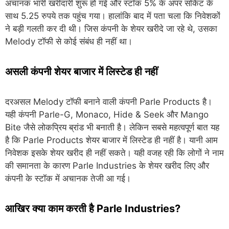
अचानक भारी खरीदारी शुरू हो गई और स्टॉक 5% के अपर सर्किट के
साथ 5.25 रुपये तक पहुंच गया। हालांकि बाद में पता चला कि निवेशकों
ने बड़ी गलती कर दी थी। जिस कंपनी के शेयर खरीदे जा रहे थे, उसका
Melody टॉफी से कोई संबंध ही नहीं था।
असली कंपनी शेयर बाजार में लिस्टेड ही नहीं
दरअसल Melody टॉफी बनाने वाली कंपनी Parle Products है।
यही कंपनी Parle-G, Monaco, Hide & Seek और Mango
Bite जैसे लोकप्रिय ब्रांड भी बनाती है। लेकिन सबसे महत्वपूर्ण बात यह
है कि Parle Products शेयर बाजार में लिस्टेड ही नहीं है। यानी आम
निवेशक इसके शेयर खरीद ही नहीं सकते। यही वजह रही कि लोगों ने नाम
की समानता के कारण Parle Industries के शेयर खरीद लिए और
कंपनी के स्टॉक में अचानक तेजी आ गई।
आखिर क्या काम करती है Parle Industries?