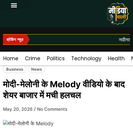
Log In|Log Out
नवीनतम 
ब्रेकिंग न्यूज़
Home
Crime
Politics
Technology
Health
Business
News
मोदी-मेलोनी के Melody वीडियो के बाद
शेयर बाजार में मची हलचल
/
May 20, 2026
No Comments