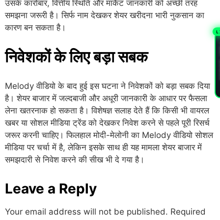
उसके कारोबार, वित्तीय स्थिति और मार्केट जानकारी को अच्छी तरह
समझना जरूरी है। सिर्फ नाम देखकर शेयर खरीदना भारी नुकसान का
कारण बन सकता है।
L
PL
निवेशकों के लिए बड़ा सबक
Melody वीडियो के बाद हुई इस घटना ने निवेशकों को बड़ा सबक दिया
है। शेयर बाजार में जल्दबाजी और अधूरी जानकारी के आधार पर फैसला
लेना खतरनाक हो सकता है। विशेषज्ञ सलाह देते हैं कि किसी भी वायरल
खबर या सोशल मीडिया ट्रेंड को देखकर निवेश करने से पहले पूरी रिसर्च
जरूर करनी चाहिए। फिलहाल मोदी-मेलोनी का Melody वीडियो सोशल
मीडिया पर चर्चा में है, लेकिन इसके साथ ही यह मामला शेयर बाजार में
समझदारी से निवेश करने की सीख भी दे गया है।
Leave a Reply
Your email address will not be published.
Required