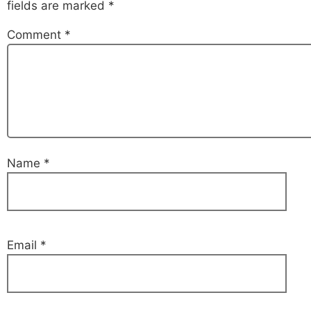
fields are marked
*
Comment
*
Name
*
Email
*