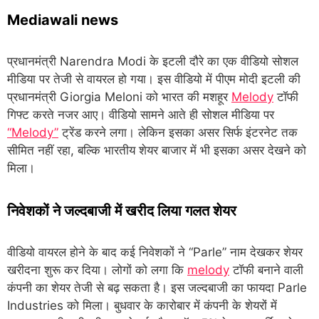
Mediawali news
प्रधानमंत्री Narendra Modi के इटली दौरे का एक वीडियो सोशल
मीडिया पर तेजी से वायरल हो गया। इस वीडियो में पीएम मोदी इटली की
प्रधानमंत्री Giorgia Meloni को भारत की मशहूर
Melody
टॉफी
गिफ्ट करते नजर आए। वीडियो सामने आते ही सोशल मीडिया पर
“Melody”
ट्रेंड करने लगा। लेकिन इसका असर सिर्फ इंटरनेट तक
सीमित नहीं रहा, बल्कि भारतीय शेयर बाजार में भी इसका असर देखने को
मिला।
निवेशकों ने जल्दबाजी में खरीद लिया गलत शेयर
वीडियो वायरल होने के बाद कई निवेशकों ने “Parle” नाम देखकर शेयर
खरीदना शुरू कर दिया। लोगों को लगा कि
melody
टॉफी बनाने वाली
कंपनी का शेयर तेजी से बढ़ सकता है। इस जल्दबाजी का फायदा Parle
Industries को मिला। बुधवार के कारोबार में कंपनी के शेयरों में