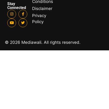
Conditions
Stay
Connected
Disclaimer
Privacy
Policy
© 2026 Mediawali. All rights reserved.