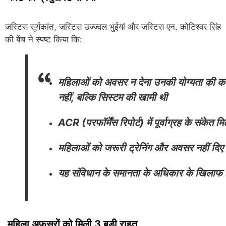
जस्टिस सूर्यकांत, जस्टिस उज्ज्वल भुईयां और जस्टिस एन. कोटिश्वर सिंह
की बेंच ने स्पष्ट किया कि:
महिलाओं को अवसर न देना उनकी योग्यता की क
नहीं, बल्कि सिस्टम की खामी थी
ACR (परफॉर्मेंस रिपोर्ट) में पूर्वाग्रह के संकेत मि
महिलाओं को जरूरी ट्रेनिंग और अवसर नहीं दिए
यह संविधान के समानता के अधिकार के खिलाफ ह
महिला अफसरों को मिली 3 बड़ी राहत