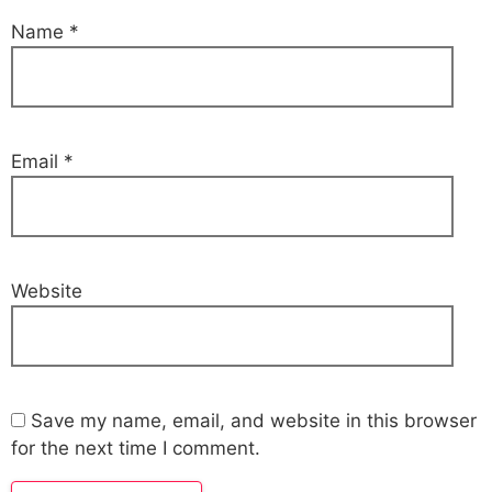
Name
*
Email
*
Website
Save my name, email, and website in this browser
for the next time I comment.