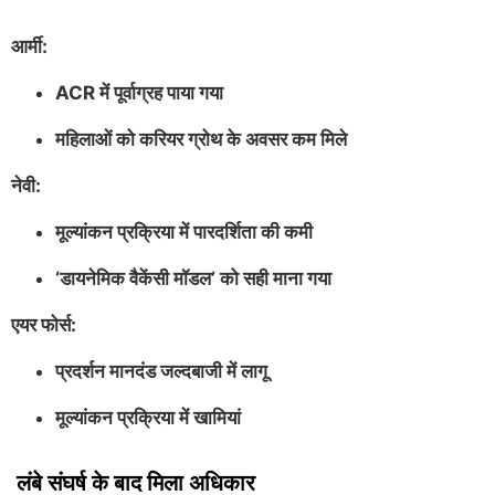
आर्मी:
ACR में पूर्वाग्रह पाया गया
महिलाओं को करियर ग्रोथ के अवसर कम मिले
नेवी:
मूल्यांकन प्रक्रिया में पारदर्शिता की कमी
‘डायनेमिक वैकेंसी मॉडल’ को सही माना गया
एयर फोर्स:
प्रदर्शन मानदंड जल्दबाजी में लागू
मूल्यांकन प्रक्रिया में खामियां
लंबे संघर्ष के बाद मिला अधिकार