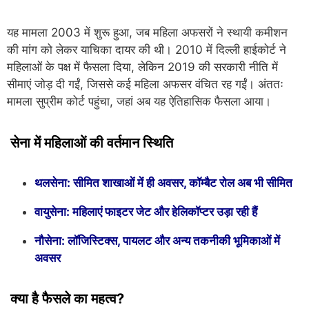
यह मामला 2003 में शुरू हुआ, जब महिला अफसरों ने स्थायी कमीशन
की मांग को लेकर याचिका दायर की थी। 2010 में दिल्ली हाईकोर्ट ने
महिलाओं के पक्ष में फैसला दिया, लेकिन 2019 की सरकारी नीति में
सीमाएं जोड़ दी गईं, जिससे कई महिला अफसर वंचित रह गईं। अंततः
मामला सुप्रीम कोर्ट पहुंचा, जहां अब यह ऐतिहासिक फैसला आया।
सेना में महिलाओं की वर्तमान स्थिति
थलसेना: सीमित शाखाओं में ही अवसर, कॉम्बैट रोल अब भी सीमित
वायुसेना: महिलाएं फाइटर जेट और हेलिकॉप्टर उड़ा रही हैं
नौसेना: लॉजिस्टिक्स, पायलट और अन्य तकनीकी भूमिकाओं में
अवसर
क्या है फैसले का महत्व?