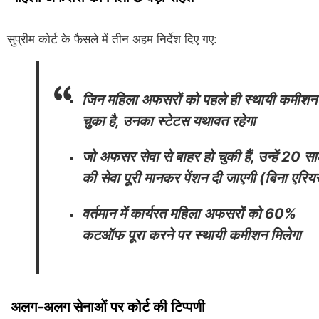
सुप्रीम कोर्ट के फैसले में तीन अहम निर्देश दिए गए:
जिन महिला अफसरों को पहले ही स्थायी कमीशन
चुका है, उनका स्टेटस यथावत रहेगा
जो अफसर सेवा से बाहर हो चुकी हैं, उन्हें 20 स
की सेवा पूरी मानकर पेंशन दी जाएगी (बिना एरिय
वर्तमान में कार्यरत महिला अफसरों को 60%
कटऑफ पूरा करने पर स्थायी कमीशन मिलेगा
अलग-अलग सेनाओं पर कोर्ट की टिप्पणी