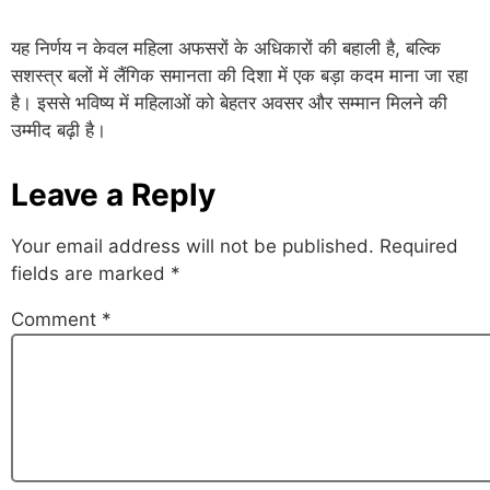
यह निर्णय न केवल महिला अफसरों के अधिकारों की बहाली है, बल्कि
सशस्त्र बलों में लैंगिक समानता की दिशा में एक बड़ा कदम माना जा रहा
है। इससे भविष्य में महिलाओं को बेहतर अवसर और सम्मान मिलने की
उम्मीद बढ़ी है।
Leave a Reply
Your email address will not be published.
Required
fields are marked
*
Comment
*