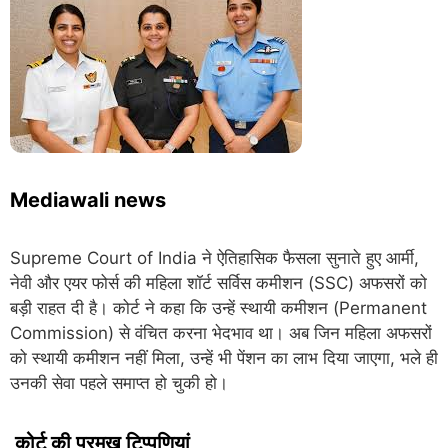
Mediawali news
Supreme Court of India
ने ऐतिहासिक फैसला सुनाते हुए आर्मी,
नेवी और एयर फोर्स की महिला शॉर्ट सर्विस कमीशन (SSC) अफसरों को
बड़ी राहत दी है। कोर्ट ने कहा कि उन्हें स्थायी कमीशन (Permanent
Commission) से वंचित करना भेदभाव था। अब जिन महिला अफसरों
को स्थायी कमीशन नहीं मिला, उन्हें भी पेंशन का लाभ दिया जाएगा, भले ही
उनकी सेवा पहले समाप्त हो चुकी हो।
कोर्ट की प्रमुख टिप्पणियां