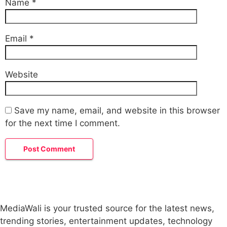
Name
*
Email
*
Website
Save my name, email, and website in this browser
for the next time I comment.
MediaWali is your trusted source for the latest news,
trending stories, entertainment updates, technology