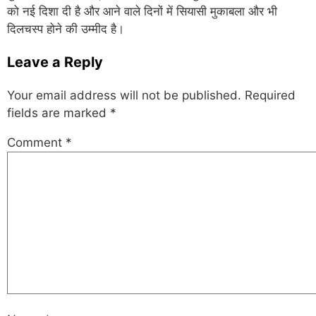
को नई दिशा दी है और आने वाले दिनों में सियासी मुकाबला और भी
दिलचस्प होने की उम्मीद है।
Leave a Reply
Your email address will not be published.
Required
fields are marked
*
Comment
*