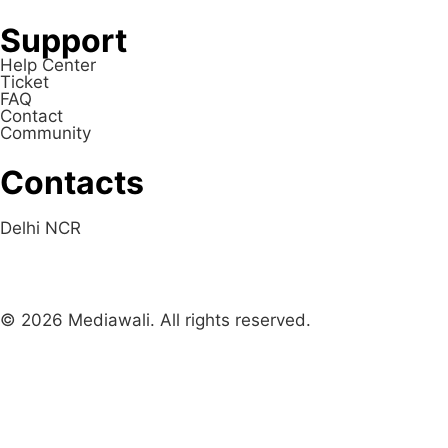
Support
Help Center
Ticket
FAQ
Contact
Community
Contacts
Delhi NCR
© 2026 Mediawali. All rights reserved.