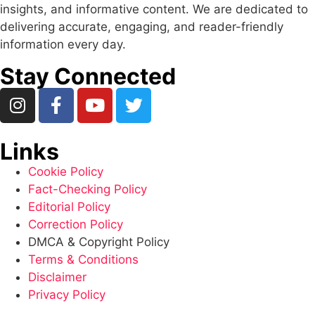
insights, and informative content. We are dedicated to
delivering accurate, engaging, and reader-friendly
information every day.
Stay Connected
Links
Cookie Policy
Fact-Checking Policy
Editorial Policy
Correction Policy
DMCA & Copyright Policy
Terms & Conditions
Disclaimer
Privacy Policy