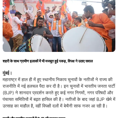
शहरी के साथ ग्रामीण इलाकों में भी मजबूत हुई पकड़, विपक्ष ने उठाए सवाल
मुंबई।
महाराष्ट्र में हाल ही में हुए स्थानीय निकाय चुनावों के नतीजों ने राज्य की
राजनीति में नई हलचल पैदा कर दी है। इन चुनावों में भारतीय जनता पार्टी
(BJP) ने शानदार प्रदर्शन करते हुए कई नगर निगमों, नगर परिषदों और
पंचायत समितियों में बढ़त हासिल की है। नतीजों के बाद जहां BJP खेमे में
उत्साह का माहौल है, वहीं विपक्षी दलों में बेचैनी साफ नजर आ रही है।