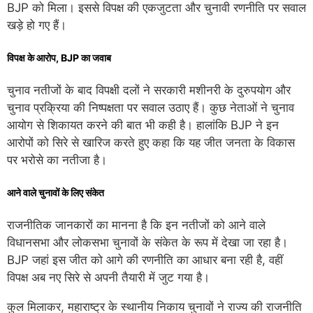
BJP को मिला। इससे विपक्ष की एकजुटता और चुनावी रणनीति पर सवाल
खड़े हो गए हैं।
विपक्ष के आरोप, BJP का जवाब
चुनाव नतीजों के बाद विपक्षी दलों ने सरकारी मशीनरी के दुरुपयोग और
चुनाव प्रक्रिया की निष्पक्षता पर सवाल उठाए हैं। कुछ नेताओं ने चुनाव
आयोग से शिकायत करने की बात भी कही है। हालांकि BJP ने इन
आरोपों को सिरे से खारिज करते हुए कहा कि यह जीत जनता के विकास
पर भरोसे का नतीजा है।
आने वाले चुनावों के लिए संकेत
राजनीतिक जानकारों का मानना है कि इन नतीजों को आने वाले
विधानसभा और लोकसभा चुनावों के संकेत के रूप में देखा जा रहा है।
BJP जहां इस जीत को आगे की रणनीति का आधार बना रही है, वहीं
विपक्ष अब नए सिरे से अपनी तैयारी में जुट गया है।
कुल मिलाकर, महाराष्ट्र के स्थानीय निकाय चुनावों ने राज्य की राजनीति