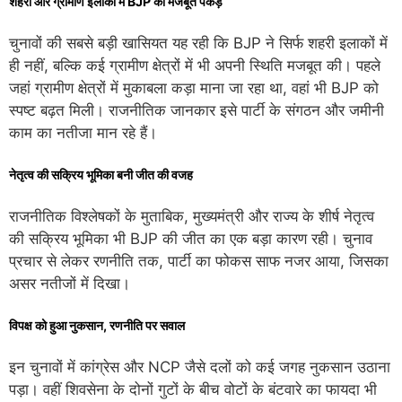
शहरी और ग्रामीण इलाकों में BJP की मजबूत पकड़
चुनावों की सबसे बड़ी खासियत यह रही कि BJP ने सिर्फ शहरी इलाकों में
ही नहीं, बल्कि कई ग्रामीण क्षेत्रों में भी अपनी स्थिति मजबूत की। पहले
जहां ग्रामीण क्षेत्रों में मुकाबला कड़ा माना जा रहा था, वहां भी BJP को
स्पष्ट बढ़त मिली। राजनीतिक जानकार इसे पार्टी के संगठन और जमीनी
काम का नतीजा मान रहे हैं।
नेतृत्व की सक्रिय भूमिका बनी जीत की वजह
राजनीतिक विश्लेषकों के मुताबिक, मुख्यमंत्री और राज्य के शीर्ष नेतृत्व
की सक्रिय भूमिका भी BJP की जीत का एक बड़ा कारण रही। चुनाव
प्रचार से लेकर रणनीति तक, पार्टी का फोकस साफ नजर आया, जिसका
असर नतीजों में दिखा।
विपक्ष को हुआ नुकसान, रणनीति पर सवाल
इन चुनावों में कांग्रेस और NCP जैसे दलों को कई जगह नुकसान उठाना
पड़ा। वहीं शिवसेना के दोनों गुटों के बीच वोटों के बंटवारे का फायदा भी