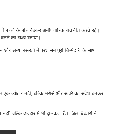
ाद वे बच्चों के बीच बैठकर अनौपचारिक बातचीत करते रहे।
र बनने का लक्ष्य बताया।
 और अन्य जरूरतों में प्रशासन पूरी जिम्मेदारी के साथ
क त्योहार नहीं, बल्कि भरोसे और सहारे का संदेश बनकर
त नहीं, बल्कि व्यवहार में भी झलकता है। जिलाधिकारी ने