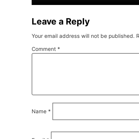
Leave a Reply
Your email address will not be published.
R
Comment
*
Name
*