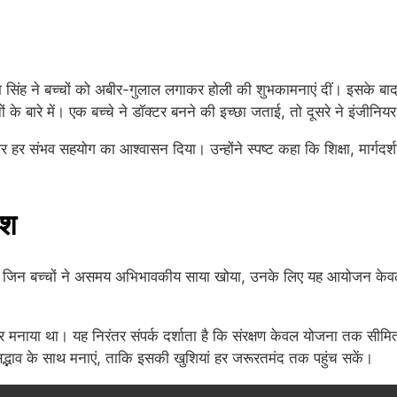
्मि सिंह ने बच्चों को अबीर-गुलाल लगाकर होली की शुभकामनाएं दीं। इसके ब
ं के बारे में। एक बच्चे ने डॉक्टर बनने की इच्छा जताई, तो दूसरे ने इंजीनिय
 संभव सहयोग का आश्वासन दिया। उन्होंने स्पष्ट कहा कि शिक्षा, मार्गदर्शन
ेश
 जिन बच्चों ने असमय अभिभावकीय साया खोया, उनके लिए यह आयोजन केवल ए
हार मनाया था। यह निरंतर संपर्क दर्शाता है कि संरक्षण केवल योजना तक सीमि
्भाव के साथ मनाएं, ताकि इसकी खुशियां हर जरूरतमंद तक पहुंच सकें।