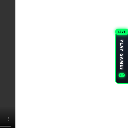
LIVE
PLAY GAMES