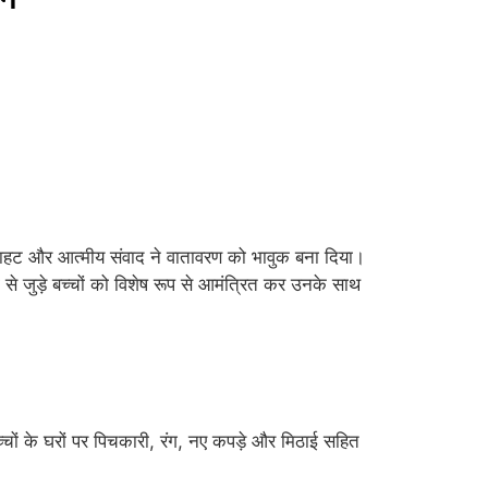
िलाहट और आत्मीय संवाद ने वातावरण को भावुक बना दिया।
से जुड़े बच्चों को विशेष रूप से आमंत्रित कर उनके साथ
च्चों के घरों पर पिचकारी, रंग, नए कपड़े और मिठाई सहित