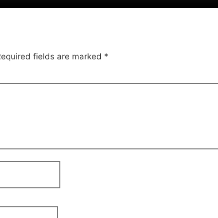
equired fields are marked
*