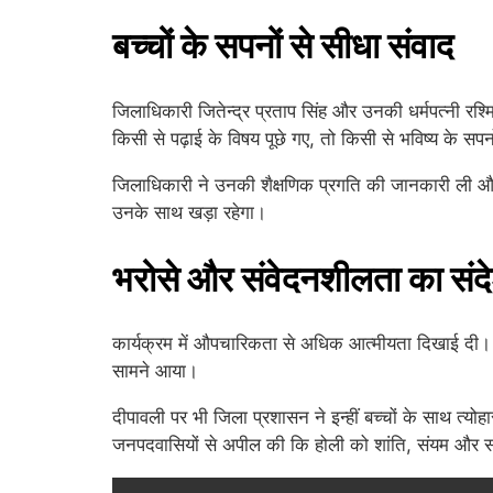
बच्चों के सपनों से सीधा संवाद
जिलाधिकारी जितेन्द्र प्रताप सिंह और उनकी धर्मपत्नी रश
किसी से पढ़ाई के विषय पूछे गए, तो किसी से भविष्य के सपनो
जिलाधिकारी ने उनकी शैक्षणिक प्रगति की जानकारी ली और हर
उनके साथ खड़ा रहेगा।
भरोसे और संवेदनशीलता का संद
कार्यक्रम में औपचारिकता से अधिक आत्मीयता दिखाई दी।
सामने आया।
दीपावली पर भी जिला प्रशासन ने इन्हीं बच्चों के साथ त्यो
जनपदवासियों से अपील की कि होली को शांति, संयम और सद