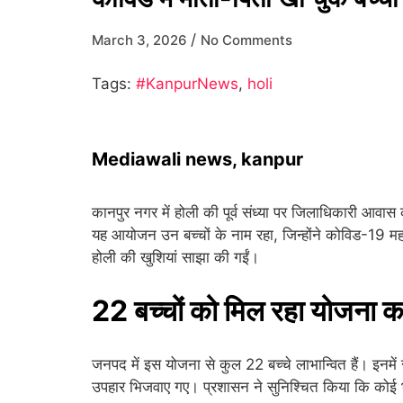
/
March 3, 2026
No Comments
Tags:
#KanpurNews
,
holi
Mediawali news, kanpur
कानपुर नगर में होली की पूर्व संध्या पर जिलाधिकारी आ
यह आयोजन उन बच्चों के नाम रहा, जिन्होंने कोविड-19 महाम
होली की खुशियां साझा की गईं।
22 बच्चों को मिल रहा योजना 
जनपद में इस योजना से कुल 22 बच्चे लाभान्वित हैं। इनमें
उपहार भिजवाए गए। प्रशासन ने सुनिश्चित किया कि कोई भी 