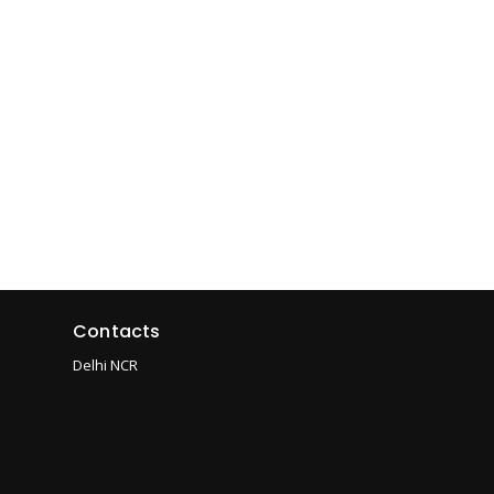
Contacts
Delhi NCR