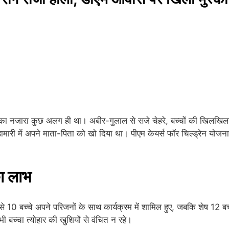
वास का नजारा कुछ अलग ही था। अबीर-गुलाल से सजे चेहरे, बच्चों की खिलख
ारी में अपने माता-पिता को खो दिया था। पीएम केयर्स फॉर चिल्ड्रेन योजना 
का लाभ
 से 10 बच्चे अपने परिजनों के साथ कार्यक्रम में शामिल हुए, जबकि शेष 12 ब
बच्चा त्योहार की खुशियों से वंचित न रहे।