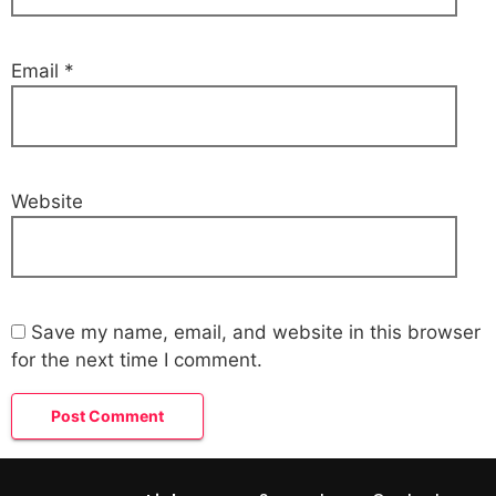
Email
*
Website
Save my name, email, and website in this browser
for the next time I comment.