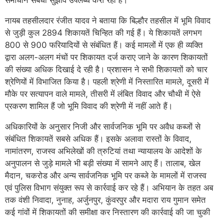
समाधान संबंधी सुझाव उपलब्ध करा रहा है।
नायब तहसीलदार रंजीत यादव ने बताया कि बिल्हौर तहसील में भूमि विवाद
से जुड़ी कुल 2894 शिकायतें चिन्हित की गई हैं। ये शिकायतें लगभग
800 से 900 फरियादियों से संबंधित हैं। कई मामलों में एक ही व्यक्ति
द्वारा अलग-अलग मंचों पर शिकायत दर्ज कराए जाने के कारण शिकायतों
की संख्या अधिक दिखाई दे रही है। प्रशासन ने सभी शिकायतों को चार
श्रेणियों में विभाजित किया है। पहली श्रेणी में निस्तारित मामले, दूसरी में
मौके पर सत्यापन वाले मामले, तीसरी में लंबित विवाद और चौथी में ऐसे
प्रकरण शामिल हैं जो भूमि विवाद की श्रेणी में नहीं आते हैं।
अधिकारियों के अनुसार निजी और सार्वजनिक भूमि पर अवैध कब्जों से
संबंधित शिकायतें सबसे अधिक हैं। इसके अलावा रास्तों के विवाद,
नामांतरण, राजस्व अभिलेखों की त्रुटियां तथा न्यायालय के आदेशों के
अनुपालन से जुड़े मामले भी बड़ी संख्या में सामने आए हैं। तालाब, खेल
मैदान, चकरोड और अन्य सार्वजनिक भूमि पर कब्जे के मामलों में राजस्व
एवं पुलिस विभाग संयुक्त रूप से कार्रवाई कर रहे हैं। अभियान के तहत अब
तक वंशी निवादा, नुनाह, अर्जुनपुर, कुंवरपुर और मदारा राय गुमान समेत
कई गांवों में शिकायतों की समीक्षा कर निस्तारण की कार्रवाई की जा चुकी