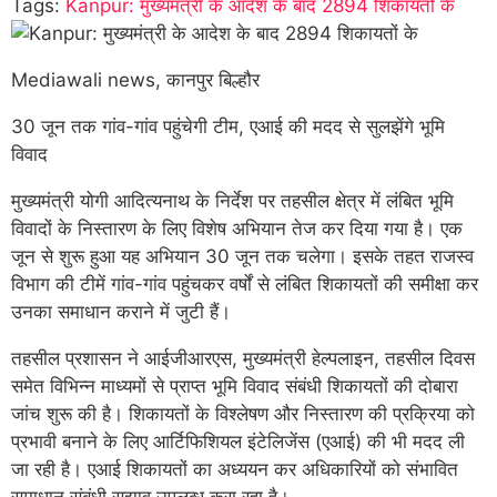
Tags:
Kanpur: मुख्यमंत्री के आदेश के बाद 2894 शिकायतों के
Mediawali news, कानपुर बिल्हौर
30 जून तक गांव-गांव पहुंचेगी टीम, एआई की मदद से सुलझेंगे भूमि
विवाद
मुख्यमंत्री योगी आदित्यनाथ के निर्देश पर तहसील क्षेत्र में लंबित भूमि
विवादों के निस्तारण के लिए विशेष अभियान तेज कर दिया गया है। एक
जून से शुरू हुआ यह अभियान 30 जून तक चलेगा। इसके तहत राजस्व
विभाग की टीमें गांव-गांव पहुंचकर वर्षों से लंबित शिकायतों की समीक्षा कर
उनका समाधान कराने में जुटी हैं।
तहसील प्रशासन ने आईजीआरएस, मुख्यमंत्री हेल्पलाइन, तहसील दिवस
समेत विभिन्न माध्यमों से प्राप्त भूमि विवाद संबंधी शिकायतों की दोबारा
जांच शुरू की है। शिकायतों के विश्लेषण और निस्तारण की प्रक्रिया को
प्रभावी बनाने के लिए आर्टिफिशियल इंटेलिजेंस (एआई) की भी मदद ली
जा रही है। एआई शिकायतों का अध्ययन कर अधिकारियों को संभावित