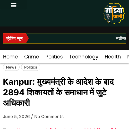
Log In|Log Out
नवीनतम 
ब्रेकिंग न्यूज़
Home
Crime
Politics
Technology
Health
News
Politics
Kanpur: मुख्यमंत्री के आदेश के बाद
2894 शिकायतों के समाधान में जुटे
अधिकारी
/
June 5, 2026
No Comments