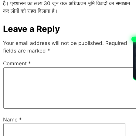
है। प्रशासन का लक्ष्य 30 जून तक अधिकतम भूमि विवादों का समाधान
कर लोगों को राहत दिलाना है।
Leave a Reply
L
Your email address will not be published.
Required
PL
fields are marked
*
Comment
*
Name
*