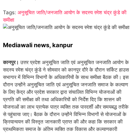
Tags:
अनुसूचित जाति/जनजाति आयोग के सदस्य रमेश चंद्र कुंडे की
समीक्षा
Mediawali news, kanpur
कानपुर।
उत्तर प्रदेश अनुसूचित जाति एवं अनुसूचित जनजाति आयोग के
सदस्य रमेश चंद्र कुंडे ने सोमवार को कानपुर दौरे के दौरान सर्किट हाउस
सभागार में विभिन्न विभागों के अधिकारियों के साथ समीक्षा बैठक की। इस
दौरान उन्होंने अनुसूचित जाति एवं अनुसूचित जनजाति समाज के कल्याण
के लिए केंद्र और प्रदेश सरकार द्वारा संचालित विभिन्न योजनाओं की
प्रगति की समीक्षा की तथा अधिकारियों को निर्देश दिए कि शासन की
योजनाओं का लाभ प्रत्येक पात्र व्यक्ति तक पारदर्शी और समयबद्ध तरीके
से पहुंचाया जाए। बैठक के दौरान उन्होंने विभिन्न विभागों से योजनाओं के
क्रियान्वयन की विस्तृत जानकारी प्राप्त की और कहा कि सरकार की
प्राथमिकता समाज के अंतिम व्यक्ति तक विकास और कल्याणकारी