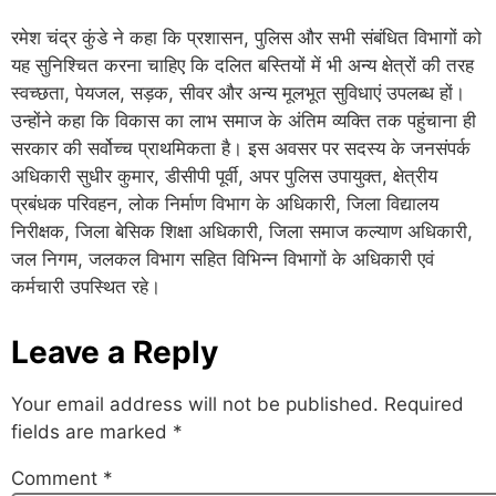
रमेश चंद्र कुंडे ने कहा कि प्रशासन, पुलिस और सभी संबंधित विभागों को
यह सुनिश्चित करना चाहिए कि दलित बस्तियों में भी अन्य क्षेत्रों की तरह
स्वच्छता, पेयजल, सड़क, सीवर और अन्य मूलभूत सुविधाएं उपलब्ध हों।
उन्होंने कहा कि विकास का लाभ समाज के अंतिम व्यक्ति तक पहुंचाना ही
सरकार की सर्वोच्च प्राथमिकता है। इस अवसर पर सदस्य के जनसंपर्क
अधिकारी सुधीर कुमार, डीसीपी पूर्वी, अपर पुलिस उपायुक्त, क्षेत्रीय
प्रबंधक परिवहन, लोक निर्माण विभाग के अधिकारी, जिला विद्यालय
निरीक्षक, जिला बेसिक शिक्षा अधिकारी, जिला समाज कल्याण अधिकारी,
जल निगम, जलकल विभाग सहित विभिन्न विभागों के अधिकारी एवं
कर्मचारी उपस्थित रहे।
Leave a Reply
Your email address will not be published.
Required
fields are marked
*
Comment
*