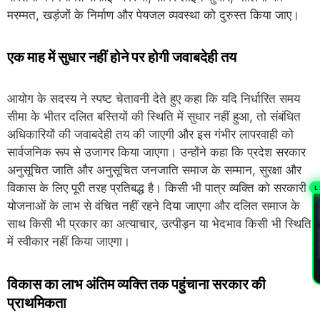
मरम्मत, खड़ंजों के निर्माण और पेयजल व्यवस्था को दुरुस्त किया जाए।
एक माह में सुधार नहीं होने पर होगी जवाबदेही तय
आयोग के सदस्य ने स्पष्ट चेतावनी देते हुए कहा कि यदि निर्धारित समय
सीमा के भीतर दलित बस्तियों की स्थिति में सुधार नहीं हुआ, तो संबंधित
अधिकारियों की जवाबदेही तय की जाएगी और इस गंभीर लापरवाही को
सार्वजनिक रूप से उजागर किया जाएगा। उन्होंने कहा कि प्रदेश सरकार
अनुसूचित जाति और अनुसूचित जनजाति समाज के सम्मान, सुरक्षा और
विकास के लिए पूरी तरह प्रतिबद्ध है। किसी भी पात्र व्यक्ति को सरकारी
L
योजनाओं के लाभ से वंचित नहीं रहने दिया जाएगा और दलित समाज के
PL
साथ किसी भी प्रकार का अत्याचार, उत्पीड़न या भेदभाव किसी भी स्थिति
में स्वीकार नहीं किया जाएगा।
विकास का लाभ अंतिम व्यक्ति तक पहुंचाना सरकार की
प्राथमिकता