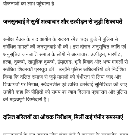
योजनाओं का लाभ पहुंचाना है।
जनसुनवाई में सुनीं अत्याचार और उत्पीड़न से जुड़ी शिकायतें
समीक्षा बैठक के बाद आयोग के सदस्य रमेश चंद्र कुंडे ने पुलिस से
संबंधित मामलों की जनसुनवाई भी की। इस दौरान अनुसूचित जाति एवं
अनुसूचित जनजाति समाज के लोगों ने अत्याचार, उत्पीड़न, मारपीट,
हत्या, दुष्कर्म, सामूहिक दुष्कर्म, छेड़छाड़, भूमि विवाद और अन्य मामलों से
संबंधित शिकायतें प्रस्तुत कीं। उन्होंने पुलिस अधिकारियों को निर्देशित
किया कि दलित समाज से जुड़े मामलों को गंभीरता से लिया जाए और
शिकायतों पर निष्पक्ष, संवेदनशील एवं त्वरित कार्रवाई सुनिश्चित की जाए।
उन्होंने कहा कि पीड़ितों को समय पर न्याय दिलाना प्रशासन और पुलिस
की महत्वपूर्ण जिम्मेदारी है।
दलित बस्तियों का औचक निरीक्षण, मिलीं कई गंभीर समस्याएं
जनसुनवाई के बाद सदस्य रमेश चंद्र कुंडे ने कानपुर के काकादेव, गूदड़