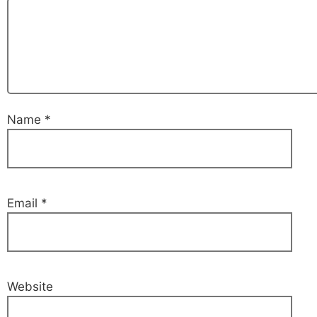
Name
*
Email
*
Website