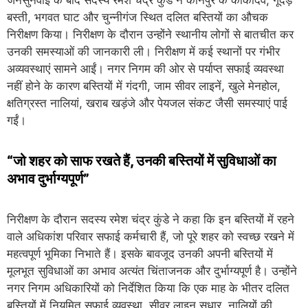
बस्ती, भगवत घाट और चुन्नीगंज स्थित दलित बस्तियों का औचक
निरीक्षण किया। निरीक्षण के दौरान उन्होंने स्थानीय लोगों से बातचीत कर
उनकी समस्याओं की जानकारी ली। निरीक्षण में कई स्थानों पर गंभीर
अव्यवस्थाएं सामने आईं। नगर निगम की ओर से पर्याप्त सफाई व्यवस्था
नहीं होने के कारण बस्तियों में गंदगी, जाम सीवर लाइनें, खुले मेनहोल,
क्षतिग्रस्त नालियां, खराब खड़ंजे और पेयजल संकट जैसी समस्याएं पाई
गईं।
“जो शहर को साफ रखते हैं, उनकी बस्तियों में सुविधाओं का
अभाव दुर्भाग्यपूर्ण”
निरीक्षण के दौरान सदस्य रमेश चंद्र कुंडे ने कहा कि इन बस्तियों में रहने
वाले अधिकांश परिवार सफाई कर्मचारी हैं, जो पूरे शहर को स्वच्छ रखने में
महत्वपूर्ण भूमिका निभाते हैं। इसके बावजूद उनकी अपनी बस्तियों में
मूलभूत सुविधाओं का अभाव अत्यंत चिंताजनक और दुर्भाग्यपूर्ण है। उन्होंने
नगर निगम अधिकारियों को निर्देशित किया कि एक माह के भीतर दलित
बस्तियों में नियमित सफाई व्यवस्था, सीवर लाइन सुधार, नालियों की