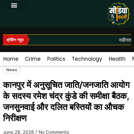
Log In|Log Out
नवीनतम स
ब्रेकिंग न्यूज़
Home
Crime
Politics
Technology
Health
News
कानपुर में अनुसूचित जाति/जनजाति आयोग
के सदस्य रमेश चंद्र कुंडे की समीक्षा बैठक,
जनसुनवाई और दलित बस्तियों का औचक
निरीक्षण
/
June 29, 2026
No Comments