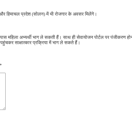
और हिमाचल प्रदेश (सोलन) में भी रोजगार के अवसर मिलेंगे।
ास महिला अभ्यर्थी भाग ले सकती हैं। साथ ही सेवायोजन पोर्टल पर पंजीकरण होना अ
ंचकर साक्षात्कार प्रक्रिया में भाग ले सकते हैं।
*