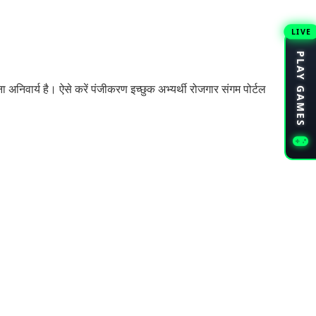
LIVE
PLAY GAMES
निवार्य है। ऐसे करें पंजीकरण इच्छुक अभ्यर्थी रोजगार संगम पोर्टल