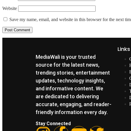
Website
Save my name, email, and website in this browser for the next ti
Links
MediaWali is your trusted
source for the latest news,
trending stories, entertainment
updates, technology insights,
and informative content. We
are dedicated to delivering
accurate, engaging, and reader-
friendly information every day.
Stay Connected