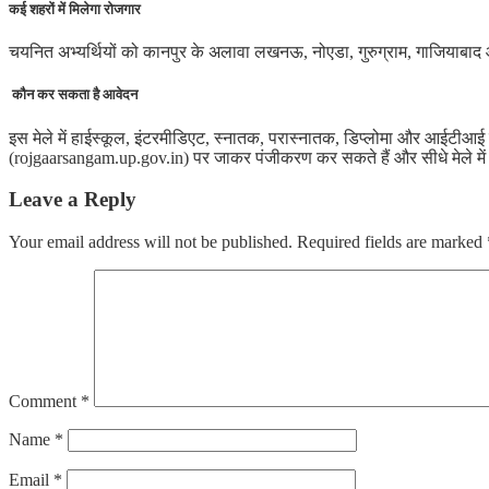
कई शहरों में मिलेगा रोजगार
चयनित अभ्यर्थियों को कानपुर के अलावा लखनऊ, नोएडा, गुरुग्राम, गाजियाबाद 
कौन कर सकता है आवेदन
इस मेले में हाईस्कूल, इंटरमीडिएट, स्नातक, परास्नातक, डिप्लोमा और आईटीआई प
(rojgaarsangam.up.gov.in) पर जाकर पंजीकरण कर सकते हैं और सीधे मेले में पहु
Leave a Reply
Your email address will not be published.
Required fields are marked
Comment
*
Name
*
Email
*