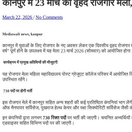
कानपुर में 23 मार्च को वृहद रोजगार मेल
March 22, 2026
/
No Comments
Mediawali news, kanpur
कानपुर में युवाओं के लिए रोजगार के नए अवसर लेकर एक दिवसीय वृहद रोजगार 
वर्ष” पूर्ण होने के उपलक्ष्य में यह मेला 23 मार्च 2026 (सोमवार) को आयोजित 
कार्यक्रम में प्रमुख अतिथियों की मौजूदगी
यह रोजगार मेला महिला महाविद्यालय पोस्ट ग्रेजुएट कॉलेज परिसर में आयोजित किय
उपस्थित रहेंगे।
730 पदों पर होगी भर्ती
इस रोजगार मेले में कानपुर सहित अन्य शहरों की कई प्रतिष्ठित कंपनियां भाग लें
ऑफ मैनपावर सर्विसेज, पुखराज हेल्थ केयर और रक्षा सिक्योरिटी सर्विसेज जैसी क
इन कंपनियों द्वारा लगभग
730 रिक्त पदों
पर भर्ती की जाएगी। चयनित अभ्यर्थियों
एडवाइजर सहित विभिन्न पदों पर की जाएगी।