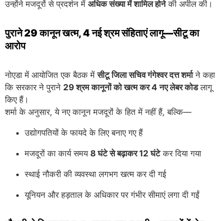
उन्होंने मजदूरों से प्रदर्शन में
अधिक संख्या में शामिल होने
की अपील की।
पुराने 29 कानून खत्म, 4 नई श्रम संहिताएं लागू—सीटू का
आरोप
नोएडा में आयोजित एक बैठक में
सीटू जिला सचिव गंगेश्वर दत्त शर्मा
ने कहा
कि सरकार ने पुराने
29 श्रम कानूनों को खत्म कर 4 नए लेबर कोड
लागू
किए हैं।
शर्मा के अनुसार, ये नए कानून मजदूरों के हित में नहीं हैं, बल्कि—
उद्योगपतियों के फायदे के लिए बनाए गए हैं
मजदूरों का कार्य समय
8 घंटे से बढ़ाकर 12 घंटे
कर दिया गया
स्थाई नौकरी की व्यवस्था लगभग खत्म कर दी गई
यूनियन और हड़ताल के अधिकार पर गंभीर सीमाएं लगा दी गईं