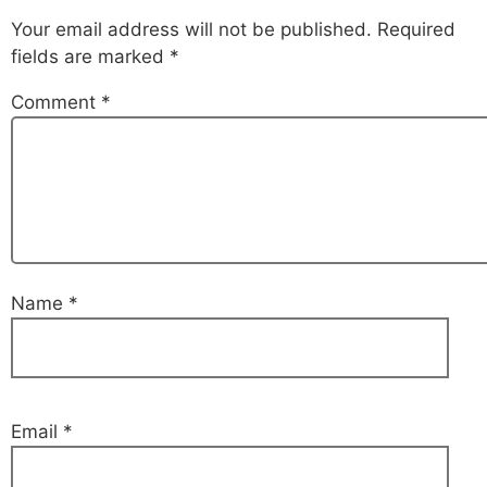
Your email address will not be published.
Required
fields are marked
*
Comment
*
Name
*
Email
*