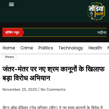
Log In|Log Out
नवीनतम स
ब्रेकिंग न्यूज़
Home
Crime
Politics
Technology
Health
News
जंतर-मंतर पर नए श्रम कानूनों के खिलाफ
बड़ा विरोध अभियान
/
November 25, 2025
No Comments
सेंटर ऑफ इंडियन ट्रेड यूनियन (सीटू) ने नए श्रम कानूनों के विरोध में