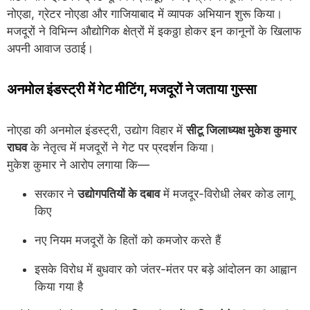
नोएडा, ग्रेटर नोएडा और गाजियाबाद में व्यापक अभियान शुरू किया।
मजदूरों ने विभिन्न औद्योगिक क्षेत्रों में इकठ्ठा होकर इन कानूनों के खिलाफ
अपनी आवाज उठाई।
अनमोल इंडस्ट्री में गेट मीटिंग, मजदूरों ने जताया गुस्सा
नोएडा की अनमोल इंडस्ट्री, उद्योग विहार में
सीटू जिलाध्यक्ष मुकेश कुमार
राघव
के नेतृत्व में मजदूरों ने गेट पर प्रदर्शन किया।
मुकेश कुमार ने आरोप लगाया कि—
सरकार ने
उद्योगपतियों के दबाव
में मजदूर-विरोधी लेबर कोड लागू
किए
नए नियम मजदूरों के हितों को कमजोर करते हैं
इसके विरोध में बुधवार को जंतर-मंतर पर बड़े आंदोलन का आह्वान
किया गया है