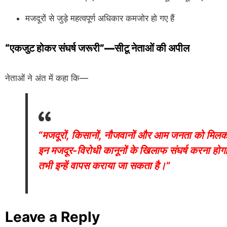
मजदूरों से जुड़े महत्वपूर्ण अधिकार कमजोर हो गए हैं
“एकजुट होकर संघर्ष जरूरी”—सीटू नेताओं की अपील
नेताओं ने अंत में कहा कि—
“मजदूरों, किसानों, नौजवानों और आम जनता को मिल
इन मजदूर-विरोधी कानूनों के खिलाफ संघर्ष करना होगा
तभी इन्हें वापस कराया जा सकता है।”
Leave a Reply