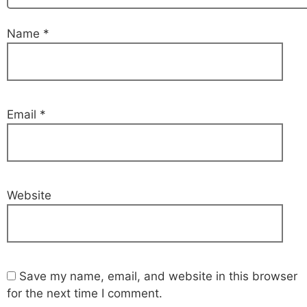
Name
*
Email
*
Website
Save my name, email, and website in this browser
for the next time I comment.