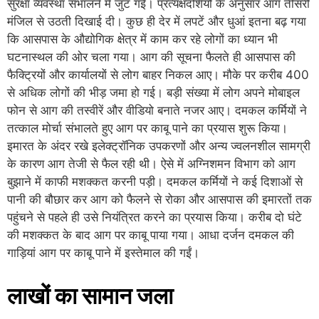
सुरक्षा व्यवस्था संभालने में जुट गई। प्रत्यक्षदर्शियों के अनुसार आग तीसरी
मंजिल से उठती दिखाई दी। कुछ ही देर में लपटें और धुआं इतना बढ़ गया
कि आसपास के औद्योगिक क्षेत्र में काम कर रहे लोगों का ध्यान भी
घटनास्थल की ओर चला गया। आग की सूचना फैलते ही आसपास की
फैक्ट्रियों और कार्यालयों से लोग बाहर निकल आए। मौके पर करीब 400
से अधिक लोगों की भीड़ जमा हो गई। बड़ी संख्या में लोग अपने मोबाइल
फोन से आग की तस्वीरें और वीडियो बनाते नजर आए। दमकल कर्मियों ने
तत्काल मोर्चा संभालते हुए आग पर काबू पाने का प्रयास शुरू किया।
इमारत के अंदर रखे इलेक्ट्रॉनिक उपकरणों और अन्य ज्वलनशील सामग्री
के कारण आग तेजी से फैल रही थी। ऐसे में अग्निशमन विभाग को आग
बुझाने में काफी मशक्कत करनी पड़ी। दमकल कर्मियों ने कई दिशाओं से
पानी की बौछार कर आग को फैलने से रोका और आसपास की इमारतों तक
पहुंचने से पहले ही उसे नियंत्रित करने का प्रयास किया। करीब दो घंटे
की मशक्कत के बाद आग पर काबू पाया गया। आधा दर्जन दमकल की
गाड़ियां आग पर काबू पाने में इस्तेमाल की गईं।
लाखों का सामान जला