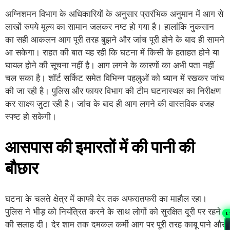
अग्निशमन विभाग के अधिकारियों के अनुसार प्रारंभिक अनुमान में आग से
लाखों रुपये मूल्य का सामान जलकर नष्ट हो गया है। हालांकि नुकसान
का सही आकलन आग पूरी तरह बुझने और जांच पूरी होने के बाद ही सामने
आ सकेगा। राहत की बात यह रही कि घटना में किसी के हताहत होने या
घायल होने की सूचना नहीं है। आग लगने के कारणों का अभी पता नहीं
चल सका है। शॉर्ट सर्किट समेत विभिन्न पहलुओं को ध्यान में रखकर जांच
की जा रही है। पुलिस और फायर विभाग की टीम घटनास्थल का निरीक्षण
कर साक्ष्य जुटा रही है। जांच के बाद ही आग लगने की वास्तविक वजह
स्पष्ट हो सकेगी।
आसपास की इमारतों में की पानी की
बौछार
घटना के चलते क्षेत्र में काफी देर तक अफरातफरी का माहौल रहा।
पुलिस ने भीड़ को नियंत्रित करने के साथ लोगों को सुरक्षित दूरी पर रहने
L
की सलाह दी। देर शाम तक दमकल कर्मी आग पर पूरी तरह काबू पाने और