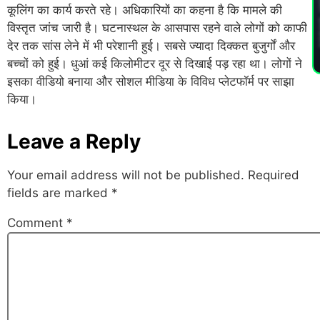
PL
कूलिंग का कार्य करते रहे। अधिकारियों का कहना है कि मामले की
विस्तृत जांच जारी है। घटनास्थल के आसपास रहने वाले लोगों को काफी
देर तक सांस लेने में भी परेशानी हुई। सबसे ज्यादा दिक्कत बुजुर्गों और
बच्चों को हुई। धुआं कई किलोमीटर दूर से दिखाई पड़ रहा था। लोगों ने
इसका वीडियो बनाया और सोशल मीडिया के विविध प्लेटफॉर्म पर साझा
किया।
Leave a Reply
Your email address will not be published.
Required
fields are marked
*
Comment
*