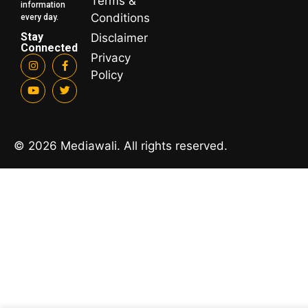
Terms &
information
Conditions
every day.
Stay
Disclaimer
Connected
Privacy
Policy
© 2026 Mediawali. All rights reserved.