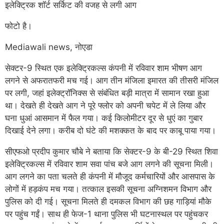
इलेक्ट्रिक शॉर्ट सर्किट की वजह से लगी आग
फोटो है।
Mediawali news, नोएडा
सेक्टर-9 स्थित एक इलेक्ट्रिकल्स कंपनी में रविवार शाम भीषण आग
लगने से अफरातफरी मच गई। आग तीन मंजिला इमारत की तीसरी मंजिल
पर लगी, जहां इलेक्ट्रॉनिक्स से संबंधित बड़ी मात्रा में सामान रखा हुआ
था। देखते ही देखते आग ने पूरे फ्लोर को अपनी चपेट में ले लिया और
घना धुआं आसमान में फैल गया। कई किलोमीटर दूर से धुएं का गुबार
दिखाई देने लगा। करीब दो घंटे की मशक्कत के बाद पर काबू पाया गया।
सीएफओ प्रदीप कुमार चौबे ने बताया कि सेक्टर-9 के बी-29 स्थित शिवा
इलेक्ट्रिकल्स में रविवार शाम सवा पांच बजे आग लगने की सूचना मिली।
आग लगने का पता चलते ही कंपनी में मौजूद कर्मचारियों और आसपास के
लोगों में हड़कंप मच गया। तत्काल इसकी सूचना अग्निशमन विभाग और
पुलिस को दी गई। सूचना मिलते ही दमकल विभाग की छह गाड़ियां मौके
पर पहुंच गईं। साथ ही फेज-1 थाना पुलिस भी घटनास्थल पर पहुंचकर