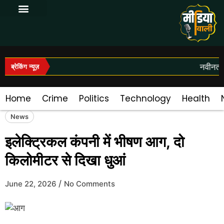
Log In|Log Out
नवीनतम स
ब्रेकिंग न्यूज़
Home
Crime
Politics
Technology
Health
News
इलेक्ट्रिकल कंपनी में भीषण आग, दो
किलोमीटर से दिखा धुआं
/
June 22, 2026
No Comments