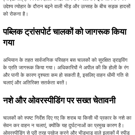
उद्देश्य त्योहार के दौरान बढ़ने वाली भीड़ और उत्साह के बीच सड़क हादसों
को रोकना है।
पब्लिक ट्रांसपोर्ट चालकों को जागरूक किया
गया
अभियान के तहत सार्वजनिक परिवहन बस चालकों को सुरक्षित ड्राइविंग
के प्रति जागरूक किया गया। अधिकारियों ने अपील की कि होली के रंग
और पानी के कारण दृश्यता कम हो सकती है, इसलिए वाहन धीमी गति से
चलाएं और अतिरिक्त सतर्कता बरतें।
नशे और ओवरस्पीडिंग पर सख्त चेतावनी
चालकों को स्पष्ट निर्देश दिए गए कि शराब या किसी भी प्रकार के नशे का
सेवन कर वाहन न चलाएं, क्योंकि यह दुर्घटनाओं का प्रमुख कारण है।
ओवरस्पीडिंग से पूरी तरह परहेज करने और भीड़भाड़ वाले इलाकों में स्पीड