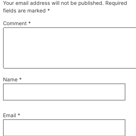
Your email address will not be published.
Required
fields are marked
*
Comment
*
Name
*
Email
*