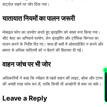
कंट्रोल रखने पर जोर दिया गया।
यातायात नियमों का पालन जरूरी
मोबाइल फोन का उपयोग करते हुए ड्राइविंग को सख्त मना किया गया।
सीट बेल्ट का अनिवार्य प्रयोग, लेन ड्राइविंग और ट्रैफिक सिग्नल का
पालन करने के निर्देश दिए गए। साथ ही बसों में ओवरलोडिंग न करने और
क्षमता से अधिक यात्रियों को न बैठाने की हिदायत दी गई।
वाहन जांच पर भी जोर
L
PL
अधिकारियों ने कहा कि त्योहार से पहले वाहन की लाइट, ब्रेक और टायर
की अच्छी तरह जांच कर लें, ताकि किसी भी अनहोनी से बचा जा सके।
Leave a Reply