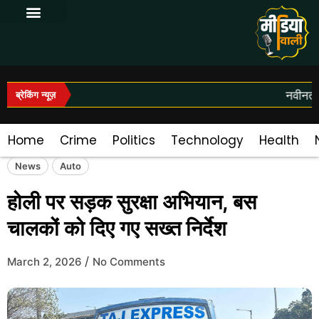
Log In|Log Out
नवीनतम 
ब्रेकिंग न्यूज़
Home
Crime
Politics
Technology
Health
News
Auto
होली पर सड़क सुरक्षा अभियान, बस
चालकों को दिए गए सख्त निर्देश
/
March 2, 2026
No Comments