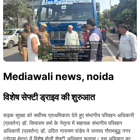
Mediawali news, noida
विशेष सेफ्टी ड्राइव की शुरुआत
सड़क सुरक्षा को सर्वोच्च प्राथमिकता देते हुए संभागीय परिवहन अधिकारी
(प्रवर्तन) डॉ. सियाराम वर्मा के नेतृत्व में सहायक संभागीय परिवहन
अधिकारी (प्रवर्तन) डॉ. उदित नारायण पांडेय ने जनपद गौतमबुद्ध नगर
(नोएडा क्षेत्र) में विशेष होली सेफ्टी अभियान चलाया। इस अभियान का