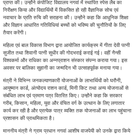
प्राप्त की। उन्होंने कंपोजिट विद्यालय नगवां में स्थापित स्पेस लैब का
निरीक्षण किया और विद्यार्थियों में विकसित हो रही वैज्ञानिक सोच एवं
नवाचार के प्रति रुचि की सराहना की। उन्होंने कहा कि आधुनिक शिक्षा
और विज्ञान आधारित गतिविधियां बच्चों को भविष्य की चुनौतियों के लिए
तैयार करेंगी।
महिला एवं बाल विकास विभाग द्वारा आयोजित कार्यक्रम में गीता देवी पत्नी
सुजीत तथा शिवानी पत्नी सुधीर की गोदभराई कराई गई। वहीं नैन्सी
विश्वकर्मा और राधिका का अन्नप्राशन संस्कार संपन्न कराया गया। इस
अवसर पर बालिका सुहानी का जन्मदिन भी उत्साहपूर्वक मनाया गया।
मंत्री ने विभिन्न जनकल्याणकारी योजनाओं के लाभार्थियों को घरौनी,
आयुष्मान कार्ड, अंत्योदय राशन कार्ड, मिनी किट तथा अन्य योजनाओं से
संबंधित लाभ एवं प्रमाण पत्र वितरित किए। उन्होंने कहा कि सरकार
गरीब, किसान, महिला, युवा और वंचित वर्ग के उत्थान के लिए लगातार
कार्य कर रही है और प्रत्येक पात्र व्यक्ति तक योजनाओं का लाभ पहुंचाना
प्रशासन की प्राथमिकता है।
माननीय मंत्री ने ग्राम प्रधान नगवां आशीष वाजपेयी को उनके द्वारा किये