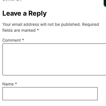
Leave a Reply
Your email address will not be published.
Required
fields are marked
*
Comment
*
Name
*