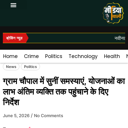
Log In|Log Out
नवीनतम 
ब्रेकिंग न्यूज़
Home
Crime
Politics
Technology
Health
News
Politics
ग्राम चौपाल में सुनीं समस्याएं, योजनाओं का
लाभ अंतिम व्यक्ति तक पहुंचाने के दिए
निर्देश
/
June 5, 2026
No Comments