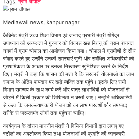
Tags:
ग्राम चौपाल
Mediawali news, kanpur nagar
कैबिनेट मंत्री उच्च शिक्षा विभाग एवं जनपद प्रभारी मंत्री योगेंद्र
उपाध्याय की अध्यक्षता में गुरुवार को विकास खंड बिधनू की ग्राम पंचायत
नगवां में ग्राम चौपाल का आयोजन किया गया। चौपाल में ग्रामीणों से सीधे
संवाद करते हुए उन्होंने उनकी समस्याएं सुनीं और संबंधित अधिकारियों को
प्राथमिकता के आधार पर उनका निस्तारण सुनिश्चित करने के निर्देश
दिए। मंत्री ने कहा कि शासन की मंशा है कि सरकारी योजनाओं का लाभ
समाज के अंतिम पायदान पर खड़े व्यक्ति तक पहुंचे। इसके लिए सभी
विभाग समन्वय के साथ कार्य करें और पात्र लाभार्थियों को योजनाओं से
जोड़ने में किसी प्रकार की शिथिलता न बरती जाए। उन्होंने अधिकारियों
से कहा कि जनकल्याणकारी योजनाओं का लाभ पारदर्शी और समयबद्ध
तरीके से जरूरतमंद लोगों तक पहुंचना चाहिए।
कार्यक्रम के दौरान माननीय मंत्री ने विभिन्न विभागों द्वारा लगाए गए
स्टॉलों का अवलोकन किया तथा योजनाओं की प्रगति की जानकारी