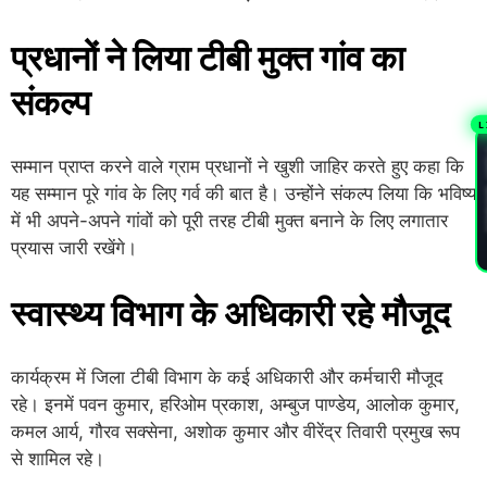
प्रधानों ने लिया टीबी मुक्त गांव का
संकल्प
L
PL
सम्मान प्राप्त करने वाले ग्राम प्रधानों ने खुशी जाहिर करते हुए कहा कि
यह सम्मान पूरे गांव के लिए गर्व की बात है। उन्होंने संकल्प लिया कि भविष्य
में भी अपने-अपने गांवों को पूरी तरह टीबी मुक्त बनाने के लिए लगातार
प्रयास जारी रखेंगे।
स्वास्थ्य विभाग के अधिकारी रहे मौजूद
कार्यक्रम में जिला टीबी विभाग के कई अधिकारी और कर्मचारी मौजूद
रहे। इनमें पवन कुमार, हरिओम प्रकाश, अम्बुज पाण्डेय, आलोक कुमार,
कमल आर्य, गौरव सक्सेना, अशोक कुमार और वीरेंद्र तिवारी प्रमुख रूप
से शामिल रहे।