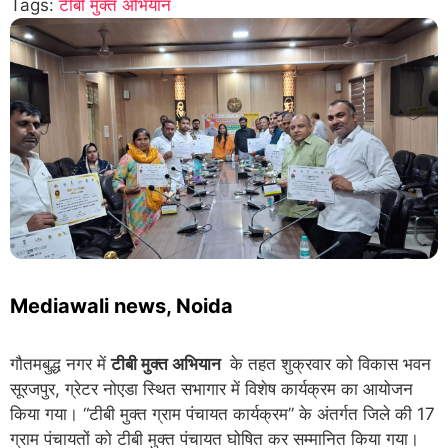
Tags:
टीबी मुक्त अभियान
Mediawali news, Noida
गौतमबुद्ध नगर में
टीबी मुक्त अभियान
के तहत शुक्रवार को विकास भवन
सूरजपुर, ग्रेटर नोएडा स्थित सभागार में विशेष कार्यक्रम का आयोजन
किया गया। “टीबी मुक्त ग्राम पंचायत कार्यक्रम” के अंतर्गत जिले की 17
ग्राम पंचायतों को टीबी मुक्त पंचायत घोषित कर सम्मानित किया गया।