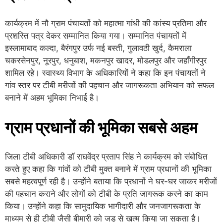
कार्यक्रम में नौ ग्राम पंचायतों को महात्मा गांधी की कांस्य प्रतिमा और
प्रशस्ति पत्र देकर सम्मानित किया गया। सम्मानित पंचायतों में
इस्लामाबाद कल्दा, बैरंगपुर उर्फ नई बस्ती, गुलावठी खुर्द, कैमराला
चकरसेनपुर, नूरपुर, धनुबाश, मकनपुर खादर, मोडलपुर और जहाँगीरपुर
शामिल रहे। स्वास्थ्य विभाग के अधिकारियों ने कहा कि इन पंचायतों ने
गांव स्तर पर टीबी मरीजों की पहचान और जागरूकता अभियान को सफल
बनाने में अहम भूमिका निभाई है।
ग्राम प्रधानों की भूमिका सबसे अहम
जिला टीबी अधिकारी डॉ राघवेंद्र प्रताप सिंह ने कार्यक्रम को संबोधित
करते हुए कहा कि गांवों को टीबी मुक्त बनाने में ग्राम प्रधानों की भूमिका
सबसे महत्वपूर्ण रही है। उन्होंने बताया कि प्रधानों ने घर-घर जाकर मरीजों
की पहचान कराने और लोगों को टीबी के प्रति जागरूक करने का काम
किया। उन्होंने कहा कि सामुदायिक भागीदारी और जनजागरूकता के
माध्यम से ही टीबी जैसी बीमारी को जड़ से खत्म किया जा सकता है।