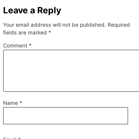
Leave a Reply
Your email address will not be published.
Required
fields are marked
*
Comment
*
Name
*