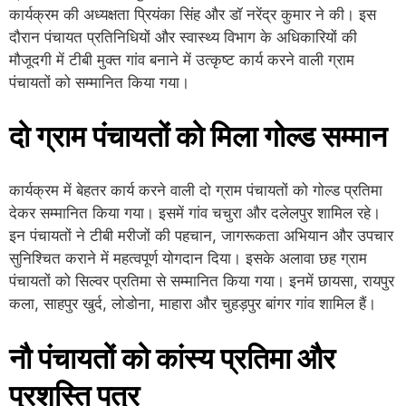
कार्यक्रम की अध्यक्षता प्रियंका सिंह और डॉ नरेंद्र कुमार ने की। इस
दौरान पंचायत प्रतिनिधियों और स्वास्थ्य विभाग के अधिकारियों की
मौजूदगी में टीबी मुक्त गांव बनाने में उत्कृष्ट कार्य करने वाली ग्राम
पंचायतों को सम्मानित किया गया।
दो ग्राम पंचायतों को मिला गोल्ड सम्मान
कार्यक्रम में बेहतर कार्य करने वाली दो ग्राम पंचायतों को गोल्ड प्रतिमा
देकर सम्मानित किया गया। इसमें गांव चचुरा और दलेलपुर शामिल रहे।
इन पंचायतों ने टीबी मरीजों की पहचान, जागरूकता अभियान और उपचार
सुनिश्चित कराने में महत्वपूर्ण योगदान दिया। इसके अलावा छह ग्राम
पंचायतों को सिल्वर प्रतिमा से सम्मानित किया गया। इनमें छायसा, रायपुर
कला, साहपुर खुर्द, लोडोना, माहारा और चुहड़पुर बांगर गांव शामिल हैं।
नौ पंचायतों को कांस्य प्रतिमा और
प्रशस्ति पत्र