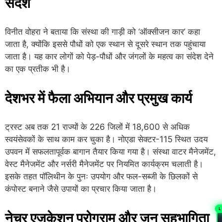
संदेश
विनीत वोहरा ने बताया कि संस्था की गाड़ी को ‘ऑक्सीजन कार’ कहा
जाता है, क्योंकि इससे पौधों को एक स्थान से दूसरे स्थान तक पहुंचाया
जाता है। यह कार लोगों को पेड़-पौधों और जंगलों के महत्व का संदेश देने
का एक प्रतीक भी है।
देशभर में फैला अभियान और प्रमुख कार्य
ट्रस्ट अब तक 21 राज्यों के 226 जिलों में 18,600 से अधिक
स्वयंसेवकों के साथ काम कर चुका है। नोएडा सेक्टर-115 स्थित उदय
उपवन में सफलतापूर्वक बागान तैयार किया गया है। संस्था वाटर मैनेजमेंट,
वेस्ट मैनेजमेंट और नर्सरी मैनेजमेंट पर नियमित कार्यक्रम चलाती है।
इसके तहत पॉलिथीन के पुनः उपयोग और फल-सब्जी के छिलकों से
कंपोस्ट बनाने जैसे उपायों का प्रचार किया जाता है।
L
नेचर एजुकेशन प्रोग्राम और जन सहभागिता