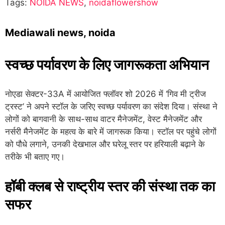
Tags:
NOIDA NEWS
,
noidaflowershow
Mediawali news, noida
स्वच्छ पर्यावरण के लिए जागरूकता अभियान
नोएडा सेक्टर-33A में आयोजित फ्लॉवर शो 2026 में ‘गिव मी ट्रीज
ट्रस्ट’ ने अपने स्टॉल के जरिए स्वच्छ पर्यावरण का संदेश दिया। संस्था ने
लोगों को बागवानी के साथ-साथ वाटर मैनेजमेंट, वेस्ट मैनेजमेंट और
नर्सरी मैनेजमेंट के महत्व के बारे में जागरूक किया। स्टॉल पर पहुंचे लोगों
को पौधे लगाने, उनकी देखभाल और घरेलू स्तर पर हरियाली बढ़ाने के
तरीके भी बताए गए।
हॉबी क्लब से राष्ट्रीय स्तर की संस्था तक का
सफर