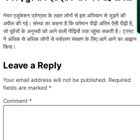
PL
नेचर एजुकेशन प्रोग्राम के तहत लोगों से इस अभियान से जुड़ने की
अपील की गई। संस्था का कहना है कि वर्तमान पीढ़ी अंतिम ऐसी पीढ़ी है,
जो पूर्वजों के अनुभवों को आने वाली पीढ़ियों तक पहुंचा सकती है। ट्रस्ट
ने अधिक से अधिक लोगों से पर्यावरण संरक्षण के लिए आगे आने का आह्वान
किया।
Leave a Reply
Your email address will not be published.
Required
fields are marked
*
Comment
*