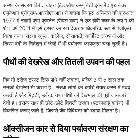
संस्था के सदस्य विनीत वोहरा (हेड ऑफ कम्युनिटी इंगेजमेंट एंड नेचर
एजुकेशन प्रोग्राम/आरसीएसआर) ने बताया कि इस अभियान की शुरुआत
1977 में स्वामी प्रेम प्रवर्तन (पीपल बाबा) ने एक हॉबी क्लब के रूप में की
थी। वर्ष 2011 में इसे ट्रस्ट का रूप देकर आधिकारिक रूप से पंजीकृत
किया गया। संस्था स्कूल, कॉलेज, सोसायटी, कॉर्पोरेट संस्थानों और
किरण बेदी के निर्देशन में जेलों में भी पर्यावरण कार्यक्रम चला चुकी है।
पौधों की देखरेख और तितली उपवन की पहल
गिव मी ट्रीज ट्रस्ट सिर्फ पौधे नहीं लगाता, बल्कि 3 से 5 साल तक
उनकी देखरेख भी करता है। संस्था लोगों को बगीचे तैयार करने में मदद
करती है और मिट्टी, उर्वरक तथा पौधों की देखभाल की पूरी जानकारी
देती है। इसके साथ ही छोटे-छोटे तितली उपवन (बटरफ्लाई गार्डन) भी
विकसित कराए जाते हैं, जिससे जैव विविधता को बढ़ावा मिलता है।
ऑक्सीजन कार से दिया पर्यावरण संरक्षण का