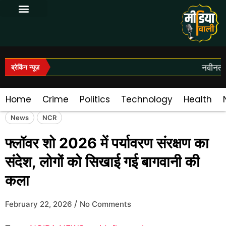
Log In|Log Out
नवीनतम 
ब्रेकिंग न्यूज़
Home
Crime
Politics
Technology
Health
News
NCR
फ्लॉवर शो 2026 में पर्यावरण संरक्षण का
संदेश, लोगों को सिखाई गई बागवानी की
कला
/
February 22, 2026
No Comments