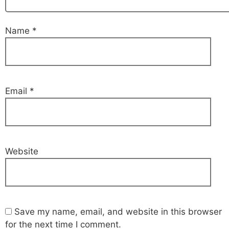
Name
*
Email
*
Website
Save my name, email, and website in this browser
for the next time I comment.