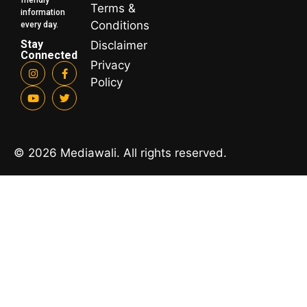
friendly
Terms &
information
Conditions
every day.
Stay
Disclaimer
Connected
Privacy
Policy
© 2026 Mediawali. All rights reserved.