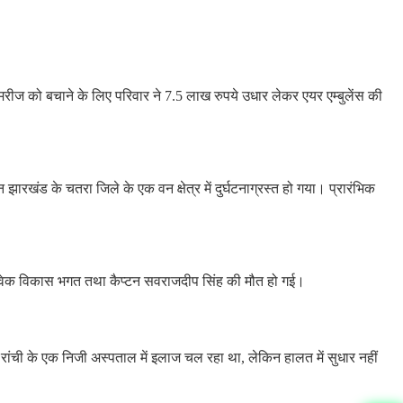
ै। मरीज को बचाने के लिए परिवार ने 7.5 लाख रुपये उधार लेकर एयर एम्बुलेंस की
रखंड के चतरा जिले के एक वन क्षेत्र में दुर्घटनाग्रस्त हो गया। प्रारंभिक
टन विवेक विकास भगत तथा कैप्टन सवराजदीप सिंह की मौत हो गई।
रांची के एक निजी अस्पताल में इलाज चल रहा था, लेकिन हालत में सुधार नहीं