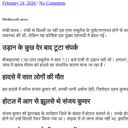
February 24, 2026
/
No Comments
Mediawali news
रांची/चतरा। रांची से दिल्ली जा रही एक एयर एम्बुलेंस के दुर्घटनाग्रस्त होने स
व्यवस्था की थी, लेकिन यह कोशिश एक दुखद त्रासदी में बदल गई।
उड़ान के कुछ देर बाद टूटा संपर्क
बीचक्राफ्ट C90 एयर एम्बुलेंस ने शाम 7:11 बजे रांची से उड़ान भरी थी। लगभग 2
जांच में खराब मौसम को हादसे का संभावित कारण माना जा रहा है।
हादसे में सात लोगों की मौत
इस हादसे में मरीज संजय कुमार शॉ, उनकी पत्नी अर्चना देवी, रिश्तेदार ध्रुव 
होटल में आग से झुलसे थे संजय कुमार
संजय कुमार शॉ झारखंड के लातेहार जिले के चंदवा में होटल चलाते थे। उनके हो
होने पर उन्हें दिल्ली रेफर किया गया था। सड़क से ले जाना संभव नहीं था, इसल