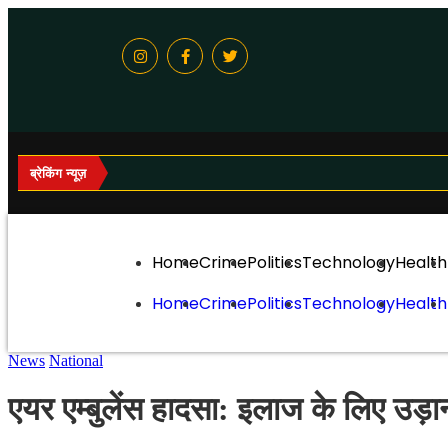
ब्रेकिंग न्यूज़
Home
Crime
Politics
Technology
Health
Home
Crime
Politics
Technology
Health
News
National
एयर एम्बुलेंस हादसा: इलाज के लिए उड़ा