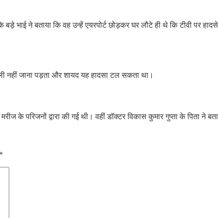
बड़े भाई ने बताया कि वह उन्हें एयरपोर्ट छोड़कर घर लौटे ही थे कि टीवी पर ह
ें दिल्ली नहीं जाना पड़ता और शायद यह हादसा टल सकता था।
रीज के परिजनों द्वारा की गई थी। वहीं डॉक्टर विकास कुमार गुप्ता के पिता ने ब
*