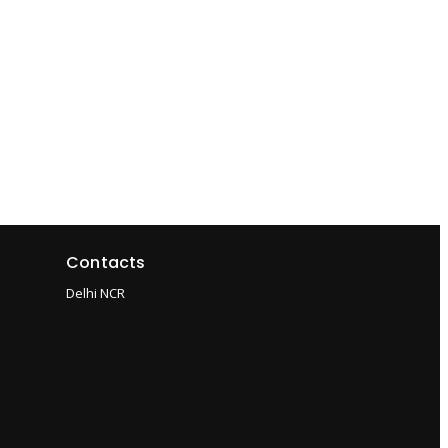
Contacts
Delhi NCR