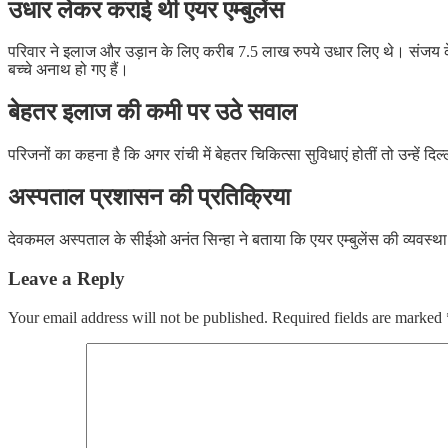
उधार लेकर कराई थी एयर एम्बुलेंस
परिवार ने इलाज और उड़ान के लिए करीब 7.5 लाख रुपये उधार लिए थे। संजय के 
बच्चे अनाथ हो गए हैं।
बेहतर इलाज की कमी पर उठे सवाल
परिजनों का कहना है कि अगर रांची में बेहतर चिकित्सा सुविधाएं होतीं तो उन्ह
अस्पताल प्रशासन की प्रतिक्रिया
देवकमल अस्पताल के सीईओ अनंत सिन्हा ने बताया कि एयर एम्बुलेंस की व्यवस्था म
Leave a Reply
Your email address will not be published.
Required fields are marked