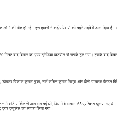
े सात लोगों की मौत हो गई। इस हादसे ने कई परिवारों को गहरे सदमे में डाल दिया ह
0 मिनट बाद विमान का एयर ट्रैफिक कंट्रोल से संपर्क टूट गया। इसके बाद विमान झा
कुमार, डॉक्टर विकास कुमार गुप्ता, नर्स सचिन कुमार मिश्रा और दोनों पायलट कैप्
टल में शॉर्ट सर्किट से आग लग गई थी, जिसमें वे लगभग 65 प्रतिशत झुलस गए थे। 
िए एयर एम्बुलेंस का सहारा लिया गया।