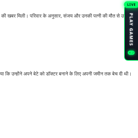
LIVE
PLAY GAMES
ादसे की खबर मिली। परिवार के अनुसार, संजय और उनकी पत्नी की मौत से उनके दो
ताया कि उन्होंने अपने बेटे को डॉक्टर बनाने के लिए अपनी जमीन तक बेच दी थी।