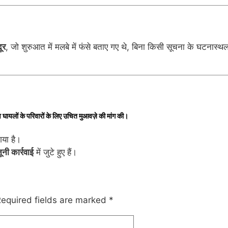
ूर
, जो शुरुआत में मलबे में फंसे बताए गए थे, बिना किसी सूचना के घटनास्थ
 घायलों के परिवारों के लिए
उचित मुआवज़े की मांग
की।
या है।
नी कार्रवाई
में जुटे हुए हैं।
equired fields are marked
*