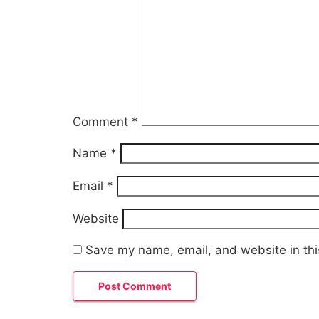
Comment
*
Name
*
Email
*
Website
Save my name, email, and website in thi