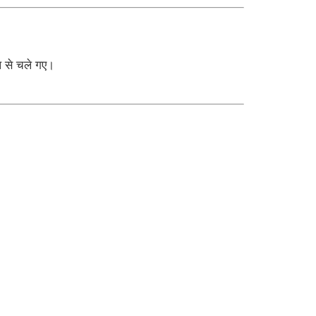
ल से चले गए।