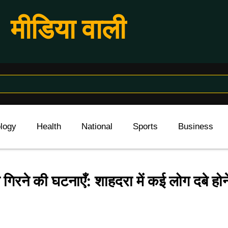
मीडिया वाली
logy
Health
National
Sports
Business
 गिरने की घटनाएँ: शाहदरा में कई लोग दबे ह