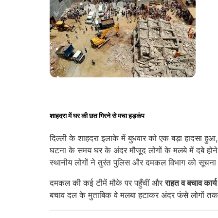
शाहदरा में घर की छत गिरने से मचा हड़कंप
दिल्ली के शाहदरा इलाके में बुधवार को एक बड़ा हादसा
घटना के समय घर के अंदर मौजूद लोगों के मलबे में दबे 
स्थानीय लोगों ने तुरंत पुलिस और दमकल विभाग को सूचना
दमकल की कई टीमें मौके पर पहुँचीं और
राहत व बचाव कार्य
बचाव दल के मुताबिक वे मलबा हटाकर अंदर फंसे लोगों तक पह