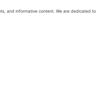
hts, and informative content. We are dedicated to