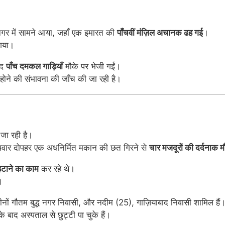
नगर में सामने आया, जहाँ एक इमारत की
पाँचवीं मंज़िल अचानक ढह गई
।
 गया।
ाद
पाँच दमकल गाड़ियाँ
मौके पर भेजी गईं।
होने की संभावना की जाँच की जा रही है।
 जा रही है।
में बुधवार दोपहर एक अधनिर्मित मकान की छत गिरने से
चार मजदूरों की दर्दनाक 
हटाने का काम
कर रहे थे।
।
ों गौतम बुद्ध नगर निवासी, और नदीम (25), गाज़ियाबाद निवासी शामिल हैं
द अस्पताल से छुट्टी पा चुके हैं।