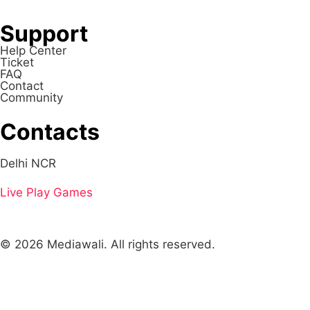
Support
Help Center
Ticket
FAQ
Contact
Community
Contacts
Delhi NCR
Live
Play Games
© 2026 Mediawali. All rights reserved.