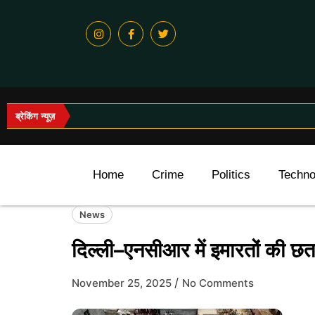
ब्रेकिंग न्यूज़
Home
Crime
Politics
Techno
News
दिल्ली–एनसीआर में इमारतों की छत
/
November 25, 2025
No Comments