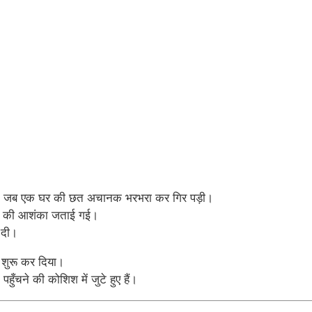
 हुआ, जब एक घर की छत अचानक भरभरा कर गिर पड़ी।
होने की आशंका जताई गई।
 दी।
शुरू कर दिया।
ुँचने की कोशिश में जुटे हुए हैं।