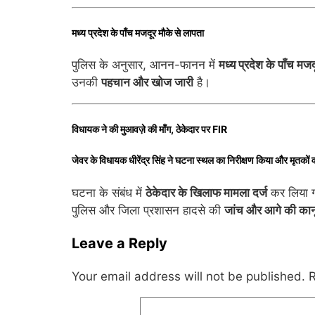
मध्य प्रदेश के पाँच मजदूर मौके से लापता
पुलिस के अनुसार, आनन-फानन में
मध्य प्रदेश के पाँच मजद
उनकी
पहचान और खोज जारी
है।
विधायक ने की मुआवज़े की माँग, ठेकेदार पर FIR
जेवर के विधायक धीरेंद्र सिंह ने घटना स्थल का निरीक्षण किया और मृतकों व
घटना के संबंध में
ठेकेदार के खिलाफ मामला दर्ज
कर लिया ग
पुलिस और जिला प्रशासन हादसे की
जांच और आगे की कानू
Leave a Reply
Your email address will not be published.
R