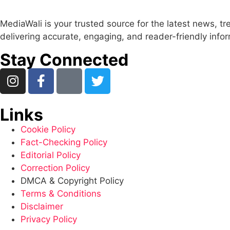
MediaWali is your trusted source for the latest news, t
delivering accurate, engaging, and reader-friendly info
Stay Connected
Links
Cookie Policy
Fact-Checking Policy
Editorial Policy
Correction Policy
DMCA & Copyright Policy
Terms & Conditions
Disclaimer
Privacy Policy