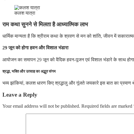
कलश यात्रा
राम कथा सुनने से मिलता है आध्यात्मिक लाभ
धार्मिक मान्यता है कि श्रीराम कथा के श्रवण से मन को शांति, जीवन में सकारात्
29 जून को होगा हवन और विशाल भंडारा
आयोजन का समापन 29 जून को वैदिक हवन-पूजन एवं विशाल भंडारे के साथ होगा, जिस
श्रद्धा, भक्ति और उत्साह का अद्भुत संगम
भव्य झांकियां, कलश धारण किए श्रद्धालु और गूंजते जयकारे इस बात का प्रमाण थे
Leave a Reply
Your email address will not be published.
Required fields are marked