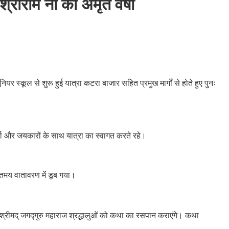
 श्रीराम ना की अमृत वर्षा
यर स्कूल से शुरू हुई यात्रा कटरा बाजार सहित प्रमुख मार्गों से होते हुए पुनः
 वर्षा और जयकारों के साथ यात्रा का स्वागत करते रहे।
िमय वातावरण में डूब गया।
8 श्रीमद् जगद्गुरु महाराज श्रद्धालुओं को कथा का रसपान कराएंगे। कथा