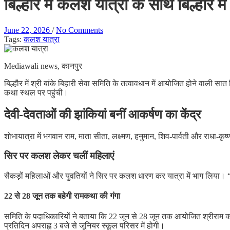
बिल्हौर में कलश यात्रा के साथ बिल्हौर मे
June 22, 2026
/
No Comments
Tags:
कलश यात्रा
Mediawali news, कानपुर
बिल्हौर में श्री बांके बिहारी सेवा समिति के तत्वावधान में आयोजित होने वाली सा
कथा स्थल पर पहुंची।
देवी-देवताओं की झांकियां बनीं आकर्षण का केंद्र
शोभायात्रा में भगवान राम, माता सीता, लक्ष्मण, हनुमान, शिव-पार्वती और राधा-कृष
सिर पर कलश लेकर चलीं महिलाएं
सैकड़ों महिलाओं और युवतियों ने सिर पर कलश धारण कर यात्रा में भाग लिया।
22 से 28 जून तक बहेगी रामकथा की गंगा
समिति के पदाधिकारियों ने बताया कि 22 जून से 28 जून तक आयोजित श्रीराम कथा 
प्रतिदिन अपराह्न 3 बजे से जूनियर स्कूल परिसर में होगी।