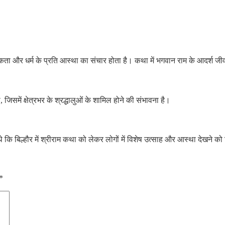
मकता और धर्म के प्रति आस्था का संचार होता है। कथा में भगवान राम के आदर्श जीव
में क्षेत्रभर के श्रद्धालुओं के शामिल होने की संभावना है।
 कि बिल्हौर में श्रीराम कथा को लेकर लोगों में विशेष उत्साह और आस्था देखने को
*