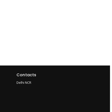
Contacts
Delhi NCR