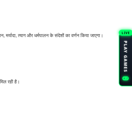
LIVE
न, मर्यादा, त्याग और धर्मपालन के संदेशों का वर्णन किया जाएगा।
PLAY GAMES
 मिल रही है।