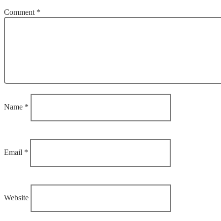
Comment
*
Name
*
Email
*
Website