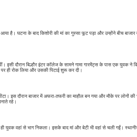
सामने आया है। घटना के बाद किशोरी की मां का गुस्सा फूट पड़ा और उन्होंने बीच ब
थीं। इसी दौरान बिल्हौर इंटर कॉलेज के सामने गामा गारमेंट्स के पास एक युवक 
़क पर ही रोक लिया और उसकी पिटाई शुरू कर दी।
जमकर पीटा। इस दौरान बाजार में अफरा-तफरी का माहौल बन गया और मौके पर लोगों क
नाते रहे।
ी युवक वहां से भाग निकला। इसके बाद मां और बेटी भी वहां से चली गईं। स्थानीय