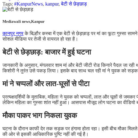
Tags:
#KanpurNews
,
kanpur
,
बेटी से छेड़छाड़
Mediawali news,Kanpur
कानपुर नगर
के बिल्हौर कस्बा में एक बेटी से छेड़छाड़ पर मां का फूटा गुस्सा 
सोशल मीडिया पर तेजी से वायरल हो रहा है।
बेटी से छेड़छाड़: बाजार में हुई घटना
जानकारी के अनुसार, मंगलवार शाम मां और बेटी जीटी रोड किनारे पैदल जा रही 
किशोरी ने तुरंत उसे पकड़ लिया। इसके बाद साथ चल रही मां ने युवक को सड
मां ने चप्पलों और लात-घूसों से पीटा
प्रत्यक्षदर्शियों के मुताबिक, महिला ने युवक को चप्पलों, लात और घूसों से 
लेकिन महिला का गुस्सा शांत नहीं हुआ। आसपास मौजूद लोग घटना का वीडियो ब
मौका पाकर भाग निकला युवक
घटना के दौरान काफी देर तक सड़क पर हंगामा होता रहा। इसी बीच मौका मिलते ह
की ओर से इसकी आधिकारिक पुष्टि नहीं की गई है।