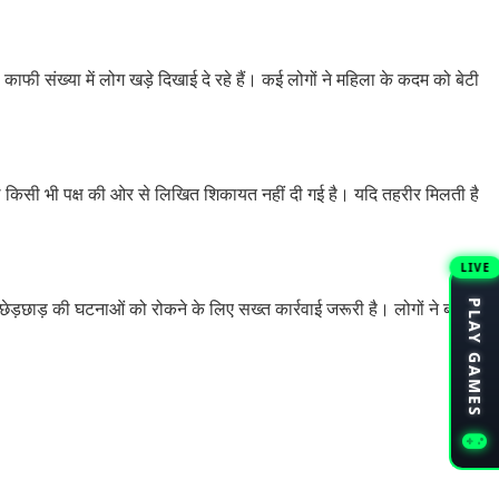
 संख्या में लोग खड़े दिखाई दे रहे हैं। कई लोगों ने महिला के कदम को बेटी
ल किसी भी पक्ष की ओर से लिखित शिकायत नहीं दी गई है। यदि तहरीर मिलती है
LIVE
PLAY GAMES
ेड़छाड़ की घटनाओं को रोकने के लिए सख्त कार्रवाई जरूरी है। लोगों ने बाजार