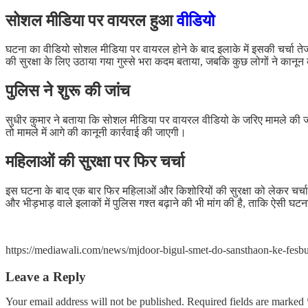
सोशल मीडिया पर वायरल हुआ
वीडियो
घटना का वीडियो सोशल मीडिया पर वायरल होने के बाद इलाके में इसकी चर्चा तेज
की सुरक्षा के लिए उठाया गया गुस्से भरा कदम बताया, जबकि कुछ लोगों ने कानून
पुलिस ने शुरू की जांच
सुधीर कुमार ने बताया कि सोशल मीडिया पर वायरल वीडियो के जरिए मामले की जा
तो मामले में आगे की कानूनी कार्रवाई की जाएगी।
महिलाओं की सुरक्षा पर फिर चर्चा
इस घटना के बाद एक बार फिर महिलाओं और किशोरियों की सुरक्षा को लेकर चर्चा श
और भीड़भाड़ वाले इलाकों में पुलिस गश्त बढ़ाने की भी मांग की है, ताकि ऐसी 
https://mediawali.com/news/mjdoor-bigul-smet-do-sansthaon-ke-fesbu
Leave a Reply
Your email address will not be published.
Required fields are marked