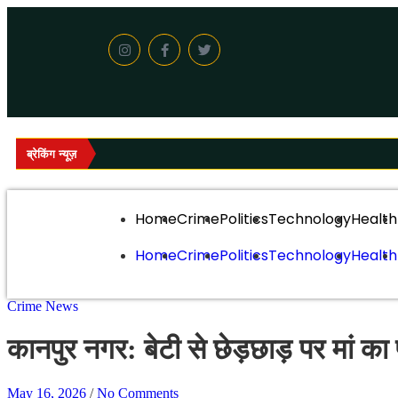
ब्रेकिंग न्यूज़
Home
Crime
Politics
Technology
Health
Home
Crime
Politics
Technology
Health
Crime
News
कानपुर नगर: बेटी से छेड़छाड़ पर मां का 
May 16, 2026
/
No Comments