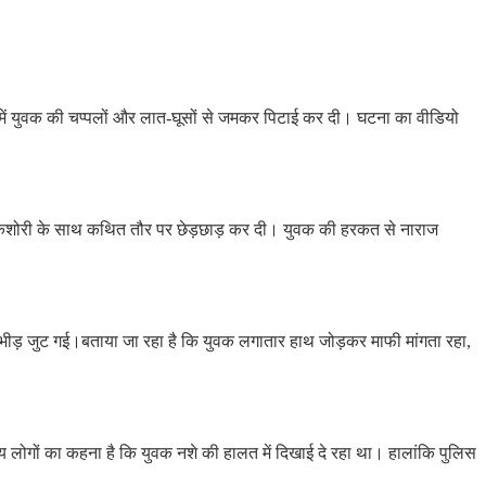
ाजार में युवक की चप्पलों और लात-घूसों से जमकर पिटाई कर दी। घटना का वीडियो
ने किशोरी के साथ कथित तौर पर छेड़छाड़ कर दी। युवक की हरकत से नाराज
ी भीड़ जुट गई।बताया जा रहा है कि युवक लगातार हाथ जोड़कर माफी मांगता रहा,
 लोगों का कहना है कि युवक नशे की हालत में दिखाई दे रहा था। हालांकि पुलिस