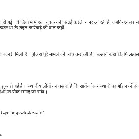
 हो गई। वीडियो में महिला युवक की पिटाई करती नजर आ रही है, जबकि आसपास काफी
 व्यवस्था के तहत कार्रवाई की बात कही।
नकारी मिली है। पुलिस पूरे मामले की जांच कर रही है। उन्होंने कहा कि फिलहा
ुरू हो गई है। स्थानीय लोगों का कहना है कि सार्वजनिक स्थानों पर महिलाओं से छ
घटनाओं पर रोक लगाई जा सके।
k-pejon-pr-do-kes-drj/
*