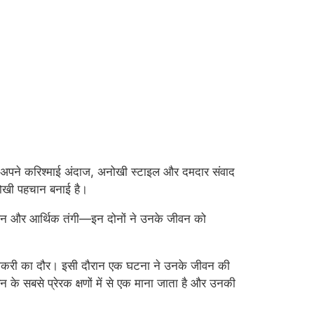
। अपने करिश्माई अंदाज, अनोखी स्टाइल और दमदार संवाद
अनोखी पहचान बनाई है।
िधन और आर्थिक तंगी—इन दोनों ने उनके जीवन को
करी का दौर। इसी दौरान एक घटना ने उनके जीवन की
के सबसे प्रेरक क्षणों में से एक माना जाता है और उनकी