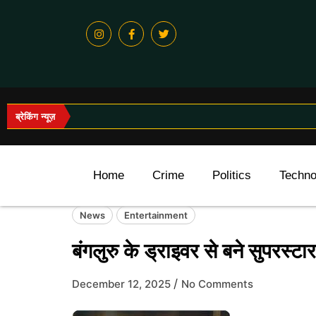
ब्रेकिंग न्यूज़
Home
Crime
Politics
Techno
News
Entertainment
बंगलुरु के ड्राइवर से बने सुपरस्
/
December 12, 2025
No Comments