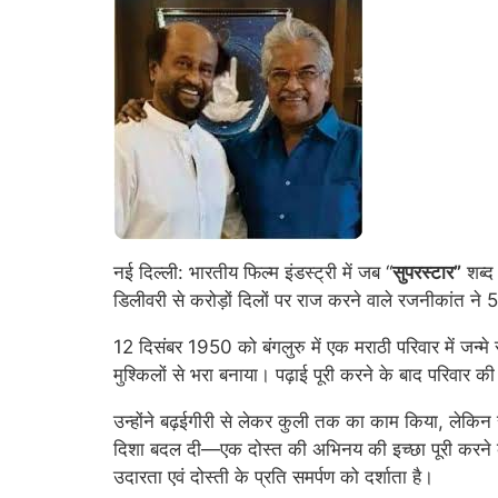
नई दिल्ली: भारतीय फिल्म इंडस्ट्री में जब “
सुपरस्टार”
शब्द
डिलीवरी से करोड़ों दिलों पर राज करने वाले रजनीकांत ने 
12 दिसंबर 1950 को बंगलुरु में एक मराठी परिवार में जन
मुश्किलों से भरा बनाया। पढ़ाई पूरी करने के बाद परिवार की
उन्होंने बढ़ईगीरी से लेकर कुली तक का काम किया, लेक
दिशा बदल दी—एक दोस्त की अभिनय की इच्छा पूरी करने 
उदारता एवं दोस्ती के प्रति समर्पण को दर्शाता है।