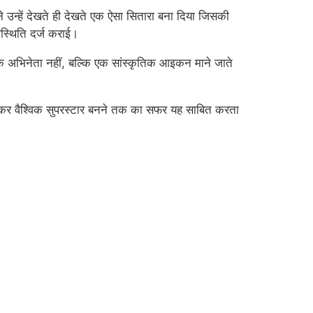
ने उन्हें देखते ही देखते एक ऐसा सितारा बना दिया जिसकी
पस्थिति दर्ज कराई।
एक अभिनेता नहीं, बल्कि एक सांस्कृतिक आइकन माने जाते
कलकर वैश्विक सुपरस्टार बनने तक का सफर यह साबित करता