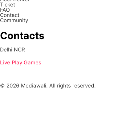
Ticket
FAQ
Contact
Community
Contacts
Delhi NCR
Live
Play Games
© 2026 Mediawali. All rights reserved.