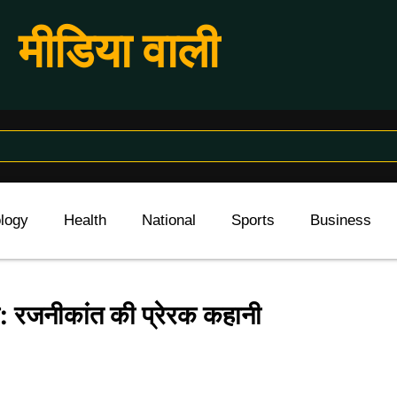
मीडिया वाली
logy
Health
National
Sports
Business
टार: रजनीकांत की प्रेरक कहानी