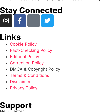
Stay Connected
Links
Cookie Policy
Fact-Checking Policy
Editorial Policy
Correction Policy
DMCA & Copyright Policy
Terms & Conditions
Disclaimer
Privacy Policy
Support
Help Center