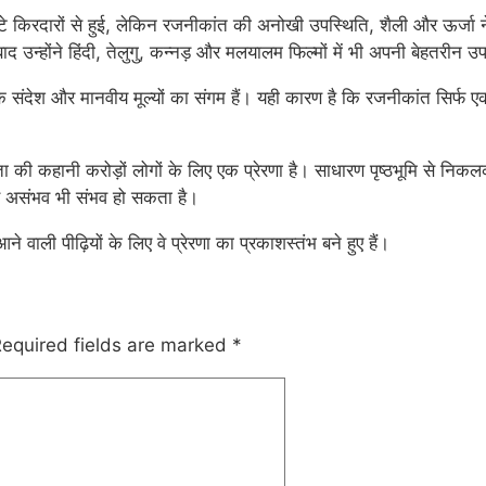
 छोटे किरदारों से हुई, लेकिन रजनीकांत की अनोखी उपस्थिति, शैली और ऊर्जा 
उन्होंने हिंदी, तेलुगु, कन्नड़ और मलयालम फिल्मों में भी अपनी बेहतरीन उ
क संदेश और मानवीय मूल्यों का संगम हैं। यही कारण है कि रजनीकांत सिर्फ 
ी कहानी करोड़ों लोगों के लिए एक प्रेरणा है। साधारण पृष्ठभूमि से नि
नसे असंभव भी संभव हो सकता है।
ली पीढ़ियों के लिए वे प्रेरणा का प्रकाशस्तंभ बने हुए हैं।
equired fields are marked
*