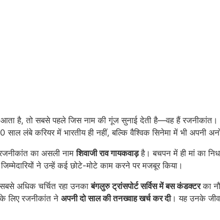
 आता है, तो सबसे पहले जिस नाम की गूंज सुनाई देती है—वह हैं रजनीकांत
50 साल लंबे करियर में भारतीय ही नहीं, बल्कि वैश्विक सिनेमा में भी अपनी 
्मे रजनीकांत का असली नाम
शिवाजी राव गायकवाड़
है। बचपन में ही मां का न
 जिम्मेदारियों ने उन्हें कई छोटे-मोटे काम करने पर मजबूर किया।
िन सबसे अधिक चर्चित रहा उनका
बंगलुरु ट्रांसपोर्ट सर्विस में बस कंडक्टर
का नौ
के लिए रजनीकांत ने
अपनी दो साल की तनख्वाह खर्च कर दी
। यह उनके जीवन 