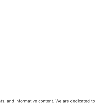
hts, and informative content. We are dedicated to