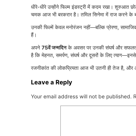
धीरे-धीरे उन्होंने फिल्म इंडस्ट्री में कदम रखा। शुरुआत
चमक आज भी बरकरार है। तमिल सिनेमा में राज करने के बाद 
उनकी फिल्में केवल मनोरंजन नहीं—बल्कि प्रेरणा, सामाजि
हैं।
अपने
75वें जन्मदिन
के अवसर पर उनकी संघर्ष और सफलता क
है कि मेहनत, समर्पण, संघर्ष और दूसरों के लिए त्याग—इ
रजनीकांत की लोकप्रियता आज भी उतनी ही तेज है, और आने वा
Leave a Reply
Your email address will not be published.
R