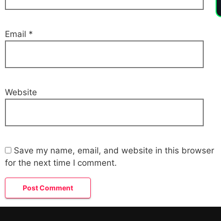
Email
*
Website
Save my name, email, and website in this browser
for the next time I comment.