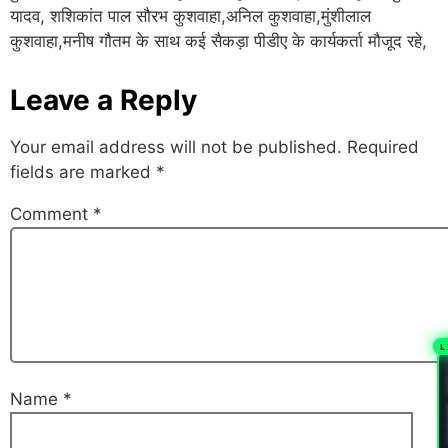
यादव, शशिकांत पाल सौरभ कुशवाहा,अनिल कुशवाहा,मुंशीलाल
कुशवाहा,मनीष गौतम के साथ कई सैकड़ा पीडीए के कार्यकर्ता मौजूद रहे,
Leave a Reply
Your email address will not be published.
Required
fields are marked
*
Comment
*
L
PL
Name
*