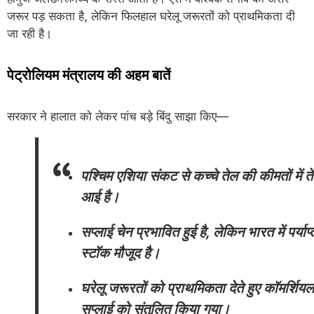
जरूर पड़ सकता है, लेकिन फिलहाल घरेलू जरूरतों को प्राथमिकता दी
जा रही है।
पेट्रोलियम मंत्रालय की अहम बातें
सरकार ने हालात को लेकर पांच बड़े बिंदु साझा किए—
पश्चिम एशिया संकट से कच्चे तेल की कीमतों में त
आई है।
सप्लाई चेन प्रभावित हुई है, लेकिन भारत में पर्याप्
स्टॉक मौजूद है।
घरेलू जरूरतों को प्राथमिकता देते हुए कॉमर्शियल
सप्लाई को संतुलित किया गया।