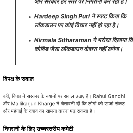
और सरकार हर स्तर पर निगरानी कर रही है।
Hardeep Singh Puri
ने स्पष्ट किया कि
लॉकडाउन पर कोई विचार नहीं हो रहा है।
Nirmala Sitharaman
ने भरोसा दिलाया क
कोविड जैसा लॉकडाउन दोबारा नहीं लगेगा।
विपक्ष के सवाल
वहीं, विपक्ष ने सरकार के बयानों पर सवाल उठाए हैं।
Rahul Gandhi
और
Mallikarjun Kharge
ने चेतावनी दी कि लोगों को ऊर्जा संकट
और महंगाई के दबाव का सामना करना पड़ सकता है।
निगरानी के लिए उच्चस्तरीय कमेटी