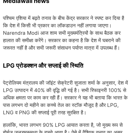
Mediawali news
पश्चिम एशिया में बढ़ते तनाव के बीच केंद्र सरकार ने स्पष्ट कर दिया है
कि देश में किसी भी प्रकार का लॉकडाउन नहीं लगाया जाएगा।
Narendra Modi
आज शाम सभी मुख्यमंत्रियों के साथ बैठक कर
हालात की समीक्षा करेंगे। सरकार का कहना है कि देश में घबराने की
जरूरत नहीं है और सभी जरूरी संसाधन पर्याप्त मात्रा में उपलब्ध हैं।
LPG प्रोडक्शन और सप्लाई की स्थिति
पेट्रोलियम मंत्रालय की जॉइंट सेक्रेटरी सुजाता शर्मा के अनुसार, देश में
LPG उत्पादन में 40% की वृद्धि की गई है। सभी रिफाइनरी 100% से
अधिक क्षमता पर काम कर रही हैं। सरकार ने यह भी बताया कि भारत के
पास लगभग दो महीने का कच्चे तेल का स्टॉक मौजूद है और LPG,
LNG व PNG की सप्लाई पूरी तरह सुरक्षित है।
हालांकि, भारत लगभग 90% LPG आयात करता है, जो मुख्य रूप से
होर्मुज जलडमरूमध्य के रास्ते आता है। ऐसे में वैश्विक तनाव का असर