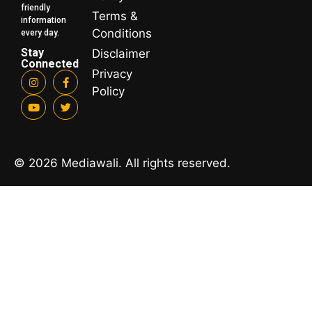
friendly
Terms &
information
Conditions
every day.
Stay
Disclaimer
Connected
Privacy
Policy
© 2026 Mediawali. All rights reserved.