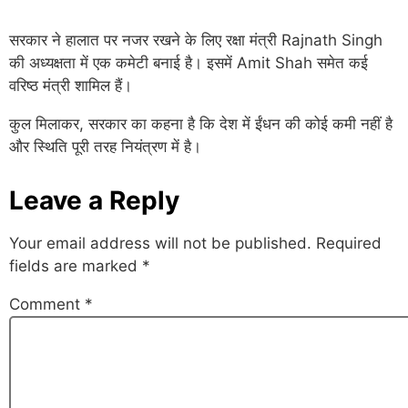
सरकार ने हालात पर नजर रखने के लिए रक्षा मंत्री
Rajnath Singh
की अध्यक्षता में एक कमेटी बनाई है। इसमें
Amit Shah
समेत कई
वरिष्ठ मंत्री शामिल हैं।
कुल मिलाकर, सरकार का कहना है कि देश में ईंधन की कोई कमी नहीं है
और स्थिति पूरी तरह नियंत्रण में है।
Leave a Reply
Your email address will not be published.
Required
fields are marked
*
Comment
*