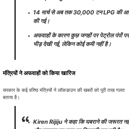
14 मार्च से अब तक 30,000 टन LPG की आपूर
की गई।
अफवाहों के कारण कुछ जगहों पर पेट्रोल पंपों पर
भीड़ देखी गई, लेकिन कोई कमी नहीं है।
मंत्रियों ने अफवाहों को किया खारिज
सरकार के कई वरिष्ठ मंत्रियों ने लॉकडाउन की खबरों को पूरी तरह गलत
बताया है।
Kiren Rijiju
ने कहा कि घबराने की जरूरत नहीं