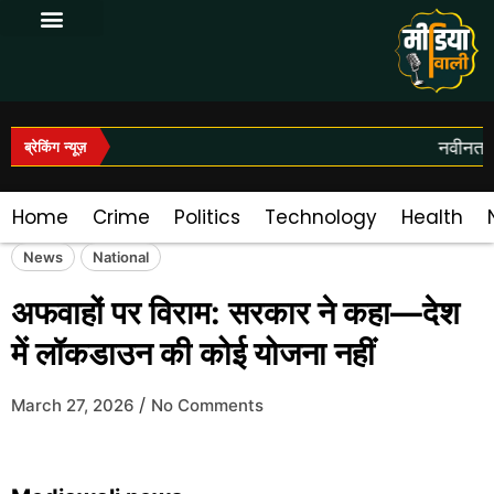
Log In|Log Out
नवीनतम स
ब्रेकिंग न्यूज़
Home
Crime
Politics
Technology
Health
News
National
अफवाहों पर विराम: सरकार ने कहा—देश
में लॉकडाउन की कोई योजना नहीं
/
March 27, 2026
No Comments