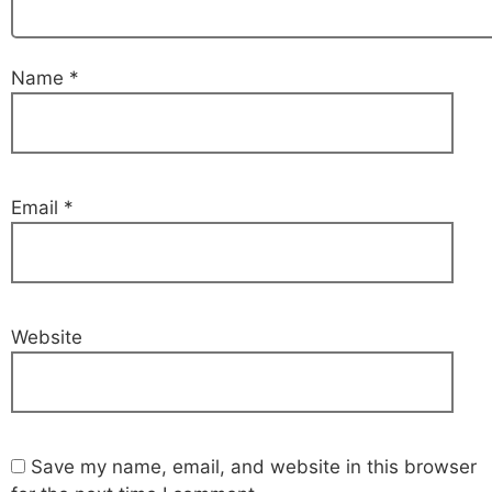
Name
*
Email
*
Website
Save my name, email, and website in this browser