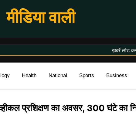
मीडिया वाली
ख़बरें लोड करने
logy
Health
National
Sports
Business
 व्हीकल प्रशिक्षण का अवसर, 300 घंटे का नि