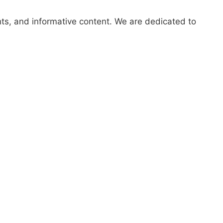
hts, and informative content. We are dedicated to