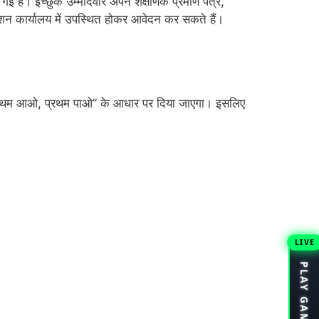
 की गई है। इच्छुक उम्मीदवार अपने शैक्षणिक प्रमाण पत्र,
मिशन कार्यालय में उपस्थित होकर आवेदन कर सकते हैं।
ार “प्रथम आओ, प्रथम पाओ” के आधार पर दिया जाएगा। इसलिए
LIVE
PLAY GAMES