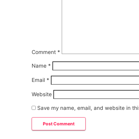
Comment
*
Name
*
Email
*
Website
Save my name, email, and website in thi