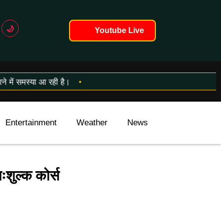
🌙
Youtube Live
 में समस्या आ रही है।
Entertainment
Weather
News
International
ःशुल्क कोर्स