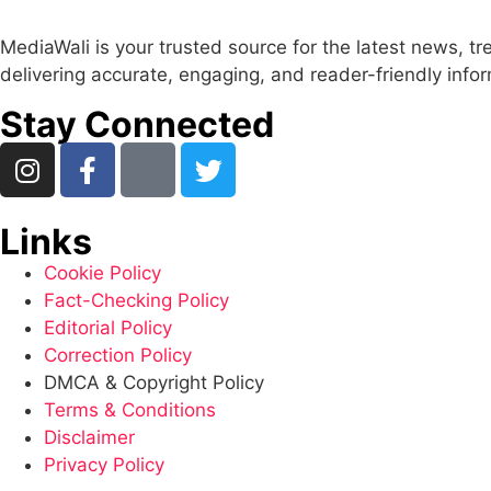
MediaWali is your trusted source for the latest news, t
delivering accurate, engaging, and reader-friendly info
Stay Connected
Links
Cookie Policy
Fact-Checking Policy
Editorial Policy
Correction Policy
DMCA & Copyright Policy
Terms & Conditions
Disclaimer
Privacy Policy