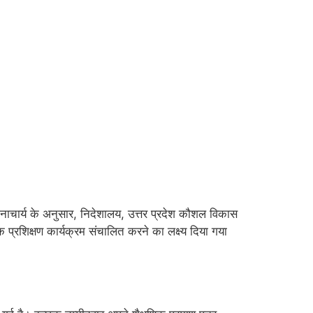
नाचार्य के अनुसार, निदेशालय, उत्तर प्रदेश कौशल विकास
प्रशिक्षण कार्यक्रम संचालित करने का लक्ष्य दिया गया