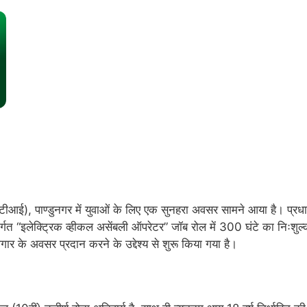
ीआई), पाण्डुनगर में युवाओं के लिए एक सुनहरा अवसर सामने आया है। प्रधा
त “इलेक्ट्रिक व्हीकल असेंबली ऑपरेटर” जॉब रोल में 300 घंटे का निःशुल्क 
ोजगार के अवसर प्रदान करने के उद्देश्य से शुरू किया गया है।