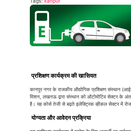
Tags:
kanpur
प्रशिक्षण कार्यक्रम की खासियत
कानपुर नगर के राजकीय औद्योगिक प्रशिक्षण संस्थान (आईट
मिशन, लखनऊ द्वारा संस्थान को ऑटोमोटिव सेक्टर के अंतर्ग
है। यह कोर्स तेजी से बढ़ते इलेक्ट्रिक व्हीकल सेक्टर में र
योग्यता और आवेदन प्रक्रिया