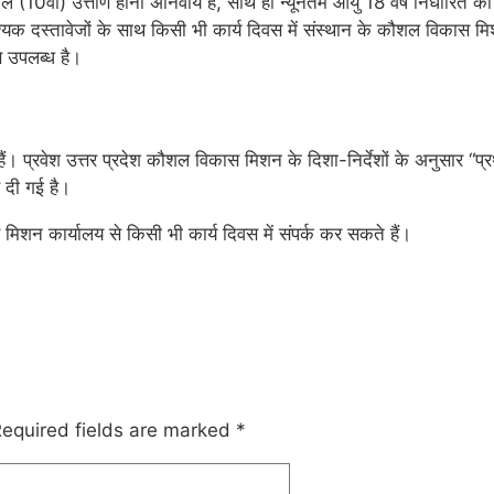
कूल (10वीं) उत्तीर्ण होना अनिवार्य है, साथ ही न्यूनतम आयु 18 वर्ष निर्धारित
श्यक दस्तावेजों के साथ किसी भी कार्य दिवस में संस्थान के कौशल विकास 
 उपलब्ध है।
गई हैं। प्रवेश उत्तर प्रदेश कौशल विकास मिशन के दिशा-निर्देशों के अनुस
 दी गई है।
िशन कार्यालय से किसी भी कार्य दिवस में संपर्क कर सकते हैं।
equired fields are marked
*