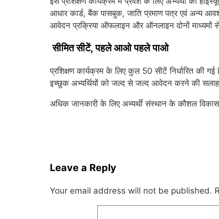
इस प्रशिक्षण कार्यक्रम में प्रवेश के लिए अभ्यर्थी का हाईस्
आधार कार्ड, बैंक पासबुक, जाति प्रमाण पत्र एवं अन्य आव
आवेदन प्रक्रिया ऑफलाइन और ऑनलाइन दोनों माध्यमों से
सीमित सीटें, पहले आओ पहले पाओ
प्रशिक्षण कार्यक्रम के लिए कुल 50 सीटें निर्धारित की 
इच्छुक अभ्यर्थियों को जल्द से जल्द आवेदन करने की सलाह
अधिक जानकारी के लिए अभ्यर्थी संस्थान के कौशल विकास म
Leave a Reply
Your email address will not be published.
R