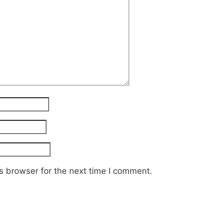
s browser for the next time I comment.