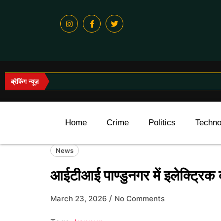
ब्रेकिंग न्यूज़
Home
Crime
Politics
Techno
News
आईटीआई पाण्डुनगर में इलेक्ट्रिक
/
March 23, 2026
No Comments