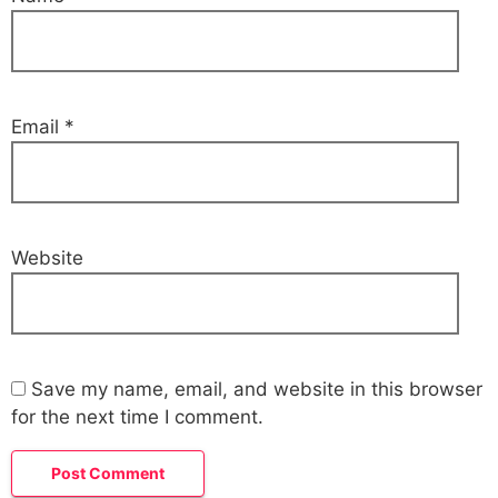
Email
*
Website
Save my name, email, and website in this browser
for the next time I comment.