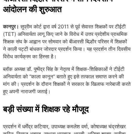
आंदोलन की शुरुआत
कानपुर।
सुप्रीम कोर्ट द्वारा वर्ष 2011 से पूर्व सेवारत शिक्षकों पर टीईटी
(TET) अनिवार्यता लागू किए जाने के विरोध में उत्तर प्रदेशीय प्राथमिक
शिक्षक संघ के आह्वान पर सोमवार को बीआरसी बिल्हौर परिसर में शिक्षकों
ने काली पट्टी बांधकर जोरदार प्रदर्शन किया। यह प्रदर्शन तीन दिवसीय
विरोध कार्यक्रम का हिस्सा है।
ब्लॉक अध्यक्ष डॉ. पुष्पेंद्र सिंह के नेतृत्व में शिक्षक-शिक्षिकाओं ने टीईटी
अनिवार्यता को “काला कानून” बताते हुए इसे तत्काल समाप्त करने की
मांग की। प्रदर्शन के दौरान शिक्षकों ने सरकार के खिलाफ नारेबाजी करते
हुए अपनी नाराजगी जताई।
बड़ी संख्या में शिक्षक रहे मौजूद
प्रदर्शन में धर्मेंद्र कटियार, उपाध्यक्ष कमलेश वर्मा, कोषाध्यक्ष चंद्रशेखर
कुरिल, नियाज अहमद, साधना भारद्वाज, आरती, अजिता शाक्य, सुनीता