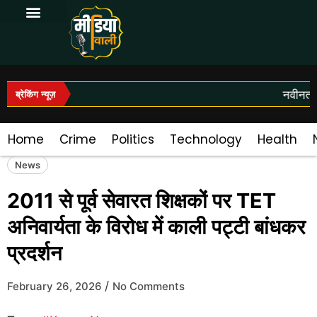
Log In|Log Out
नवीनतम स
ब्रेकिंग न्यूज़
Home
Crime
Politics
Technology
Health
News
2011 से पूर्व सेवारत शिक्षकों पर TET
अनिवार्यता के विरोध में काली पट्टी बांधकर
प्रदर्शन
/
February 26, 2026
No Comments