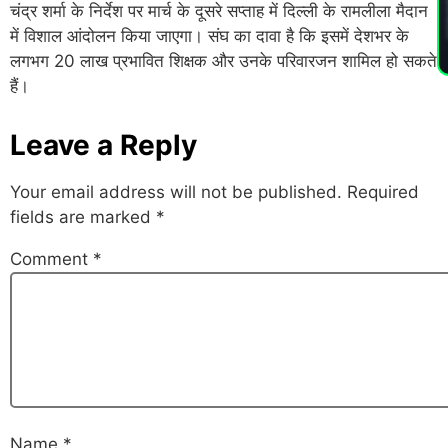
PL
चंद्र शर्मा के निर्देश पर मार्च के दूसरे सप्ताह में दिल्ली के रामलीला मैदान
में विशाल आंदोलन किया जाएगा। संघ का दावा है कि इसमें देशभर के
लगभग 20 लाख प्रभावित शिक्षक और उनके परिवारजन शामिल हो सकते
हैं।
Leave a Reply
Your email address will not be published.
Required
fields are marked
*
Comment
*
Name
*