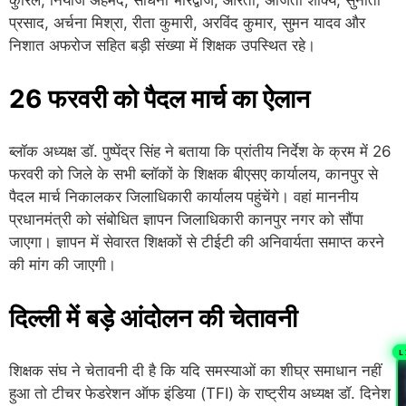
प्रसाद, अर्चना मिश्रा, रीता कुमारी, अरविंद कुमार, सुमन यादव और
निशात अफरोज सहित बड़ी संख्या में शिक्षक उपस्थित रहे।
26 फरवरी को पैदल मार्च का ऐलान
ब्लॉक अध्यक्ष डॉ. पुष्पेंद्र सिंह ने बताया कि प्रांतीय निर्देश के क्रम में 26
फरवरी को जिले के सभी ब्लॉकों के शिक्षक बीएसए कार्यालय, कानपुर से
पैदल मार्च निकालकर जिलाधिकारी कार्यालय पहुंचेंगे। वहां माननीय
प्रधानमंत्री को संबोधित ज्ञापन जिलाधिकारी कानपुर नगर को सौंपा
जाएगा। ज्ञापन में सेवारत शिक्षकों से टीईटी की अनिवार्यता समाप्त करने
की मांग की जाएगी।
दिल्ली में बड़े आंदोलन की चेतावनी
L
शिक्षक संघ ने चेतावनी दी है कि यदि समस्याओं का शीघ्र समाधान नहीं
हुआ तो टीचर फेडरेशन ऑफ इंडिया (TFI) के राष्ट्रीय अध्यक्ष डॉ. दिनेश