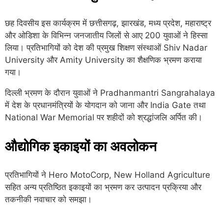
छह दिवसीय इस कार्यक्रम में छत्तीसगढ़, झारखंड, मध्य प्रदेश, महाराष्ट्र
और ओडिशा के विभिन्न जनजातीय जिलों से आए 200 युवाओं ने हिस्सा
लिया। प्रतिभागियों को देश की प्रमुख शिक्षण संस्थाओं
Shiv Nadar
University
और
Amity University
का शैक्षणिक भ्रमण कराया
गया।
दिल्ली भ्रमण के दौरान युवाओं ने
Pradhanmantri Sangrahalaya
में देश के प्रधानमंत्रियों के योगदान को जाना और
India Gate
तथा
National War Memorial
पर शहीदों को श्रद्धांजलि अर्पित की।
औद्योगिक इकाइयों का अवलोकन
प्रतिभागियों ने
Hero MotoCorp
,
New Holland Agriculture
सहित अन्य प्रतिष्ठित इकाइयों का भ्रमण कर उत्पादन प्रक्रिया और
तकनीकी नवाचार को समझा।