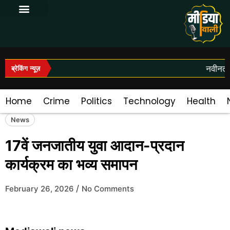
Log In|Log Out
नवीनतम 
ब्रेकिंग न्यूज़
Home
Crime
Politics
Technology
Health
News
17वें जनजातीय युवा आदान-प्रदान
कार्यक्रम का भव्य समापन
/
February 26, 2026
No Comments