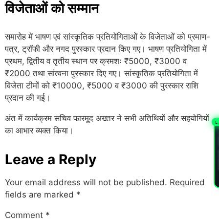
विजेताओं को सम्मान
समारोह में भाषण एवं सांस्कृतिक प्रतियोगिताओं के विजेताओं को प्रमाण-
पत्र, ट्रॉफी और नगद पुरस्कार प्रदान किए गए। भाषण प्रतियोगिता में
प्रथम, द्वितीय व तृतीय स्थान पर क्रमशः ₹5000, ₹3000 व
₹2000 तथा सांत्वना पुरस्कार दिए गए। सांस्कृतिक प्रतियोगिता में
विजेता टीमों को ₹10000, ₹5000 व ₹3000 की पुरस्कार राशि
प्रदान की गई।
अंत में कार्यक्रम सचिव फारमूद अख्तर ने सभी अतिथियों और सहयोगियों
L
का आभार व्यक्त किया।
PL
Leave a Reply
Your email address will not be published.
Required
fields are marked
*
Comment
*