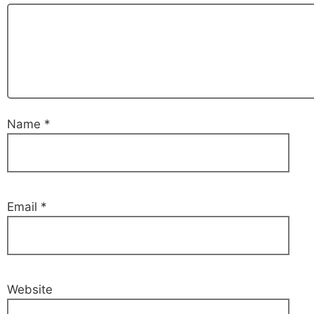
Name
*
Email
*
Website