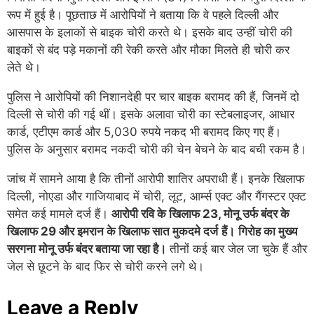
रूप में हुई है। पूछताछ में आरोपियों ने बताया कि वे पहले दिल्ली और
आसपास के इलाकों से बाइक चोरी करते थे। इसके बाद उन्हीं चोरी की
बाइकों से बंद पड़े मकानों की रेकी करते और मौका मिलते ही चोरी कर
लेते थे।
पुलिस ने आरोपियों की निशानदेही पर चार बाइक बरामद की हैं, जिनमें दो
दिल्ली से चोरी की गई थीं। इसके अलावा चोरी का स्टेबलाइजर, आधार
कार्ड, एटीएम कार्ड और 5,030 रुपये नकद भी बरामद किए गए हैं।
पुलिस के अनुसार बरामद नकदी चोरी की चेन बेचने के बाद बची रकम है।
जांच में सामने आया है कि तीनों आरोपी शातिर अपराधी हैं। इनके खिलाफ
दिल्ली, नोएडा और गाजियाबाद में चोरी, लूट, आर्म्स एक्ट और गैंगस्टर एक्ट
समेत कई मामले दर्ज हैं।
आरोपी रवि के खिलाफ 23, मोनू उर्फ बंदर के
खिलाफ 29 और इमरान के खिलाफ सात मुकदमे दर्ज
हैं।
गिरोह का मुख्य
सरगना मोनू उर्फ बंदर बताया जा रहा है।
तीनों कई बार जेल जा चुके हैं और
जेल से छूटने के बाद फिर से चोरी करने लगे थे।
Leave a Reply