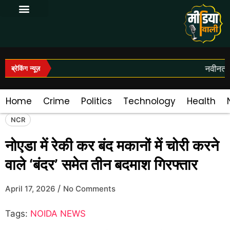
Log In|Log Out
नवीनतम स
ब्रेकिंग न्यूज़
Home
Crime
Politics
Technology
Health
NCR
नोएडा में रेकी कर बंद मकानों में चोरी करने
वाले ‘बंदर’ समेत तीन बदमाश गिरफ्तार
/
April 17, 2026
No Comments
Tags:
NOIDA NEWS