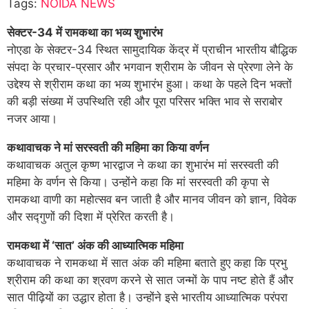
Tags:
NOIDA NEWS
सेक्टर-34 में रामकथा का भव्य शुभारंभ
नोएडा के सेक्टर-34 स्थित सामुदायिक केंद्र में प्राचीन भारतीय बौद्धिक
संपदा के प्रचार-प्रसार और भगवान श्रीराम के जीवन से प्रेरणा लेने के
उद्देश्य से श्रीराम कथा का भव्य शुभारंभ हुआ। कथा के पहले दिन भक्तों
की बड़ी संख्या में उपस्थिति रही और पूरा परिसर भक्ति भाव से सराबोर
नजर आया।
कथावाचक ने मां सरस्वती की महिमा का किया वर्णन
कथावाचक अतुल कृष्ण भारद्वाज ने कथा का शुभारंभ मां सरस्वती की
महिमा के वर्णन से किया। उन्होंने कहा कि मां सरस्वती की कृपा से
रामकथा वाणी का महोत्सव बन जाती है और मानव जीवन को ज्ञान, विवेक
और सद्गुणों की दिशा में प्रेरित करती है।
रामकथा में ‘सात’ अंक की आध्यात्मिक महिमा
कथावाचक ने रामकथा में सात अंक की महिमा बताते हुए कहा कि प्रभु
श्रीराम की कथा का श्रवण करने से सात जन्मों के पाप नष्ट होते हैं और
सात पीढ़ियों का उद्धार होता है। उन्होंने इसे भारतीय आध्यात्मिक परंपरा