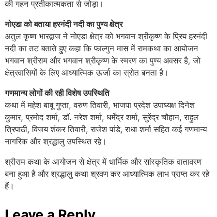
की गहन प्रतीकात्मकता से जोड़ा।
नोएडा को बताया हरनंदी नदी का पुण्य क्षेत्र
अतुल कृष्ण भारद्वाज ने नोएडा क्षेत्र को भगवान श्रीकृष्ण के प्रिय हरनंदी
नदी का तट बताते हुए कहा कि फाल्गुन मास में रामकथा का आयोजन
भगवान श्रीराम और भगवान श्रीकृष्ण के स्मरण का पुण्य अवसर है, जो
क्षेत्रवासियों के लिए आध्यात्मिक ऊर्जा का स्रोत बनता है।
गणमान्य लोगों की रही विशेष उपस्थिति
कथा में महेश बाबू गुप्ता, वरुण तिवारी, भाजपा प्रदेश उपाध्यक्ष दिनेश
कुमार, प्रमोद शर्मा, डॉ. नरेश शर्मा, धर्मेंद्र शर्मा, सुरेंद्र चौहान, राहुल
त्रिपाठी, विजय शंकर तिवारी, राजेश पांडे, राधा शर्मा सहित कई गणमान्य
नागरिक और श्रद्धालु उपस्थित रहे।
श्रीराम कथा के आयोजन से क्षेत्र में धार्मिक और सांस्कृतिक वातावरण
बना हुआ है और श्रद्धालु कथा श्रवण कर आध्यात्मिक लाभ प्राप्त कर रहे
हैं।
Leave a Reply