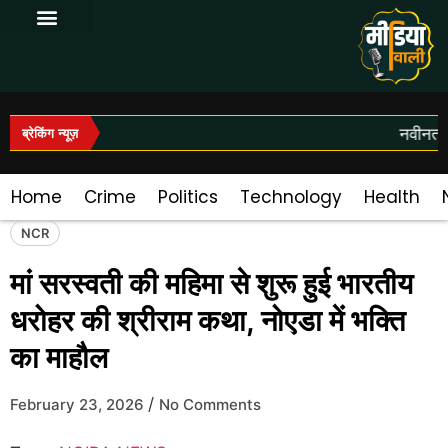
Log In|Log Out
नवीनतम 
ब्रेकिंग न्यूज़
Home
Crime
Politics
Technology
Health
NCR
मां सरस्वती की महिमा से शुरू हुई भारतीय
धरोहर की श्रीराम कथा, नोएडा में भक्ति
का माहौल
/
February 23, 2026
No Comments